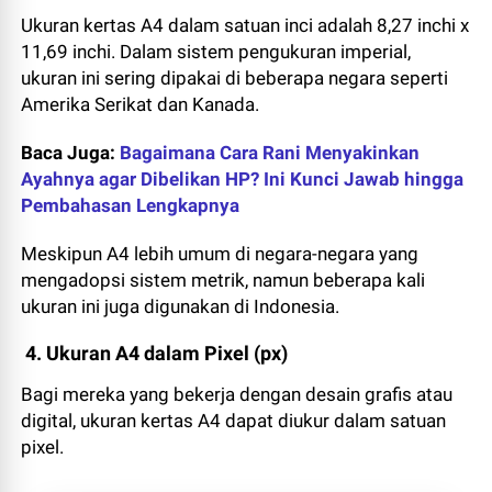
Ukuran kertas A4 dalam satuan inci adalah 8,27 inchi x
11,69 inchi. Dalam sistem pengukuran imperial,
ukuran ini sering dipakai di beberapa negara seperti
Amerika Serikat dan Kanada.
Baca Juga:
Bagaimana Cara Rani Menyakinkan
Ayahnya agar Dibelikan HP? Ini Kunci Jawab hingga
Pembahasan Lengkapnya
Meskipun A4 lebih umum di negara-negara yang
mengadopsi sistem metrik, namun beberapa kali
ukuran ini juga digunakan di Indonesia.
4. Ukuran A4 dalam Pixel (px)
Bagi mereka yang bekerja dengan desain grafis atau
digital, ukuran kertas A4 dapat diukur dalam satuan
pixel.