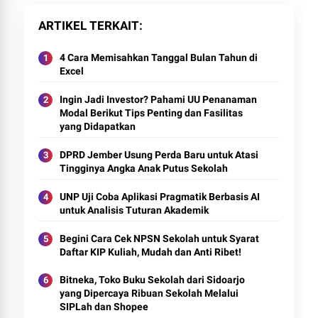
ARTIKEL TERKAIT
4 Cara Memisahkan Tanggal Bulan Tahun di
Excel
Ingin Jadi Investor? Pahami UU Penanaman
Modal Berikut Tips Penting dan Fasilitas
yang Didapatkan
DPRD Jember Usung Perda Baru untuk Atasi
Tingginya Angka Anak Putus Sekolah
UNP Uji Coba Aplikasi Pragmatik Berbasis AI
untuk Analisis Tuturan Akademik
Begini Cara Cek NPSN Sekolah untuk Syarat
Daftar KIP Kuliah, Mudah dan Anti Ribet!
Bitneka, Toko Buku Sekolah dari Sidoarjo
yang Dipercaya Ribuan Sekolah Melalui
SIPLah dan Shopee