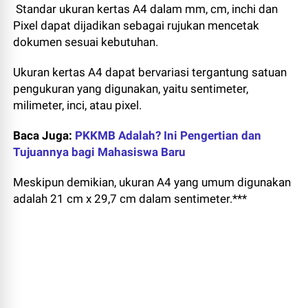
Standar ukuran kertas A4 dalam mm, cm, inchi dan
Pixel dapat dijadikan sebagai rujukan mencetak
dokumen sesuai kebutuhan.
Ukuran kertas A4 dapat bervariasi tergantung satuan
pengukuran yang digunakan, yaitu sentimeter,
milimeter, inci, atau pixel.
Baca Juga:
PKKMB Adalah? Ini Pengertian dan
Tujuannya bagi Mahasiswa Baru
Meskipun demikian, ukuran A4 yang umum digunakan
adalah 21 cm x 29,7 cm dalam sentimeter.***