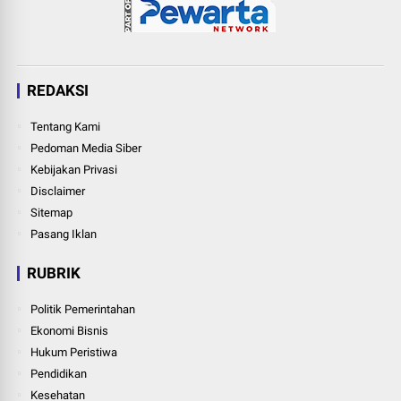
REDAKSI
Tentang Kami
Pedoman Media Siber
Kebijakan Privasi
Disclaimer
Sitemap
Pasang Iklan
RUBRIK
Politik Pemerintahan
Ekonomi Bisnis
Hukum Peristiwa
Pendidikan
Kesehatan