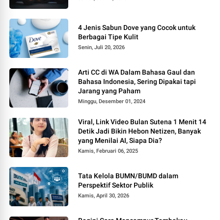
4 Jenis Sabun Dove yang Cocok untuk
Berbagai Tipe Kulit
Senin, Juli 20, 2026
Arti CC di WA Dalam Bahasa Gaul dan
Bahasa Indonesia, Sering Dipakai tapi
Jarang yang Paham
Minggu, Desember 01, 2024
Viral, Link Video Bulan Sutena 1 Menit 14
Detik Jadi Bikin Hebon Netizen, Banyak
yang Menilai AI, Siapa Dia?
Kamis, Februari 06, 2025
Tata Kelola BUMN/BUMD dalam
Perspektif Sektor Publik
Kamis, April 30, 2026