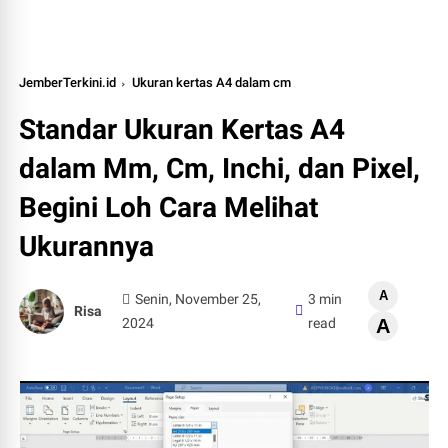
JemberTerkini.id
Ukuran kertas A4 dalam cm
Standar Ukuran Kertas A4
dalam Mm, Cm, Inchi, dan Pixel,
Begini Loh Cara Melihat
Ukurannya
A
Senin, November 25,
3 min
Risa
2024
read
A