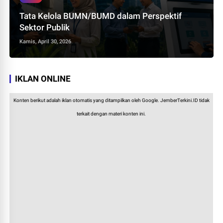
Tata Kelola BUMN/BUMD dalam Perspektif
Sektor Publik
Kamis, April 30, 2026
IKLAN ONLINE
Konten berikut adalah iklan otomatis yang ditampilkan oleh Google. JemberTerkini.ID tidak
terkait dengan materi konten ini.