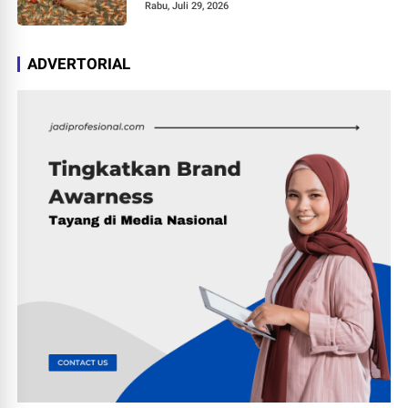
Rabu, Juli 29, 2026
ADVERTORIAL