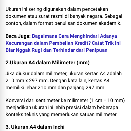
Ukuran ini sering digunakan dalam pencetakan
dokumen atau surat resmi di banyak negara. Sebagai
contoh, dalam format penulisan dokumen akademik.
Baca Juga:
Bagaimana Cara Menghindari Adanya
Kecurangan dalam Pembelian Kredit? Catat Trik Ini
Biar Nggak Rugi dan Terhindar dari Penipuan
2.Ukuran A4 dalam Milimeter (mm)
Jika diukur dalam milimeter, ukuran kertas A4 adalah
210 mm x 297 mm. Dengan kata lain, kertas A4
memiliki lebar 210 mm dan panjang 297 mm.
Konversi dari sentimeter ke milimeter (1 cm = 10 mm)
menjadikan ukuran ini lebih presisi dalam beberapa
konteks teknis yang memerlukan satuan milimeter.
3. Ukuran A4 dalam Inchi