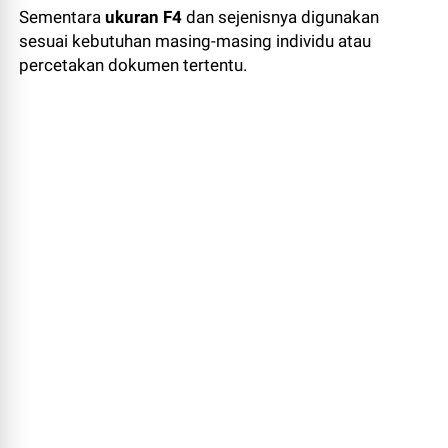
Sementara
ukuran F4
dan sejenisnya digunakan
sesuai kebutuhan masing-masing individu atau
percetakan dokumen tertentu.