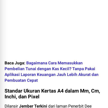
Baca Juga:
Bagaimana Cara Memasukkan
Pembelian Tunai dengan Kas Kecil? Tanpa Pakai
Aplikasi Laporan Keuangan Jauh Lebih Akurat dan
Pembuatan Cepat
Standar Ukuran Kertas A4 dalam Mm, Cm,
Inchi, dan Pixel
Dilansir
Jember Terkini
dari laman Penerbit Dee