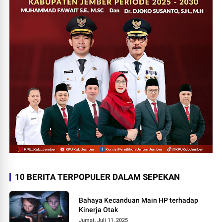
10 BERITA TERPOPULER DALAM SEPEKAN
Bahaya Kecanduan Main HP terhadap
Kinerja Otak
Jumat, Juli 11, 2025