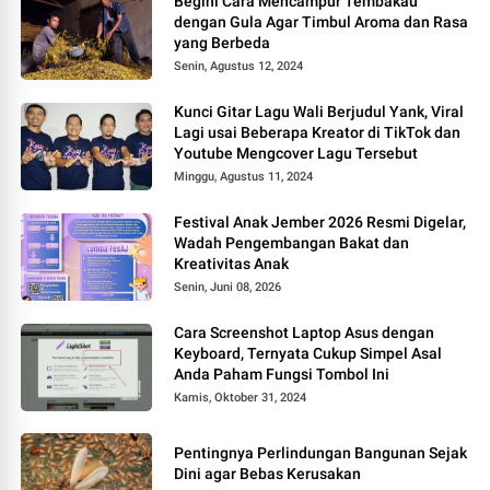
Begini Cara Mencampur Tembakau
dengan Gula Agar Timbul Aroma dan Rasa
yang Berbeda
Senin, Agustus 12, 2024
Kunci Gitar Lagu Wali Berjudul Yank, Viral
Lagi usai Beberapa Kreator di TikTok dan
Youtube Mengcover Lagu Tersebut
Minggu, Agustus 11, 2024
Festival Anak Jember 2026 Resmi Digelar,
Wadah Pengembangan Bakat dan
Kreativitas Anak
Senin, Juni 08, 2026
Cara Screenshot Laptop Asus dengan
Keyboard, Ternyata Cukup Simpel Asal
Anda Paham Fungsi Tombol Ini
Kamis, Oktober 31, 2024
Pentingnya Perlindungan Bangunan Sejak
Dini agar Bebas Kerusakan