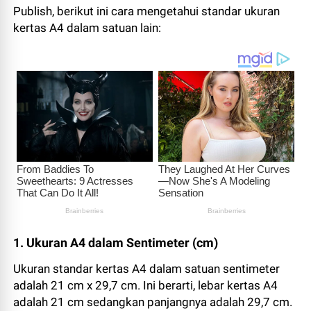
Publish, berikut ini cara mengetahui standar ukuran
kertas A4 dalam satuan lain:
1. Ukuran A4 dalam Sentimeter (cm)
Ukuran standar kertas A4 dalam satuan sentimeter
adalah 21 cm x 29,7 cm. Ini berarti, lebar kertas A4
adalah 21 cm sedangkan panjangnya adalah 29,7 cm.