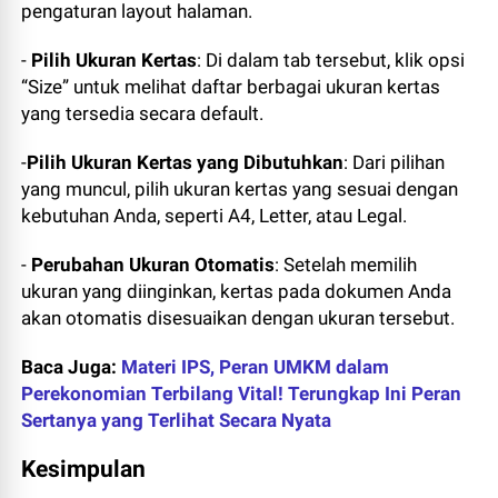
pengaturan layout halaman.
-
Pilih Ukuran Kertas
: Di dalam tab tersebut, klik opsi
“Size” untuk melihat daftar berbagai ukuran kertas
yang tersedia secara default.
-
Pilih Ukuran Kertas yang Dibutuhkan
: Dari pilihan
yang muncul, pilih ukuran kertas yang sesuai dengan
kebutuhan Anda, seperti A4, Letter, atau Legal.
-
Perubahan Ukuran Otomatis
: Setelah memilih
ukuran yang diinginkan, kertas pada dokumen Anda
akan otomatis disesuaikan dengan ukuran tersebut.
Baca Juga:
Materi IPS, Peran UMKM dalam
Perekonomian Terbilang Vital! Terungkap Ini Peran
Sertanya yang Terlihat Secara Nyata
Kesimpulan