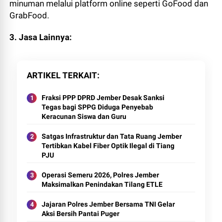
minuman melalui platform online seperti GoFood dan
GrabFood.
3. Jasa Lainnya:
ARTIKEL TERKAIT
Fraksi PPP DPRD Jember Desak Sanksi
Tegas bagi SPPG Diduga Penyebab
Keracunan Siswa dan Guru
Satgas Infrastruktur dan Tata Ruang Jember
Tertibkan Kabel Fiber Optik Ilegal di Tiang
PJU
Operasi Semeru 2026, Polres Jember
Maksimalkan Penindakan Tilang ETLE
Jajaran Polres Jember Bersama TNI Gelar
Aksi Bersih Pantai Puger