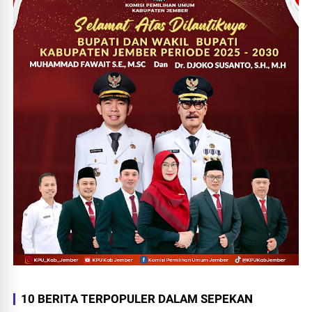
10 BERITA TERPOPULER DALAM SEPEKAN