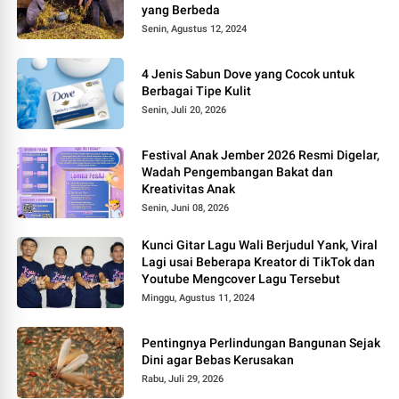
yang Berbeda
Senin, Agustus 12, 2024
4 Jenis Sabun Dove yang Cocok untuk
Berbagai Tipe Kulit
Senin, Juli 20, 2026
Festival Anak Jember 2026 Resmi Digelar,
Wadah Pengembangan Bakat dan
Kreativitas Anak
Senin, Juni 08, 2026
Kunci Gitar Lagu Wali Berjudul Yank, Viral
Lagi usai Beberapa Kreator di TikTok dan
Youtube Mengcover Lagu Tersebut
Minggu, Agustus 11, 2024
Pentingnya Perlindungan Bangunan Sejak
Dini agar Bebas Kerusakan
Rabu, Juli 29, 2026