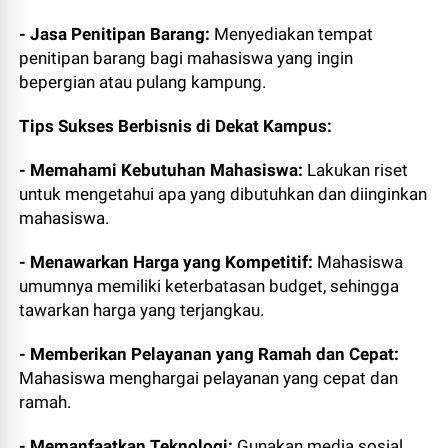
- Jasa Penitipan Barang:
Menyediakan tempat
penitipan barang bagi mahasiswa yang ingin
bepergian atau pulang kampung.
Tips Sukses Berbisnis di Dekat Kampus:
- Memahami Kebutuhan Mahasiswa:
Lakukan riset
untuk mengetahui apa yang dibutuhkan dan diinginkan
mahasiswa.
- Menawarkan Harga yang Kompetitif:
Mahasiswa
umumnya memiliki keterbatasan budget, sehingga
tawarkan harga yang terjangkau.
- Memberikan Pelayanan yang Ramah dan Cepat:
Mahasiswa menghargai pelayanan yang cepat dan
ramah.
- Memanfaatkan Teknologi:
Gunakan media sosial