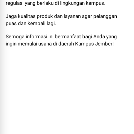
regulasi yang berlaku di lingkungan kampus.
Jaga kualitas produk dan layanan agar pelanggan
puas dan kembali lagi.
Semoga informasi ini bermanfaat bagi Anda yang
ingin memulai usaha di daerah Kampus Jember!