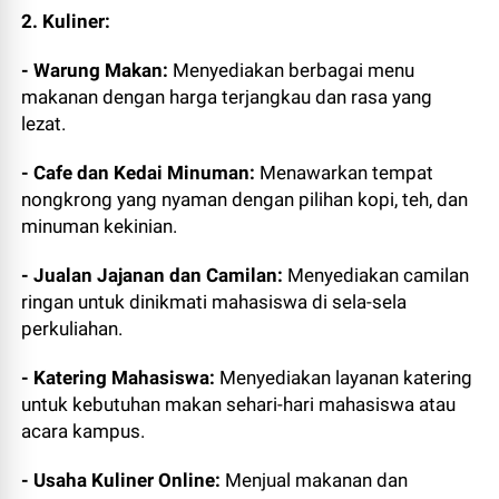
2. Kuliner:
- Warung Makan:
Menyediakan berbagai menu
makanan dengan harga terjangkau dan rasa yang
lezat.
- Cafe dan Kedai Minuman:
Menawarkan tempat
nongkrong yang nyaman dengan pilihan kopi, teh, dan
minuman kekinian.
- Jualan Jajanan dan Camilan:
Menyediakan camilan
ringan untuk dinikmati mahasiswa di sela-sela
perkuliahan.
- Katering Mahasiswa:
Menyediakan layanan katering
untuk kebutuhan makan sehari-hari mahasiswa atau
acara kampus.
- Usaha Kuliner Online:
Menjual makanan dan