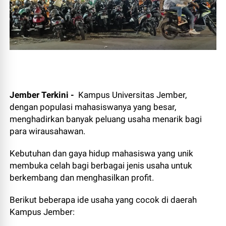
Jember Terkini -
Kampus Universitas Jember,
dengan populasi mahasiswanya yang besar,
menghadirkan banyak peluang usaha menarik bagi
para wirausahawan.
Kebutuhan dan gaya hidup mahasiswa yang unik
membuka celah bagi berbagai jenis usaha untuk
berkembang dan menghasilkan profit.
Berikut beberapa ide usaha yang cocok di daerah
Kampus Jember: