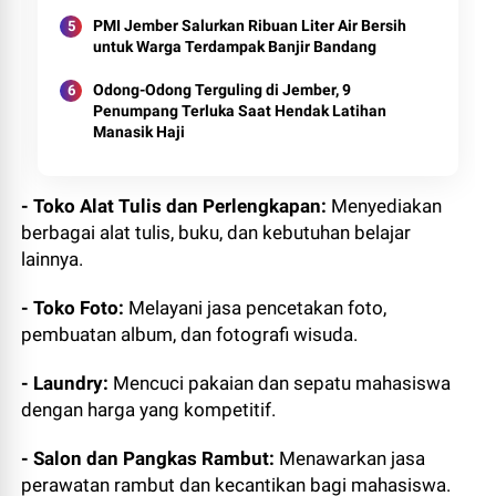
PMI Jember Salurkan Ribuan Liter Air Bersih
untuk Warga Terdampak Banjir Bandang
Odong-Odong Terguling di Jember, 9
Penumpang Terluka Saat Hendak Latihan
Manasik Haji
- Toko Alat Tulis dan Perlengkapan:
Menyediakan
berbagai alat tulis, buku, dan kebutuhan belajar
lainnya.
- Toko Foto:
Melayani jasa pencetakan foto,
pembuatan album, dan fotografi wisuda.
- Laundry:
Mencuci pakaian dan sepatu mahasiswa
dengan harga yang kompetitif.
- Salon dan Pangkas Rambut:
Menawarkan jasa
perawatan rambut dan kecantikan bagi mahasiswa.