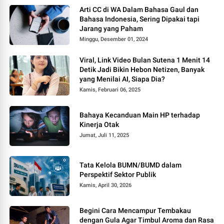
Arti CC di WA Dalam Bahasa Gaul dan
Bahasa Indonesia, Sering Dipakai tapi
Jarang yang Paham
Minggu, Desember 01, 2024
Viral, Link Video Bulan Sutena 1 Menit 14
Detik Jadi Bikin Hebon Netizen, Banyak
yang Menilai AI, Siapa Dia?
Kamis, Februari 06, 2025
Bahaya Kecanduan Main HP terhadap
Kinerja Otak
Jumat, Juli 11, 2025
Tata Kelola BUMN/BUMD dalam
Perspektif Sektor Publik
Kamis, April 30, 2026
Begini Cara Mencampur Tembakau
dengan Gula Agar Timbul Aroma dan Rasa