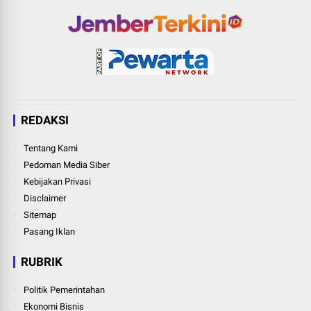
REDAKSI
Tentang Kami
Pedoman Media Siber
Kebijakan Privasi
Disclaimer
Sitemap
Pasang Iklan
RUBRIK
Politik Pemerintahan
Ekonomi Bisnis