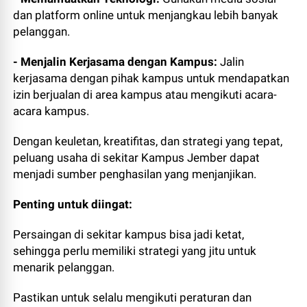
dan platform online untuk menjangkau lebih banyak
pelanggan.
- Menjalin Kerjasama dengan Kampus:
Jalin
kerjasama dengan pihak kampus untuk mendapatkan
izin berjualan di area kampus atau mengikuti acara-
acara kampus.
Dengan keuletan, kreatifitas, dan strategi yang tepat,
peluang usaha di sekitar Kampus Jember dapat
menjadi sumber penghasilan yang menjanjikan.
Penting untuk diingat:
Persaingan di sekitar kampus bisa jadi ketat,
sehingga perlu memiliki strategi yang jitu untuk
menarik pelanggan.
Pastikan untuk selalu mengikuti peraturan dan