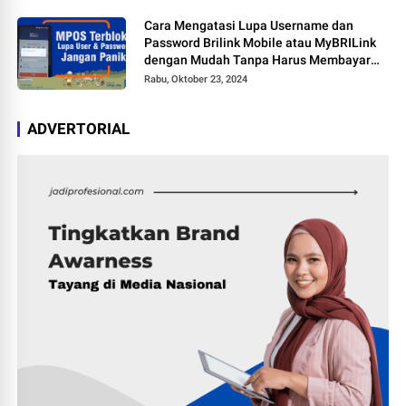
Cara Mengatasi Lupa Username dan
Password Brilink Mobile atau MyBRILink
dengan Mudah Tanpa Harus Membayar
Jasa
Rabu, Oktober 23, 2024
ADVERTORIAL