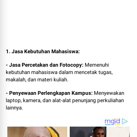
1. Jasa Kebutuhan Mahasiswa:
- Jasa Percetakan dan Fotocopy:
Memenuhi
kebutuhan mahasiswa dalam mencetak tugas,
makalah, dan materi kuliah.
- Penyewaan Perlengkapan Kampus:
Menyewakan
laptop, kamera, dan alat-alat penunjang perkuliahan
lainnya.