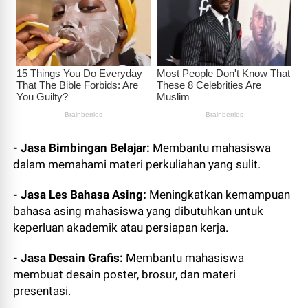
- Jasa Bimbingan Belajar:
Membantu mahasiswa
dalam memahami materi perkuliahan yang sulit.
- Jasa Les Bahasa Asing:
Meningkatkan kemampuan
bahasa asing mahasiswa yang dibutuhkan untuk
keperluan akademik atau persiapan kerja.
- Jasa Desain Grafis:
Membantu mahasiswa
membuat desain poster, brosur, dan materi
presentasi.