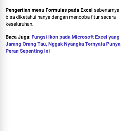
Pengertian menu Formulas pada Excel
sebenarnya
bisa diketahui hanya dengan mencoba fitur secara
keseluruhan.
Baca Juga
:
Fungsi Ikon pada Microsoft Excel yang
Jarang Orang Tau, Nggak Nyangka Ternyata Punya
Peran Sepenting Ini