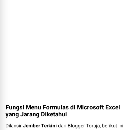
Fungsi Menu Formulas di Microsoft Excel
yang Jarang Diketahui
Dilansir
Jember Terkini
dari Blogger Toraja, berikut ini