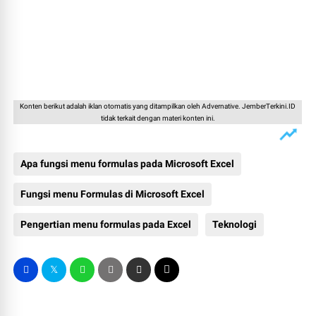
Konten berikut adalah iklan otomatis yang ditampilkan oleh Advernative. JemberTerkini.ID
tidak terkait dengan materi konten ini.
Apa fungsi menu formulas pada Microsoft Excel
Fungsi menu Formulas di Microsoft Excel
Pengertian menu formulas pada Excel
Teknologi