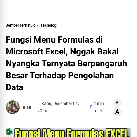
JemberTerkini.id
Teknologi
Fungsi Menu Formulas di
Microsoft Excel, Nggak Bakal
Nyangka Ternyata Berpengaruh
Besar Terhadap Pengolahan
Data
A
Rabu, Desember 04,
4 min
Risa
2024
read
A