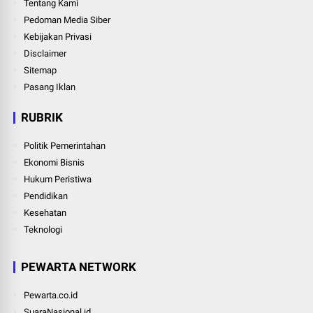
Tentang Kami
Pedoman Media Siber
Kebijakan Privasi
Disclaimer
Sitemap
Pasang Iklan
RUBRIK
Politik Pemerintahan
Ekonomi Bisnis
Hukum Peristiwa
Pendidikan
Kesehatan
Teknologi
PEWARTA NETWORK
Pewarta.co.id
SuaraNasional.id