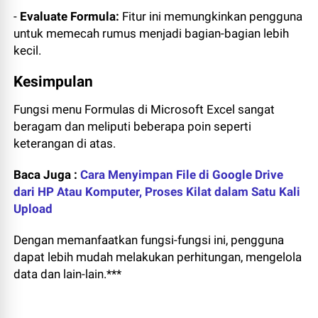
-
Evaluate Formula:
Fitur ini memungkinkan pengguna
untuk memecah rumus menjadi bagian-bagian lebih
kecil.
Kesimpulan
Fungsi menu Formulas di Microsoft Excel sangat
beragam dan meliputi beberapa poin seperti
keterangan di atas.
Baca Juga :
Cara Menyimpan File di Google Drive
dari HP Atau Komputer, Proses Kilat dalam Satu Kali
Upload
Dengan memanfaatkan fungsi-fungsi ini, pengguna
dapat lebih mudah melakukan perhitungan, mengelola
data dan lain-lain.***