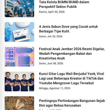
Tata Kelola BUMN/BUMD dalam
Perspektif Sektor Publik
Kamis, April 30, 2026
4 Jenis Sabun Dove yang Cocok untuk
Berbagai Tipe Kulit
Senin, Juli 20, 2026
Festival Anak Jember 2026 Resmi Digelar,
Wadah Pengembangan Bakat dan
Kreativitas Anak
Senin, Juni 08, 2026
Kunci Gitar Lagu Wali Berjudul Yank, Viral
Lagi usai Beberapa Kreator di TikTok dan
Youtube Mengcover Lagu Tersebut
Minggu, Agustus 11, 2024
Pentingnya Perlindungan Bangunan Sejak
Dini agar Bebas Kerusakan