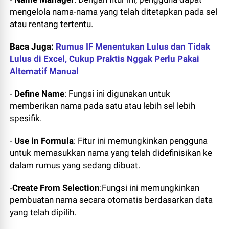
mengelola nama-nama yang telah ditetapkan pada sel
atau rentang tertentu.
Baca Juga:
Rumus IF Menentukan Lulus dan Tidak
Lulus di Excel, Cukup Praktis Nggak Perlu Pakai
Alternatif Manual
-
Define Name
: Fungsi ini digunakan untuk
memberikan nama pada satu atau lebih sel lebih
spesifik.
-
Use in Formula
: Fitur ini memungkinkan pengguna
untuk memasukkan nama yang telah didefinisikan ke
dalam rumus yang sedang dibuat.
-
Create From Selection
:Fungsi ini memungkinkan
pembuatan nama secara otomatis berdasarkan data
yang telah dipilih.