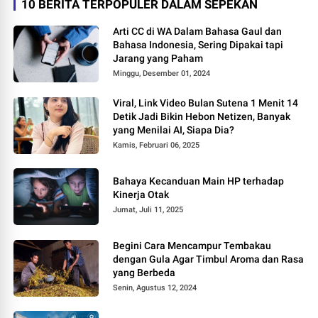
10 BERITA TERPOPULER DALAM SEPEKAN
Arti CC di WA Dalam Bahasa Gaul dan
Bahasa Indonesia, Sering Dipakai tapi
Jarang yang Paham
Minggu, Desember 01, 2024
Viral, Link Video Bulan Sutena 1 Menit 14
Detik Jadi Bikin Hebon Netizen, Banyak
yang Menilai AI, Siapa Dia?
Kamis, Februari 06, 2025
Bahaya Kecanduan Main HP terhadap
Kinerja Otak
Jumat, Juli 11, 2025
Begini Cara Mencampur Tembakau
dengan Gula Agar Timbul Aroma dan Rasa
yang Berbeda
Senin, Agustus 12, 2024