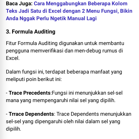
Baca Juga:
Cara Menggabungkan Beberapa Kolom
Teks Jadi Satu di Excel dengan 2 Menu Fungsi, Bikin
Anda Nggak Perlu Ngetik Manual Lagi
3. Formula Auditing
Fitur Formula Auditing digunakan untuk membantu
pengguna memverifikasi dan men-debug rumus di
Excel.
Dalam fungsi ini, terdapat beberapa manfaat yang
meliputi poin berikut ini:
-
Trace Precedents
:Fungsi ini menunjukkan sel-sel
mana yang mempengaruhi nilai sel yang dipilih.
-
Trrace Dependents
: Trace Dependents menunjukkan
sel-sel yang dipengaruhi oleh nilai dalam sel yang
dipilih.