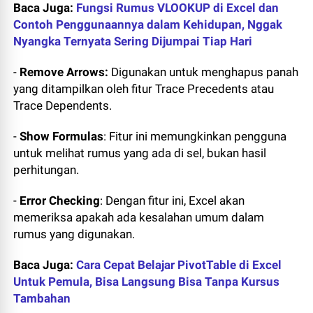
Baca Juga:
Fungsi Rumus VLOOKUP di Excel dan
Contoh Penggunaannya dalam Kehidupan, Nggak
Nyangka Ternyata Sering Dijumpai Tiap Hari
-
Remove Arrows:
Digunakan untuk menghapus panah
yang ditampilkan oleh fitur Trace Precedents atau
Trace Dependents.
-
Show Formulas
: Fitur ini memungkinkan pengguna
untuk melihat rumus yang ada di sel, bukan hasil
perhitungan.
-
Error Checking
: Dengan fitur ini, Excel akan
memeriksa apakah ada kesalahan umum dalam
rumus yang digunakan.
Baca Juga:
Cara Cepat Belajar PivotTable di Excel
Untuk Pemula, Bisa Langsung Bisa Tanpa Kursus
Tambahan