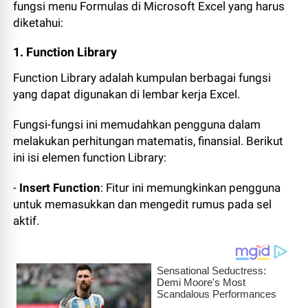
fungsi menu Formulas di Microsoft Excel yang harus
diketahui:
1. Function Library
Function Library adalah kumpulan berbagai fungsi
yang dapat digunakan di lembar kerja Excel.
Fungsi-fungsi ini memudahkan pengguna dalam
melakukan perhitungan matematis, finansial. Berikut
ini isi elemen function Library:
-
Insert Function
: Fitur ini memungkinkan pengguna
untuk memasukkan dan mengedit rumus pada sel
aktif.