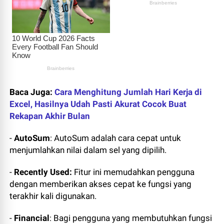
Baca Juga:
Cara Menghitung Jumlah Hari Kerja di
Excel, Hasilnya Udah Pasti Akurat Cocok Buat
Rekapan Akhir Bulan
-
AutoSum
: AutoSum adalah cara cepat untuk
menjumlahkan nilai dalam sel yang dipilih.
-
Recently Used:
Fitur ini memudahkan pengguna
dengan memberikan akses cepat ke fungsi yang
terakhir kali digunakan.
-
Financial
: Bagi pengguna yang membutuhkan fungsi