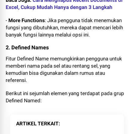
Baca Juga:
Cara Menghapus Recent Documents di
Excel, Cukup Mudah Hanya dengan 3 Langkah
-
More Functions
: Jika pengguna tidak menemukan
fungsi yang dibutuhkan, mereka dapat mencari lebih
banyak fungsi lainnya melalui opsi ini.
2. Defined Names
Fitur Defined Name memungkinkan pengguna untuk
memberi nama pada sel atau rentang sel, yang
kemudian bisa digunakan dalam rumus atau
referensi.
Berikut ini sejumlah elemen yang terdapat pada grup
Defined Named:
ARTIKEL TERKAIT