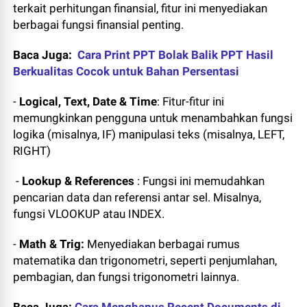
terkait perhitungan finansial, fitur ini menyediakan
berbagai fungsi finansial penting.
Baca Juga:
Cara Print PPT Bolak Balik PPT Hasil
Berkualitas Cocok untuk Bahan Persentasi
-
Logical, Text, Date & Time
: Fitur-fitur ini
memungkinkan pengguna untuk menambahkan fungsi
logika (misalnya, IF) manipulasi teks (misalnya, LEFT,
RIGHT)
-
Lookup & References
: Fungsi ini memudahkan
pencarian data dan referensi antar sel. Misalnya,
fungsi VLOOKUP atau INDEX.
-
Math & Trig:
Menyediakan berbagai rumus
matematika dan trigonometri, seperti penjumlahan,
pembagian, dan fungsi trigonometri lainnya.