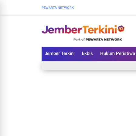
PEWARTA NETWORK
Jember Terkini
Ekbis
Hukum Peristiwa