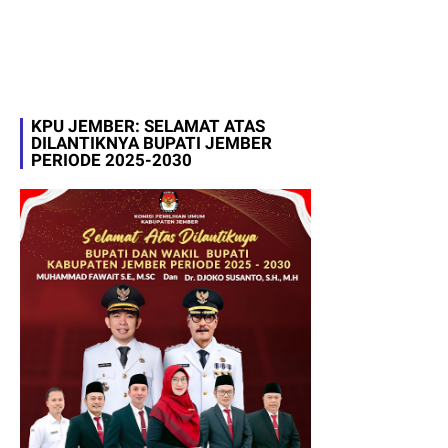
KPU JEMBER: SELAMAT ATAS
DILANTIKNYA BUPATI JEMBER
PERIODE 2025-2030