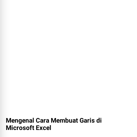
Mengenal Cara Membuat Garis di
Microsoft Excel