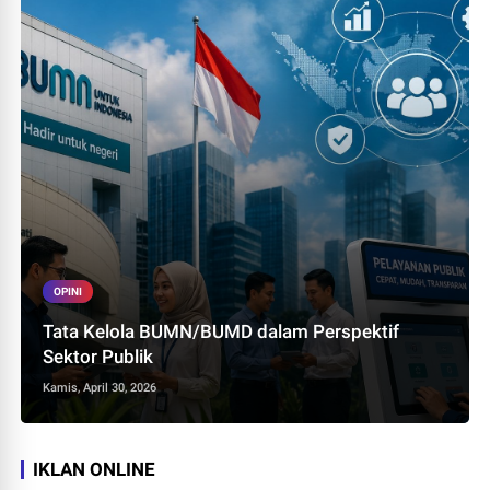
OPINI
Tata Kelola BUMN/BUMD dalam Perspektif
Sektor Publik
Kamis, April 30, 2026
IKLAN ONLINE