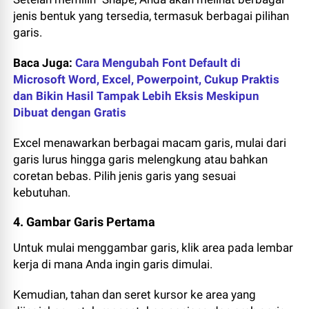
jenis bentuk yang tersedia, termasuk berbagai pilihan
garis.
Baca Juga:
Cara Mengubah Font Default di
Microsoft Word, Excel, Powerpoint, Cukup Praktis
dan Bikin Hasil Tampak Lebih Eksis Meskipun
Dibuat dengan Gratis
Excel menawarkan berbagai macam garis, mulai dari
garis lurus hingga garis melengkung atau bahkan
coretan bebas. Pilih jenis garis yang sesuai
kebutuhan.
4. Gambar Garis Pertama
Untuk mulai menggambar garis, klik area pada lembar
kerja di mana Anda ingin garis dimulai.
Kemudian, tahan dan seret kursor ke area yang