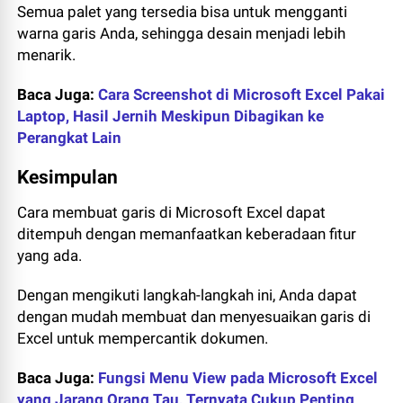
Semua palet yang tersedia bisa untuk mengganti
warna garis Anda, sehingga desain menjadi lebih
menarik.
Baca Juga:
Cara Screenshot di Microsoft Excel Pakai
Laptop, Hasil Jernih Meskipun Dibagikan ke
Perangkat Lain
Kesimpulan
Cara membuat garis di Microsoft Excel dapat
ditempuh dengan memanfaatkan keberadaan fitur
yang ada.
Dengan mengikuti langkah-langkah ini, Anda dapat
dengan mudah membuat dan menyesuaikan garis di
Excel untuk mempercantik dokumen.
Baca Juga:
Fungsi Menu View pada Microsoft Excel
yang Jarang Orang Tau, Ternyata Cukup Penting