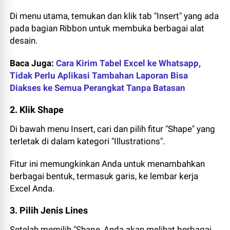
Di menu utama, temukan dan klik tab "Insert" yang ada
pada bagian Ribbon untuk membuka berbagai alat
desain.
Baca Juga:
Cara Kirim Tabel Excel ke Whatsapp,
Tidak Perlu Aplikasi Tambahan Laporan Bisa
Diakses ke Semua Perangkat Tanpa Batasan
2. Klik Shape
Di bawah menu Insert, cari dan pilih fitur "Shape" yang
terletak di dalam kategori "Illustrations".
Fitur ini memungkinkan Anda untuk menambahkan
berbagai bentuk, termasuk garis, ke lembar kerja
Excel Anda.
3. Pilih Jenis Lines
Setelah memilih "Shape, Anda akan melihat berbagai