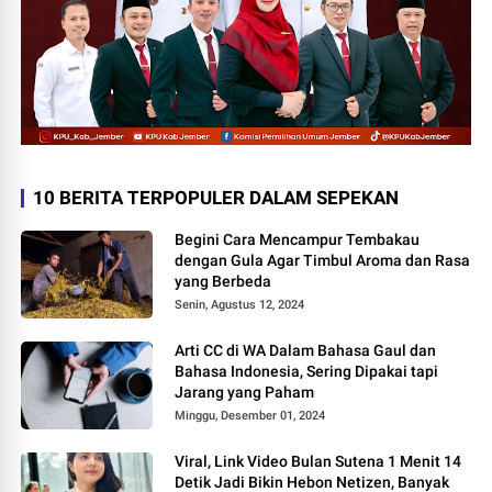
10 BERITA TERPOPULER DALAM SEPEKAN
Begini Cara Mencampur Tembakau
dengan Gula Agar Timbul Aroma dan Rasa
yang Berbeda
Senin, Agustus 12, 2024
Arti CC di WA Dalam Bahasa Gaul dan
Bahasa Indonesia, Sering Dipakai tapi
Jarang yang Paham
Minggu, Desember 01, 2024
Viral, Link Video Bulan Sutena 1 Menit 14
Detik Jadi Bikin Hebon Netizen, Banyak