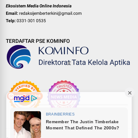
Ekosistem Media Online Indonesia
Email:
redaksijemberterkini@gmail.com
Telp:
0331-301 0535
TERDAFTAR PSE KOMINFO