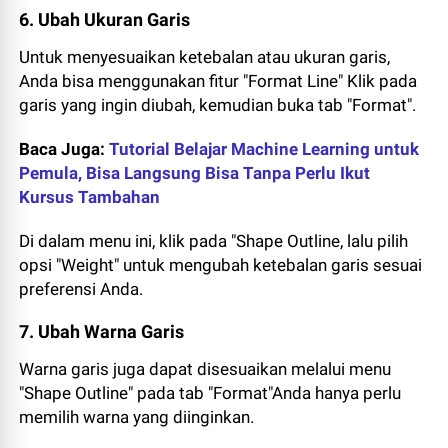
6. Ubah Ukuran Garis
Untuk menyesuaikan ketebalan atau ukuran garis,
Anda bisa menggunakan fitur "Format Line" Klik pada
garis yang ingin diubah, kemudian buka tab "Format".
Baca Juga:
Tutorial Belajar Machine Learning untuk
Pemula, Bisa Langsung Bisa Tanpa Perlu Ikut
Kursus Tambahan
Di dalam menu ini, klik pada "Shape Outline, lalu pilih
opsi "Weight" untuk mengubah ketebalan garis sesuai
preferensi Anda.
7. Ubah Warna Garis
Warna garis juga dapat disesuaikan melalui menu
"Shape Outline" pada tab "Format"Anda hanya perlu
memilih warna yang diinginkan.