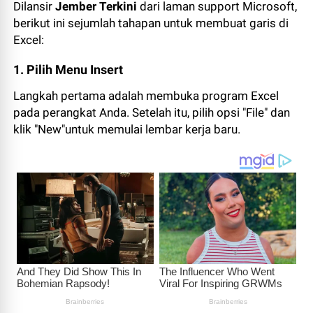
Dilansir
Jember Terkini
dari laman support Microsoft,
berikut ini sejumlah tahapan untuk membuat garis di
Excel:
1. Pilih Menu Insert
Langkah pertama adalah membuka program Excel
pada perangkat Anda. Setelah itu, pilih opsi "File" dan
klik "New"untuk memulai lembar kerja baru.