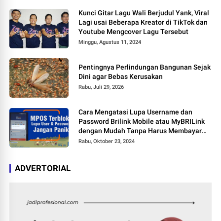
Kunci Gitar Lagu Wali Berjudul Yank, Viral
Lagi usai Beberapa Kreator di TikTok dan
Youtube Mengcover Lagu Tersebut
Minggu, Agustus 11, 2024
Pentingnya Perlindungan Bangunan Sejak
Dini agar Bebas Kerusakan
Rabu, Juli 29, 2026
Cara Mengatasi Lupa Username dan
Password Brilink Mobile atau MyBRILink
dengan Mudah Tanpa Harus Membayar
Jasa
Rabu, Oktober 23, 2024
ADVERTORIAL