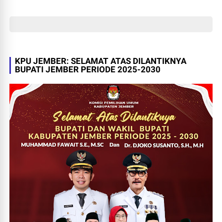
hingga Warna yang Bikin
Orang Nggak Bakal Bosen
KPU JEMBER: SELAMAT ATAS DILANTIKNYA
BUPATI JEMBER PERIODE 2025-2030