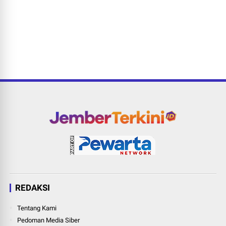
REDAKSI
Tentang Kami
Pedoman Media Siber