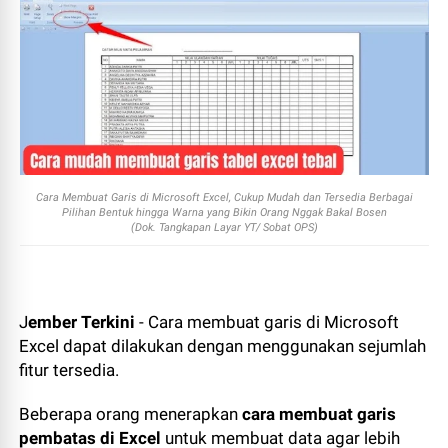
Cara Membuat Garis di Microsoft Excel, Cukup Mudah dan Tersedia Berbagai
Pilihan Bentuk hingga Warna yang Bikin Orang Nggak Bakal Bosen
(Dok. Tangkapan Layar YT/ Sobat OPS)
J
ember Terkini
- Cara membuat garis di Microsoft
Excel dapat dilakukan dengan menggunakan sejumlah
fitur tersedia.
Beberapa orang menerapkan
cara membuat garis
pembatas di Excel
untuk membuat data agar lebih