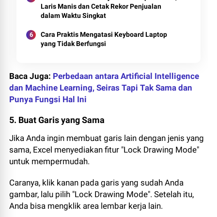
Laris Manis dan Cetak Rekor Penjualan
dalam Waktu Singkat
Cara Praktis Mengatasi Keyboard Laptop
yang Tidak Berfungsi
Baca Juga:
Perbedaan antara Artificial Intelligence
dan Machine Learning, Seiras Tapi Tak Sama dan
Punya Fungsi Hal Ini
5. Buat Garis yang Sama
Jika Anda ingin membuat garis lain dengan jenis yang
sama, Excel menyediakan fitur "Lock Drawing Mode"
untuk mempermudah.
Caranya, klik kanan pada garis yang sudah Anda
gambar, lalu pilih "Lock Drawing Mode". Setelah itu,
Anda bisa mengklik area lembar kerja lain.