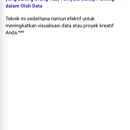
dalam Olah Data
Teknik ini sederhana namun efektif untuk
meningkatkan visualisasi data atau proyek kreatif
Anda.***