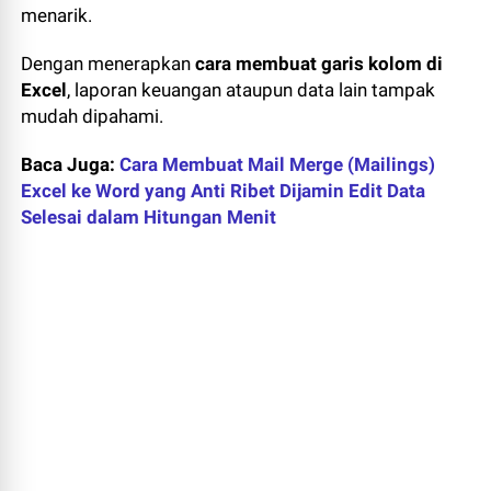
menarik.
Dengan menerapkan
cara membuat garis kolom di
Excel
, laporan keuangan ataupun data lain tampak
mudah dipahami.
Baca Juga:
Cara Membuat Mail Merge (Mailings)
Excel ke Word yang Anti Ribet Dijamin Edit Data
Selesai dalam Hitungan Menit