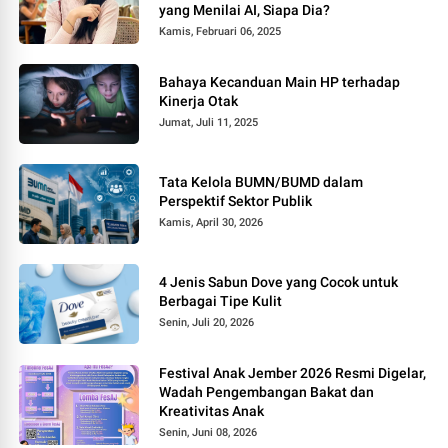
yang Menilai AI, Siapa Dia?
Kamis, Februari 06, 2025
Bahaya Kecanduan Main HP terhadap
Kinerja Otak
Jumat, Juli 11, 2025
Tata Kelola BUMN/BUMD dalam
Perspektif Sektor Publik
Kamis, April 30, 2026
4 Jenis Sabun Dove yang Cocok untuk
Berbagai Tipe Kulit
Senin, Juli 20, 2026
Festival Anak Jember 2026 Resmi Digelar,
Wadah Pengembangan Bakat dan
Kreativitas Anak
Senin, Juni 08, 2026