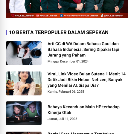
10 BERITA TERPOPULER DALAM SEPEKAN
Arti CC di WA Dalam Bahasa Gaul dan
Bahasa Indonesia, Sering Dipakai tapi
Jarang yang Paham
Minggu, Desember 01, 2024
Viral, Link Video Bulan Sutena 1 Menit 14
Detik Jadi Bikin Hebon Netizen, Banyak
yang Menilai AI, Siapa Dia?
Kamis, Februari 06, 2025
Bahaya Kecanduan Main HP terhadap
Kinerja Otak
Jumat, Juli 11, 2025