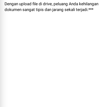
Dengan upload file di drive, peluang Anda kehilangan
dokumen sangat tipis dan jarang sekali terjadi.***