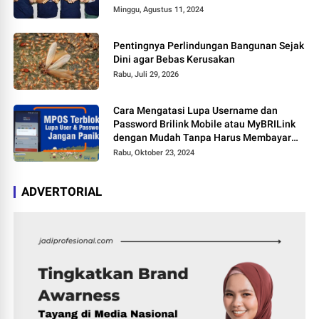
Minggu, Agustus 11, 2024
Pentingnya Perlindungan Bangunan Sejak
Dini agar Bebas Kerusakan
Rabu, Juli 29, 2026
Cara Mengatasi Lupa Username dan
Password Brilink Mobile atau MyBRILink
dengan Mudah Tanpa Harus Membayar
Jasa
Rabu, Oktober 23, 2024
ADVERTORIAL