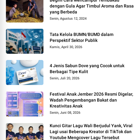
Begini Cara Mencampur Tembakau
dengan Gula Agar Timbul Aroma dan Rasa
yang Berbeda
Senin, Agustus 12, 2024
Tata Kelola BUMN/BUMD dalam
Perspektif Sektor Publik
Kamis, April 30, 2026
4 Jenis Sabun Dove yang Cocok untuk
Berbagai Tipe Kulit
Senin, Juli 20, 2026
Festival Anak Jember 2026 Resmi Digelar,
Wadah Pengembangan Bakat dan
Kreativitas Anak
Senin, Juni 08, 2026
Kunci Gitar Lagu Wali Berjudul Yank, Viral
Lagi usai Beberapa Kreator di TikTok dan
Youtube Mengcover Lagu Tersebut