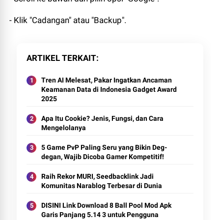
- Klik "Cadangan" atau "Backup".
ARTIKEL TERKAIT
Tren AI Melesat, Pakar Ingatkan Ancaman
Keamanan Data di Indonesia Gadget Award
2025
Apa Itu Cookie? Jenis, Fungsi, dan Cara
Mengelolanya
5 Game PvP Paling Seru yang Bikin Deg-
degan, Wajib Dicoba Gamer Kompetitif!
Raih Rekor MURI, Seedbacklink Jadi
Komunitas Narablog Terbesar di Dunia
DISINI Link Download 8 Ball Pool Mod Apk
Garis Panjang 5.14 3 untuk Pengguna