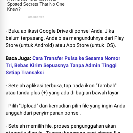
- Buka aplikasi Google Drive di ponsel Anda. Jika
belum terpasang, Anda bisa mengunduhnya dari Play
Store (untuk Android) atau App Store (untuk iOS).
Baca Juga:
Cara Transfer Pulsa ke Sesama Nomor
Tri, Bebas Kirim Sepuasnya Tanpa Admin Tinggi
Setiap Transaksi
- Setelah aplikasi terbuka, tap pada ikon "Tambah"
atau tanda plus (+) yang ada di bagian bawah layar.
- Pilih "Upload" dan kemudian pilih file yang ingin Anda
unggah dari penyimpanan ponsel.
- Setelah memilih file, proses pengunggahan akan