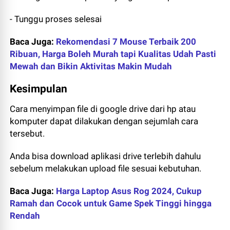
- Tunggu proses selesai
Baca Juga:
Rekomendasi 7 Mouse Terbaik 200
Ribuan, Harga Boleh Murah tapi Kualitas Udah Pasti
Mewah dan Bikin Aktivitas Makin Mudah
Kesimpulan
Cara menyimpan file di google drive dari hp atau
komputer dapat dilakukan dengan sejumlah cara
tersebut.
Anda bisa download aplikasi drive terlebih dahulu
sebelum melakukan upload file sesuai kebutuhan.
Baca Juga:
Harga Laptop Asus Rog 2024, Cukup
Ramah dan Cocok untuk Game Spek Tinggi hingga
Rendah