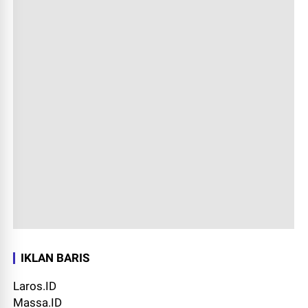
IKLAN BARIS
Laros.ID
Massa.ID