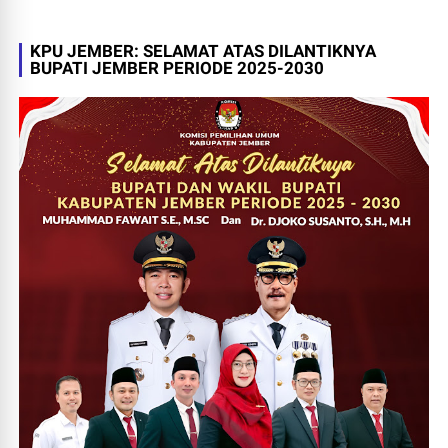
KPU JEMBER: SELAMAT ATAS DILANTIKNYA
BUPATI JEMBER PERIODE 2025-2030