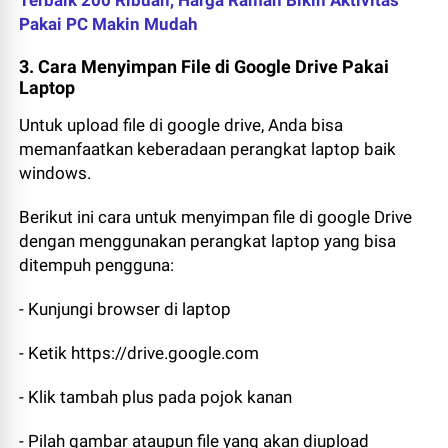
Terbaik 200 Ribuan, Harga Ramah Bikin Aktivitas
Pakai PC Makin Mudah
3. Cara Menyimpan File di Google Drive Pakai
Laptop
Untuk upload file di google drive, Anda bisa
memanfaatkan keberadaan perangkat laptop baik
windows.
Berikut ini cara untuk menyimpan file di google Drive
dengan menggunakan perangkat laptop yang bisa
ditempuh pengguna:
- Kunjungi browser di laptop
- Ketik https://drive.google.com
- Klik tambah plus pada pojok kanan
- Pilah gambar ataupun file yang akan diupload