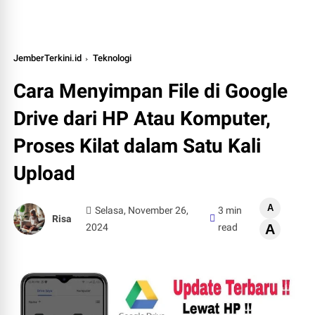
JemberTerkini.id
Teknologi
Cara Menyimpan File di Google
Drive dari HP Atau Komputer,
Proses Kilat dalam Satu Kali
Upload
A
Selasa, November 26,
3 min
Risa
2024
read
A