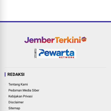
REDAKSI
Tentang Kami
Pedoman Media Siber
Kebijakan Privasi
Disclaimer
Sitemap