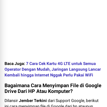
Baca Juga:
7 Cara Cek Kartu 4G LTE untuk Semua
Operator Dengan Mudah, Jaringan Langsung Lancar
Kembali hingga Internet Nggak Perlu Pakai WiFi
Bagaimana Cara Menyimpan File di Google
Drive Dari HP Atau Komputer?
Dilansir
Jember Terkini
dari Support Google, berikut
ini cara menyimpan file di Google dari hp ataupun