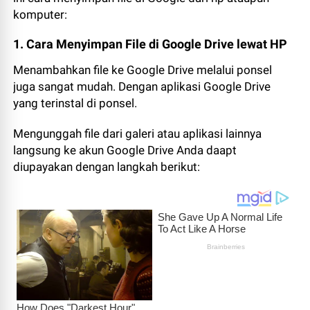
komputer:
1. Cara Menyimpan File di Google Drive lewat HP
Menambahkan file ke Google Drive melalui ponsel
juga sangat mudah. Dengan aplikasi Google Drive
yang terinstal di ponsel.
Mengunggah file dari galeri atau aplikasi lainnya
langsung ke akun Google Drive Anda daapt
diupayakan dengan langkah berikut: