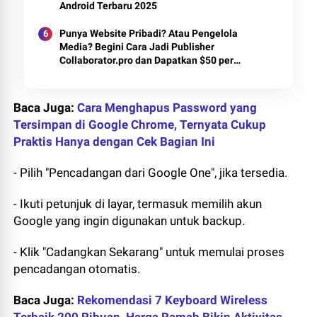
Android Terbaru 2025
Punya Website Pribadi? Atau Pengelola
Media? Begini Cara Jadi Publisher
Collaborator.pro dan Dapatkan $50 per
Artikel
Baca Juga:
Cara Menghapus Password yang
Tersimpan di Google Chrome, Ternyata Cukup
Praktis Hanya dengan Cek Bagian Ini
- Pilih "Pencadangan dari Google One", jika tersedia.
- Ikuti petunjuk di layar, termasuk memilih akun
Google yang ingin digunakan untuk backup.
- Klik "Cadangkan Sekarang" untuk memulai proses
pencadangan otomatis.
Baca Juga:
Rekomendasi 7 Keyboard Wireless