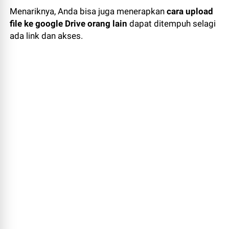
Menariknya, Anda bisa juga menerapkan
cara upload
file ke google Drive orang lain
dapat ditempuh selagi
ada link dan akses.