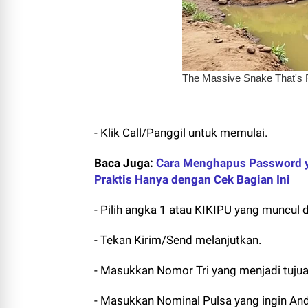
- Klik Call/Panggil untuk memulai.
Baca Juga:
Cara Menghapus Password y
Praktis Hanya dengan Cek Bagian Ini
- Pilih angka 1 atau KIKIPU yang muncul d
- Tekan Kirim/Send melanjutkan.
- Masukkan Nomor Tri yang menjadi tujuan
- Masukkan Nominal Pulsa yang ingin And