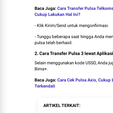
Baca Juga:
Cara Transfer Pulsa Telkoms
Cukup Lakukan Hal Ini?
- Klik Kirim/Send untuk mengonfirmasi.
- Tunggu beberapa saat hingga Anda men
pulsa telah berhasil.
2. Cara Transfer Pulsa 3 lewat Aplikas
Selain menggunakan kode USSD, Anda jug
Bima+.
Baca Juga:
Cara Cek Pulsa Axis, Cukup 
Terkendali
ARTIKEL TERKAIT