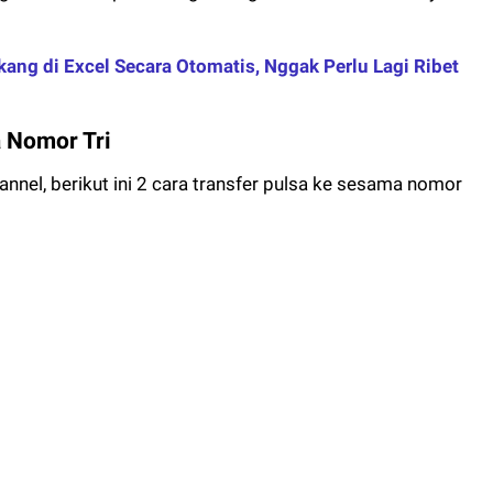
ng di Excel Secara Otomatis, Nggak Perlu Lagi Ribet
a Nomor Tri
annel, berikut ini 2 cara transfer pulsa ke sesama nomor