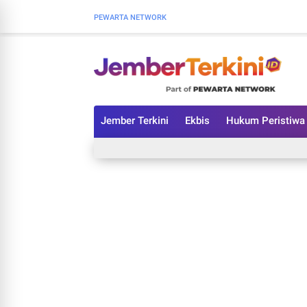
PEWARTA NETWORK
Jember Terkini
Ekbis
Hukum Peristiwa