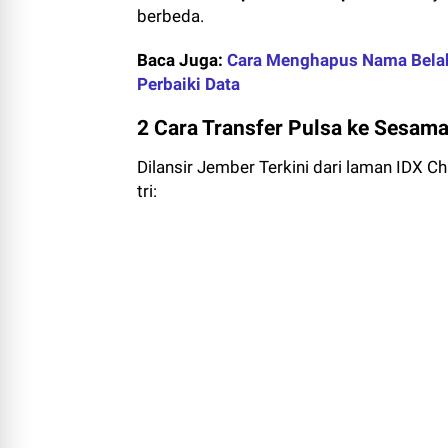
berbeda.
Baca Juga:
Cara Menghapus Nama Belaka
Perbaiki Data
2 Cara Transfer Pulsa ke Sesam
Dilansir Jember Terkini dari laman IDX Ch
tri: