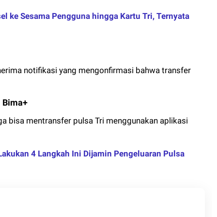
el ke Sesama Pengguna hingga Kartu Tri, Ternyata
erima notifikasi yang mengonfirmasi bahwa transfer
i Bima+
a bisa mentransfer pulsa Tri menggunakan aplikasi
Lakukan 4 Langkah Ini Dijamin Pengeluaran Pulsa