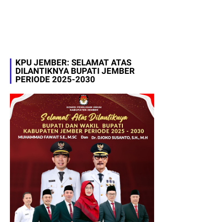
KPU JEMBER: SELAMAT ATAS
DILANTIKNYA BUPATI JEMBER
PERIODE 2025-2030