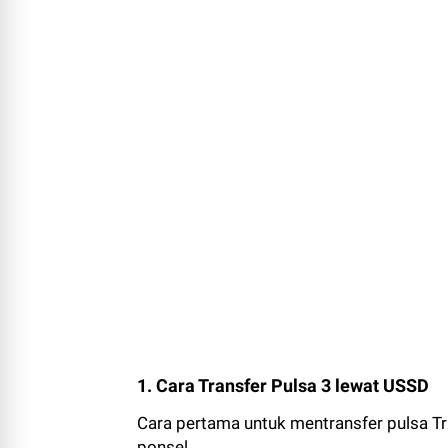
1. Cara Transfer Pulsa 3 lewat USSD
Cara pertama untuk mentransfer pulsa T
ponsel.