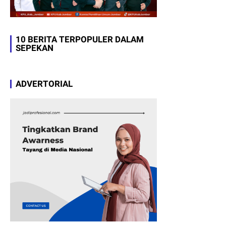
10 BERITA TERPOPULER DALAM
SEPEKAN
ADVERTORIAL