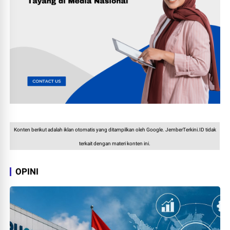
Konten berikut adalah iklan otomatis yang ditampilkan oleh Google. JemberTerkini.ID tidak
terkait dengan materi konten ini.
OPINI