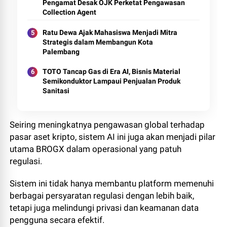
Pengamat Desak OJK Perketat Pengawasan
Collection Agent
Ratu Dewa Ajak Mahasiswa Menjadi Mitra
Strategis dalam Membangun Kota
Palembang
TOTO Tancap Gas di Era AI, Bisnis Material
Semikonduktor Lampaui Penjualan Produk
Sanitasi
Seiring meningkatnya pengawasan global terhadap
pasar aset kripto, sistem AI ini juga akan menjadi pilar
utama BROGX dalam operasional yang patuh
regulasi.
Sistem ini tidak hanya membantu platform memenuhi
berbagai persyaratan regulasi dengan lebih baik,
tetapi juga melindungi privasi dan keamanan data
pengguna secara efektif.