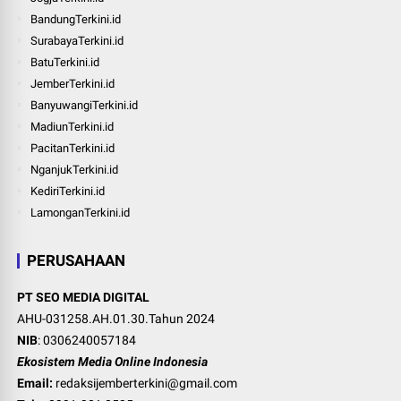
BandungTerkini.id
SurabayaTerkini.id
BatuTerkini.id
JemberTerkini.id
BanyuwangiTerkini.id
MadiunTerkini.id
PacitanTerkini.id
NganjukTerkini.id
KediriTerkini.id
LamonganTerkini.id
PERUSAHAAN
PT SEO MEDIA DIGITAL
AHU-031258.AH.01.30.Tahun 2024
NIB
: 0306240057184
Ekosistem Media Online Indonesia
Email:
redaksijemberterkini@gmail.com