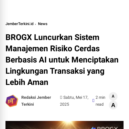
JemberTerkini.id
News
BROGX Luncurkan Sistem
Manajemen Risiko Cerdas
Berbasis AI untuk Menciptakan
Lingkungan Transaksi yang
Lebih Aman
A
Redaksi Jember
Sabtu, Mei 17,
2 min
Terkini
2025
read
A