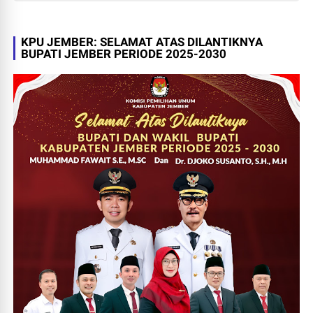
KPU JEMBER: SELAMAT ATAS DILANTIKNYA
BUPATI JEMBER PERIODE 2025-2030