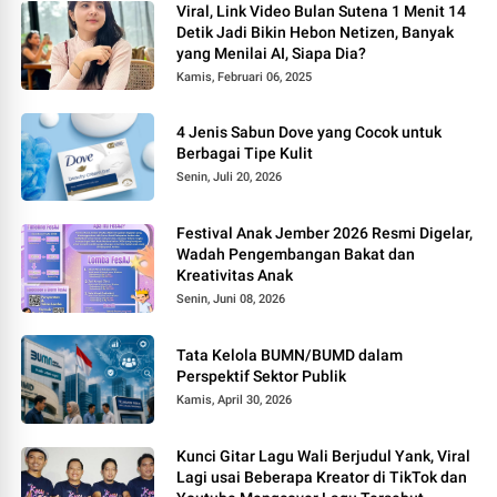
Viral, Link Video Bulan Sutena 1 Menit 14
Detik Jadi Bikin Hebon Netizen, Banyak
yang Menilai AI, Siapa Dia?
Kamis, Februari 06, 2025
4 Jenis Sabun Dove yang Cocok untuk
Berbagai Tipe Kulit
Senin, Juli 20, 2026
Festival Anak Jember 2026 Resmi Digelar,
Wadah Pengembangan Bakat dan
Kreativitas Anak
Senin, Juni 08, 2026
Tata Kelola BUMN/BUMD dalam
Perspektif Sektor Publik
Kamis, April 30, 2026
Kunci Gitar Lagu Wali Berjudul Yank, Viral
Lagi usai Beberapa Kreator di TikTok dan