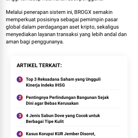
Melalui penerapan sistem ini, BROGX semakin
memperkuat posisinya sebagai pemimpin pasar
global dalam perdagangan aset kripto, sekaligus
menyediakan layanan transaksi yang lebih andal dan
aman bagi penggunanya.
ARTIKEL TERKAIT
Top 3 Reksadana Saham yang Ungguli
Kinerja Indeks IHSG
Pentingnya Perlindungan Bangunan Sejak
Dini agar Bebas Kerusakan
4 Jenis Sabun Dove yang Cocok untuk
Berbagai Tipe Kulit
Kasus Korupsi KUR Jember Disorot,