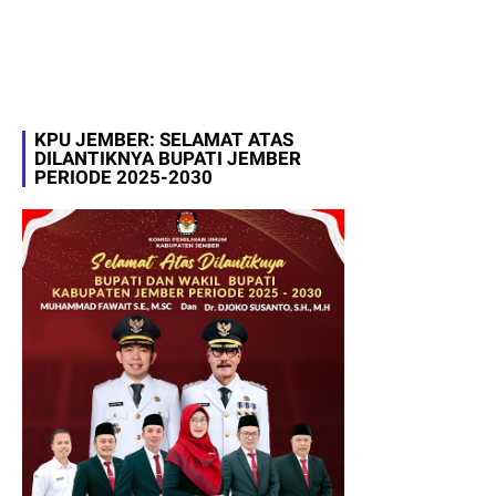
KPU JEMBER: SELAMAT ATAS
DILANTIKNYA BUPATI JEMBER
PERIODE 2025-2030