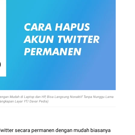
engan Mudah di Laptop dan HP, Bisa Langsung Nonaktif Tanpa Nunggu Lama
Tangkapan Layar YT/ Davar Pedia)
Twitter secara permanen dengan mudah biasanya