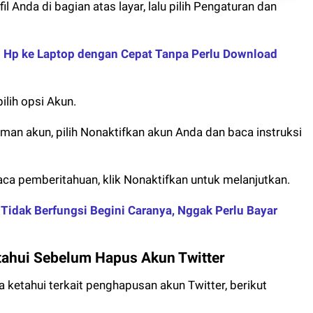
il Anda di bagian atas layar, lalu pilih Pengaturan dan
 Hp ke Laptop dengan Cepat Tanpa Perlu Download
ilih opsi Akun.
man akun, pilih Nonaktifkan akun Anda dan baca instruksi
ca pemberitahuan, klik Nonaktifkan untuk melanjutkan.
Tidak Berfungsi Begini Caranya, Nggak Perlu Bayar
etahui Sebelum Hapus Akun Twitter
 ketahui terkait penghapusan akun Twitter, berikut