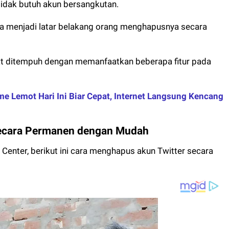
idak butuh akun bersangkutan.
ga menjadi latar belakang orang menghapusnya secara
t ditempuh dengan memanfaatkan beberapa fitur pada
e Lemot Hari Ini Biar Cepat, Internet Langsung Kencang
Secara Permanen dengan Mudah
 Center, berikut ini cara menghapus akun Twitter secara