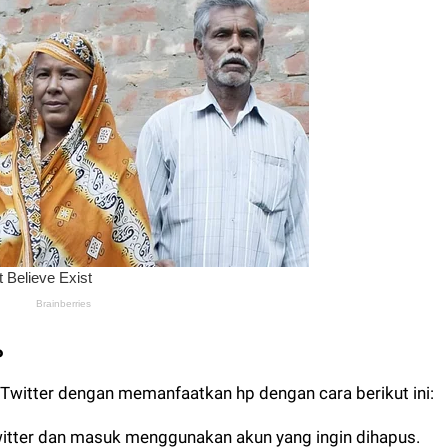
P
witter dengan memanfaatkan hp dengan cara berikut ini:
Twitter dan masuk menggunakan akun yang ingin dihapus.