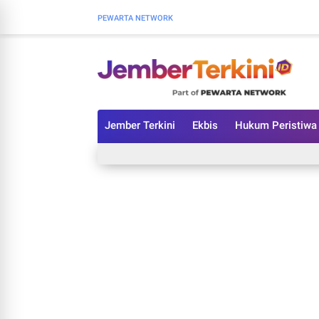
PEWARTA NETWORK
Jember Terkini
Ekbis
Hukum Peristiwa