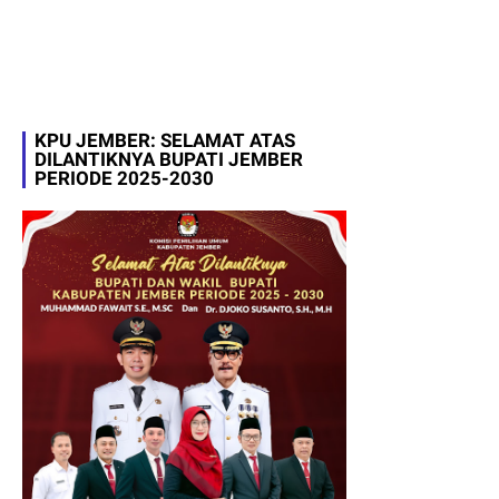
KPU JEMBER: SELAMAT ATAS
DILANTIKNYA BUPATI JEMBER
PERIODE 2025-2030