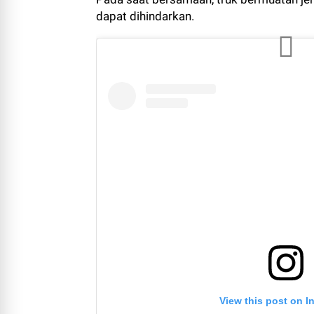
dapat dihindarkan.
View this post on I