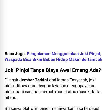
Baca Juga:
Pengalaman Menggunakan Joki Pinjol,
Waspada Bisa Bikin Beban Hidup Makin Bertambah
Joki Pinjol Tanpa Biaya Awal Emang Ada?
Dilansir
Jember Terkini
dari laman Easycash, joki
pinjol ditawarkan dengan layanan mengupayakan
pinjol bagi nasabah pernah macet atau masuk daftar
hitam.
Biasanya platform pinjol menawarkan jasa tersebut