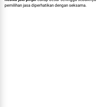
pemilihan jasa diperhatikan dengan seksama.