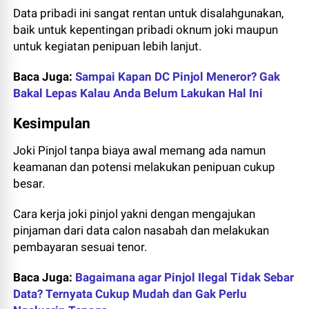
Data pribadi ini sangat rentan untuk disalahgunakan,
baik untuk kepentingan pribadi oknum joki maupun
untuk kegiatan penipuan lebih lanjut.
Baca Juga:
Sampai Kapan DC Pinjol Meneror? Gak
Bakal Lepas Kalau Anda Belum Lakukan Hal Ini
Kesimpulan
Joki Pinjol tanpa biaya awal memang ada namun
keamanan dan potensi melakukan penipuan cukup
besar.
Cara kerja joki pinjol yakni dengan mengajukan
pinjaman dari data calon nasabah dan melakukan
pembayaran sesuai tenor.
Baca Juga:
Bagaimana agar Pinjol Ilegal Tidak Sebar
Data? Ternyata Cukup Mudah dan Gak Perlu