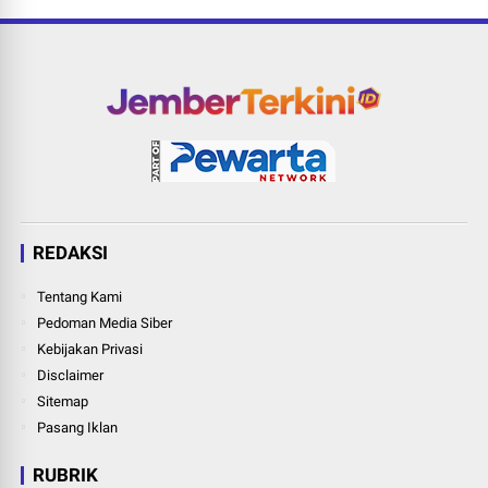
REDAKSI
Tentang Kami
Pedoman Media Siber
Kebijakan Privasi
Disclaimer
Sitemap
Pasang Iklan
RUBRIK