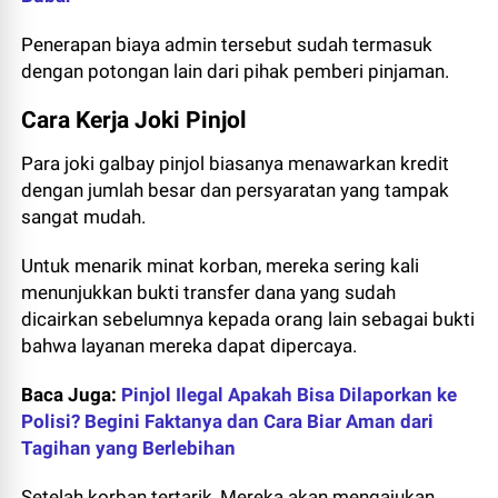
Penerapan biaya admin tersebut sudah termasuk
dengan potongan lain dari pihak pemberi pinjaman.
Cara Kerja Joki Pinjol
Para joki galbay pinjol biasanya menawarkan kredit
dengan jumlah besar dan persyaratan yang tampak
sangat mudah.
Untuk menarik minat korban, mereka sering kali
menunjukkan bukti transfer dana yang sudah
dicairkan sebelumnya kepada orang lain sebagai bukti
bahwa layanan mereka dapat dipercaya.
Baca Juga:
Pinjol Ilegal Apakah Bisa Dilaporkan ke
Polisi? Begini Faktanya dan Cara Biar Aman dari
Tagihan yang Berlebihan
Setelah korban tertarik, Mereka akan mengajukan