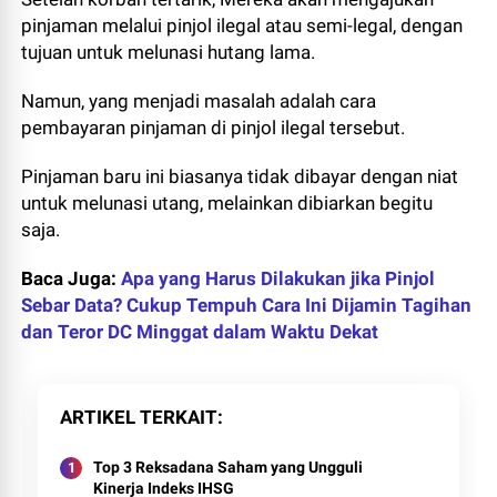
pinjaman melalui pinjol ilegal atau semi-legal, dengan
tujuan untuk melunasi hutang lama.
Namun, yang menjadi masalah adalah cara
pembayaran pinjaman di pinjol ilegal tersebut.
Pinjaman baru ini biasanya tidak dibayar dengan niat
untuk melunasi utang, melainkan dibiarkan begitu
saja.
Baca Juga:
Apa yang Harus Dilakukan jika Pinjol
Sebar Data? Cukup Tempuh Cara Ini Dijamin Tagihan
dan Teror DC Minggat dalam Waktu Dekat
ARTIKEL TERKAIT
Top 3 Reksadana Saham yang Ungguli
Kinerja Indeks IHSG