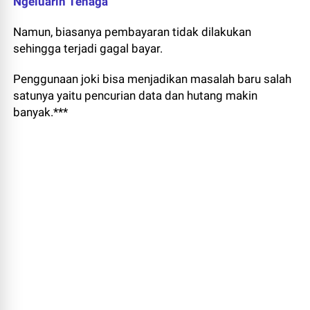
Ngeluarin Tenaga
Namun, biasanya pembayaran tidak dilakukan
sehingga terjadi gagal bayar.
Penggunaan joki bisa menjadikan masalah baru salah
satunya yaitu pencurian data dan hutang makin
banyak.***