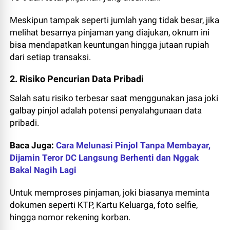
Meskipun tampak seperti jumlah yang tidak besar, jika
melihat besarnya pinjaman yang diajukan, oknum ini
bisa mendapatkan keuntungan hingga jutaan rupiah
dari setiap transaksi.
2. Risiko Pencurian Data Pribadi
Salah satu risiko terbesar saat menggunakan jasa joki
galbay pinjol adalah potensi penyalahgunaan data
pribadi.
Baca Juga:
Cara Melunasi Pinjol Tanpa Membayar,
Dijamin Teror DC Langsung Berhenti dan Nggak
Bakal Nagih Lagi
Untuk memproses pinjaman, joki biasanya meminta
dokumen seperti KTP, Kartu Keluarga, foto selfie,
hingga nomor rekening korban.