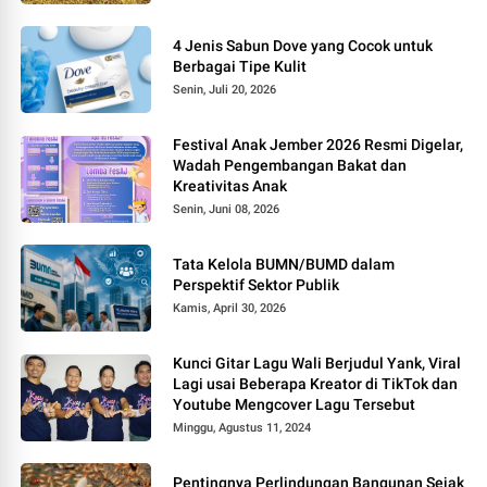
4 Jenis Sabun Dove yang Cocok untuk
Berbagai Tipe Kulit
Senin, Juli 20, 2026
Festival Anak Jember 2026 Resmi Digelar,
Wadah Pengembangan Bakat dan
Kreativitas Anak
Senin, Juni 08, 2026
Tata Kelola BUMN/BUMD dalam
Perspektif Sektor Publik
Kamis, April 30, 2026
Kunci Gitar Lagu Wali Berjudul Yank, Viral
Lagi usai Beberapa Kreator di TikTok dan
Youtube Mengcover Lagu Tersebut
Minggu, Agustus 11, 2024
Pentingnya Perlindungan Bangunan Sejak