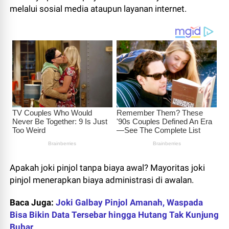
melalui sosial media ataupun layanan internet.
Apakah joki pinjol tanpa biaya awal? Mayoritas joki
pinjol menerapkan biaya administrasi di awalan.
Baca Juga:
Joki Galbay Pinjol Amanah, Waspada
Bisa Bikin Data Tersebar hingga Hutang Tak Kunjung
Bubar