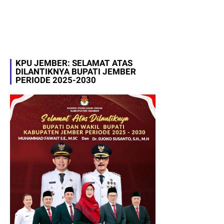
KPU JEMBER: SELAMAT ATAS
DILANTIKNYA BUPATI JEMBER
PERIODE 2025-2030