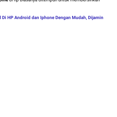
 Di HP Android dan Iphone Dengan Mudah, Dijamin