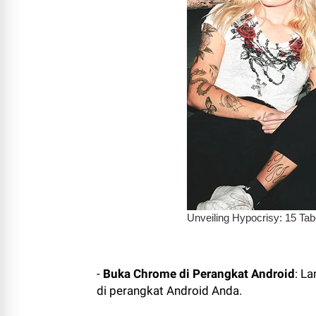
-
Buka Chrome di Perangkat Android
: L
di perangkat Android Anda.