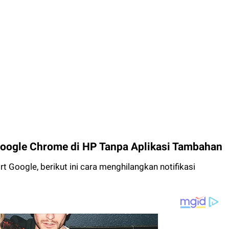
Google Chrome di HP Tanpa Aplikasi Tambahan
t Google, berikut ini cara menghilangkan notifikasi