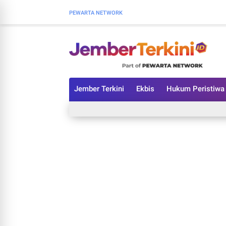
PEWARTA NETWORK
Jember Terkini
Ekbis
Hukum Peristiwa