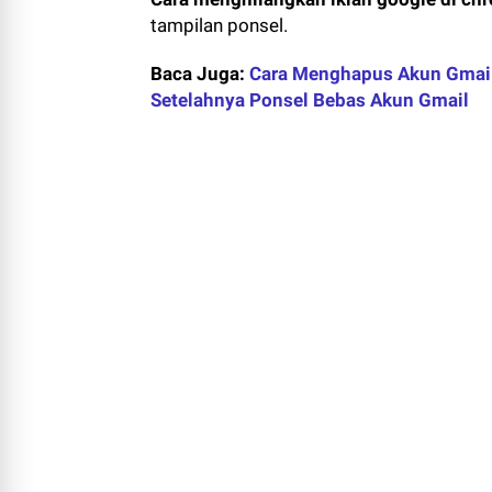
tampilan ponsel.
Baca Juga:
Cara Menghapus Akun Gmail
Setelahnya Ponsel Bebas Akun Gmail