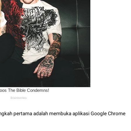
angkah pertama adalah membuka aplikasi Google Chrome