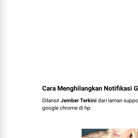
Cara Menghilangkan Notifikasi 
Dilansir
Jember Terkini
dari laman suppor
google chrome di hp: