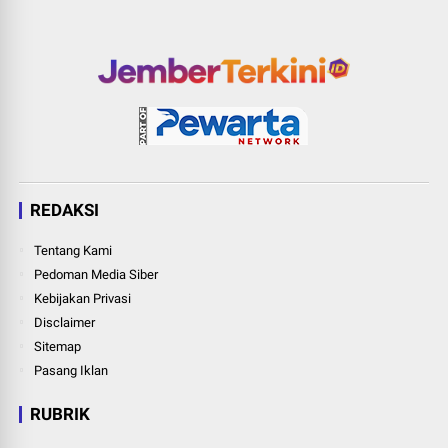
REDAKSI
Tentang Kami
Pedoman Media Siber
Kebijakan Privasi
Disclaimer
Sitemap
Pasang Iklan
RUBRIK