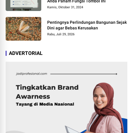
Anda Paham Fungsi Tombol Ini
Kamis, Oktober 31, 2024
Pentingnya Perlindungan Bangunan Sejak
Dini agar Bebas Kerusakan
Rabu, Juli 29, 2026
ADVERTORIAL