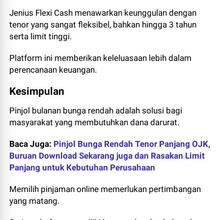
Jenius Flexi Cash menawarkan keunggulan dengan
tenor yang sangat fleksibel, bahkan hingga 3 tahun
serta limit tinggi.
Platform ini memberikan keleluasaan lebih dalam
perencanaan keuangan.
Kesimpulan
Pinjol bulanan bunga rendah adalah solusi bagi
masyarakat yang membutuhkan dana darurat.
Baca Juga:
Pinjol Bunga Rendah Tenor Panjang OJK,
Buruan Download Sekarang juga dan Rasakan Limit
Panjang untuk Kebutuhan Perusahaan
Memilih pinjaman online memerlukan pertimbangan
yang matang.