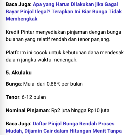
Baca Juga:
Apa yang Harus Dilakukan jika Gagal
Bayar Pinjol Ilegal? Terapkan Ini Biar Bunga Tidak
Membengkak
Kredit Pintar menyediakan pinjaman dengan bunga
bulanan yang relatif rendah dan tenor panjang.
Platform ini cocok untuk kebutuhan dana mendesak
dalam jangka waktu menengah.
5. Akulaku
Bunga
: Mulai dari 0,88% per bulan
Tenor
: 6-12 bulan
Nominal Pinjaman
: Rp2 juta hingga Rp10 juta
Baca Juga:
Daftar Pinjol Bunga Rendah Proses
Mudah, Dijamin Cair dalam Hitungan Menit Tanpa