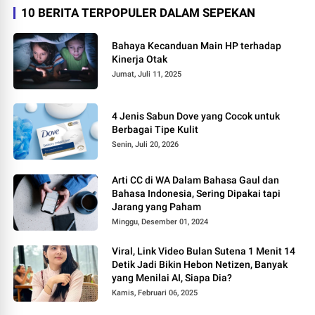
10 BERITA TERPOPULER DALAM SEPEKAN
Bahaya Kecanduan Main HP terhadap
Kinerja Otak
Jumat, Juli 11, 2025
4 Jenis Sabun Dove yang Cocok untuk
Berbagai Tipe Kulit
Senin, Juli 20, 2026
Arti CC di WA Dalam Bahasa Gaul dan
Bahasa Indonesia, Sering Dipakai tapi
Jarang yang Paham
Minggu, Desember 01, 2024
Viral, Link Video Bulan Sutena 1 Menit 14
Detik Jadi Bikin Hebon Netizen, Banyak
yang Menilai AI, Siapa Dia?
Kamis, Februari 06, 2025