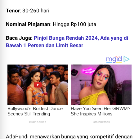
Tenor
: 30-260 hari
Nominal Pinjaman
: Hingga Rp100 juta
Baca Juga:
Pinjol Bunga Rendah 2024, Ada yang di
Bawah 1 Persen dan Limit Besar
AdaPundi menawarkan bunga yang kompetitif dengan