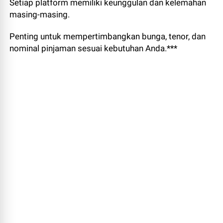
Setiap platform memiliki keunggulan dan kelemahan
masing-masing.
Penting untuk mempertimbangkan bunga, tenor, dan
nominal pinjaman sesuai kebutuhan Anda.***