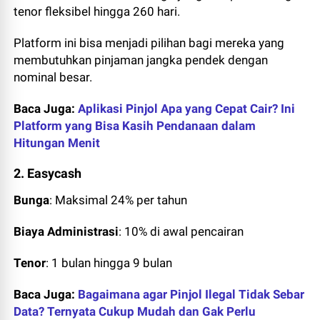
tenor fleksibel hingga 260 hari.
Platform ini bisa menjadi pilihan bagi mereka yang
membutuhkan pinjaman jangka pendek dengan
nominal besar.
Baca Juga:
Aplikasi Pinjol Apa yang Cepat Cair? Ini
Platform yang Bisa Kasih Pendanaan dalam
Hitungan Menit
2. Easycash
Bunga
: Maksimal 24% per tahun
Biaya Administrasi
: 10% di awal pencairan
Tenor
: 1 bulan hingga 9 bulan
Baca Juga:
Bagaimana agar Pinjol Ilegal Tidak Sebar
Data? Ternyata Cukup Mudah dan Gak Perlu