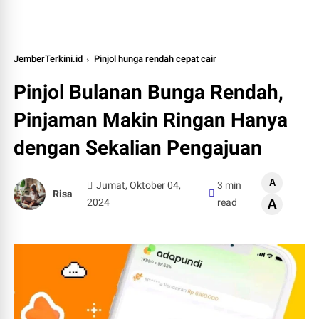
JemberTerkini.id
Pinjol hunga rendah cepat cair
Pinjol Bulanan Bunga Rendah,
Pinjaman Makin Ringan Hanya
dengan Sekalian Pengajuan
A
Jumat, Oktober 04,
3 min
Risa
2024
read
A