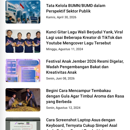
Tata Kelola BUMN/BUMD dalam
Perspektif Sektor Publik
Kamis, April 30, 2026
Kunci Gitar Lagu Wali Berjudul Yank, Viral
Lagi usai Beberapa Kreator di TikTok dan
Youtube Mengcover Lagu Tersebut
Minggu, Agustus 11, 2024
Festival Anak Jember 2026 Resmi Digelar,
Wadah Pengembangan Bakat dan
Kreativitas Anak
Senin, Juni 08, 2026
Begini Cara Mencampur Tembakau
dengan Gula Agar Timbul Aroma dan Rasa
yang Berbeda
Senin, Agustus 12, 2024
Cara Screenshot Laptop Asus dengan
Keyboard, Ternyata Cukup Simpel Asal