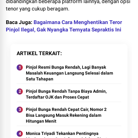
dibandingkan beberapa platform lainnya, dengan opsi
tenor yang cukup beragam.
Baca Juga:
Bagaimana Cara Menghentikan Teror
Pinjol Ilegal, Gak Nyangka Ternyata Sepraktis Ini
ARTIKEL TERKAIT
Pinjol Resmi Bunga Rendah, Lagi Banyak
Masalah Keuangan Langsung Selesai dalam
Satu Tahapan
Pinjol Bunga Rendah Tanpa Biaya Admin,
Terdaftar OJK dan Proses Cepat
Pinjol Bunga Rendah Cepat Cair, Nomor 2
Bisa Langsung Masuk Rekening dalam
Hitungan Menit
Monica Triyadi Tekankan Pentingnya