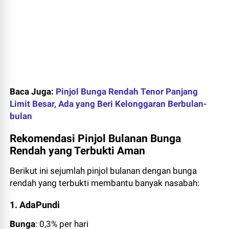
Baca Juga:
Pinjol Bunga Rendah Tenor Panjang
Limit Besar, Ada yang Beri Kelonggaran Berbulan-
bulan
Rekomendasi Pinjol Bulanan Bunga
Rendah yang Terbukti Aman
Berikut ini sejumlah pinjol bulanan dengan bunga
rendah yang terbukti membantu banyak nasabah:
1. AdaPundi
Bunga
: 0,3% per hari