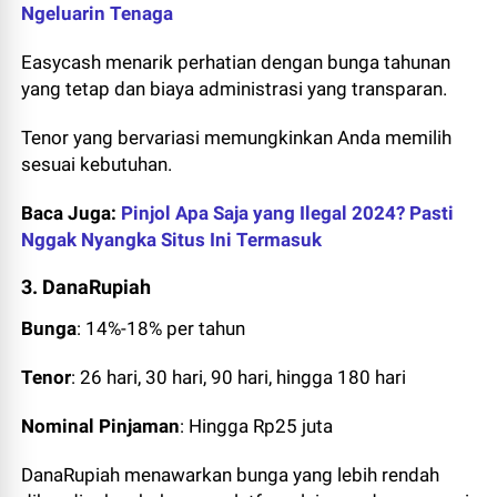
Ngeluarin Tenaga
Easycash menarik perhatian dengan bunga tahunan
yang tetap dan biaya administrasi yang transparan.
Tenor yang bervariasi memungkinkan Anda memilih
sesuai kebutuhan.
Baca Juga:
Pinjol Apa Saja yang Ilegal 2024? Pasti
Nggak Nyangka Situs Ini Termasuk
3. DanaRupiah
Bunga
: 14%-18% per tahun
Tenor
: 26 hari, 30 hari, 90 hari, hingga 180 hari
Nominal Pinjaman
: Hingga Rp25 juta
DanaRupiah menawarkan bunga yang lebih rendah