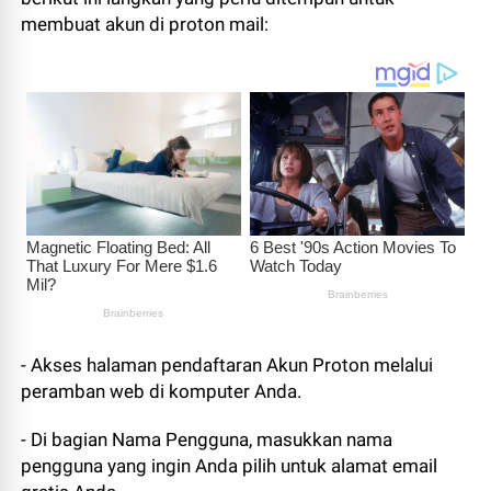
membuat akun di proton mail:
- Akses halaman pendaftaran Akun Proton melalui
peramban web di komputer Anda.
- Di bagian Nama Pengguna, masukkan nama
pengguna yang ingin Anda pilih untuk alamat email