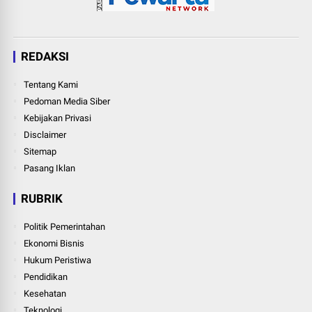
REDAKSI
Tentang Kami
Pedoman Media Siber
Kebijakan Privasi
Disclaimer
Sitemap
Pasang Iklan
RUBRIK
Politik Pemerintahan
Ekonomi Bisnis
Hukum Peristiwa
Pendidikan
Kesehatan
Teknologi