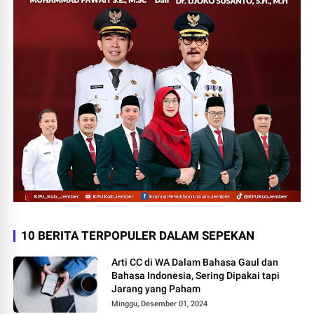
10 BERITA TERPOPULER DALAM SEPEKAN
Arti CC di WA Dalam Bahasa Gaul dan
Bahasa Indonesia, Sering Dipakai tapi
Jarang yang Paham
Minggu, Desember 01, 2024