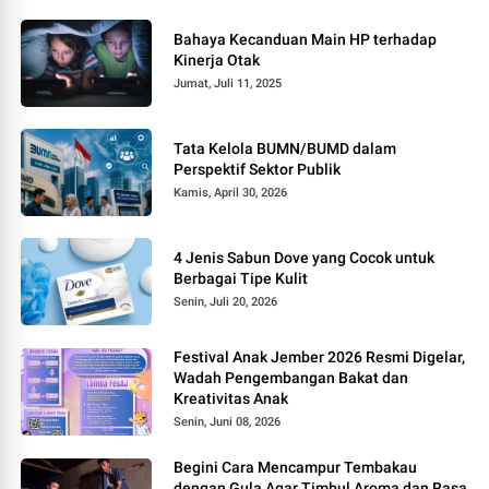
Bahaya Kecanduan Main HP terhadap
Kinerja Otak
Jumat, Juli 11, 2025
Tata Kelola BUMN/BUMD dalam
Perspektif Sektor Publik
Kamis, April 30, 2026
4 Jenis Sabun Dove yang Cocok untuk
Berbagai Tipe Kulit
Senin, Juli 20, 2026
Festival Anak Jember 2026 Resmi Digelar,
Wadah Pengembangan Bakat dan
Kreativitas Anak
Senin, Juni 08, 2026
Begini Cara Mencampur Tembakau
dengan Gula Agar Timbul Aroma dan Rasa