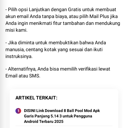
- Pilih opsi Lanjutkan dengan Gratis untuk membuat
akun email Anda tanpa biaya, atau pilih Mail Plus jika
Anda ingin menikmati fitur tambahan dan mendukung
misi kami.
- Jika diminta untuk membuktikan bahwa Anda
manusia, centang kotak yang sesuai dan ikuti
instruksinya.
- Alternatifnya, Anda bisa memilih verifikasi lewat
Email atau SMS.
ARTIKEL TERKAIT
DISINI Link Download 8 Ball Pool Mod Apk
Garis Panjang 5.14 3 untuk Pengguna
Android Terbaru 2025