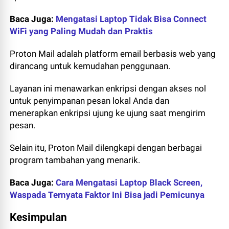
Baca Juga:
Mengatasi Laptop Tidak Bisa Connect
WiFi yang Paling Mudah dan Praktis
Proton Mail adalah platform email berbasis web yang
dirancang untuk kemudahan penggunaan.
Layanan ini menawarkan enkripsi dengan akses nol
untuk penyimpanan pesan lokal Anda dan
menerapkan enkripsi ujung ke ujung saat mengirim
pesan.
Selain itu, Proton Mail dilengkapi dengan berbagai
program tambahan yang menarik.
Baca Juga:
Cara Mengatasi Laptop Black Screen,
Waspada Ternyata Faktor Ini Bisa jadi Pemicunya
Kesimpulan