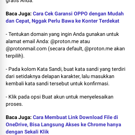
gratis Anda.
Baca Juga:
Cara Cek Garansi OPPO dengan Mudah
dan Cepat, Nggak Perlu Bawa ke Konter Terdekat
- Tentukan domain yang ingin Anda gunakan untuk
alamat email Anda: @proton.me atau
@protonmail.com (secara default, @proton.me akan
terpilih).
- Pada kolom Kata Sandi, buat kata sandi yang terdiri
dari setidaknya delapan karakter, lalu masukkan
kembali kata sandi tersebut untuk konfirmasi.
- Klik pada opsi Buat akun untuk menyelesaikan
proses.
Baca Juga:
Cara Membuat Link Download File di
OneDrive, Bisa Langsung Akses ke Chrome hanya
dengan Sekali Klik