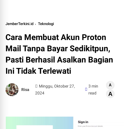
JemberTerkini.id
Teknologi
Cara Membuat Akun Proton
Mail Tanpa Bayar Sedikitpun,
Pasti Berhasil Asalkan Bagian
Ini Tidak Terlewati
A
Minggu, Oktober 27,
3 min
Risa
2024
read
A