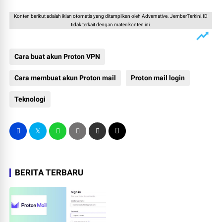
Konten berikut adalah iklan otomatis yang ditampilkan oleh Advernative. JemberTerkini.ID
tidak terkait dengan materi konten ini.
Cara buat akun Proton VPN
Cara membuat akun Proton mail
Proton mail login
Teknologi
BERITA TERBARU