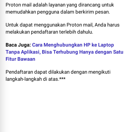
Proton mail adalah layanan yang dirancang untuk
memudahkan pengguna dalam berkirim pesan.
Untuk dapat menggunakan Proton mail, Anda harus
melakukan pendaftaran terlebih dahulu.
Baca Juga:
Cara Menghubungkan HP ke Laptop
Tanpa Aplikasi, Bisa Terhubung Hanya dengan Satu
Fitur Bawaan
Pendaftaran dapat dilakukan dengan mengikuti
langkah-langkah di atas.***