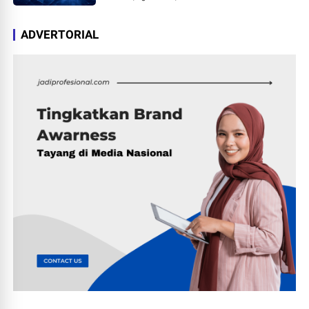
ADVERTORIAL