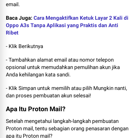
email.
Baca Juga:
Cara Mengaktifkan Ketuk Layar 2 Kali di
Oppo A3s Tanpa Aplikasi yang Praktis dan Anti
Ribet
- Klik Berikutnya
- Tambahkan alamat email atau nomor telepon
opsional untuk memudahkan pemulihan akun jika
Anda kehilangan kata sandi.
- Klik Simpan untuk memilih atau pilih Mungkin nanti,
dan proses pembuatan akun selesai!
Apa Itu Proton Mail?
Setelah mengetahui langkah-langkah pembuatan
Proton mail, tentu sebagian orang penasaran dengan
apa itu Proton mail?