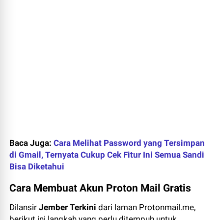
Baca Juga:
Cara Melihat Password yang Tersimpan
di Gmail, Ternyata Cukup Cek Fitur Ini Semua Sandi
Bisa Diketahui
Cara Membuat Akun Proton Mail Gratis
Dilansir
Jember Terkini
dari laman Protonmail.me,
berikut ini langkah yang perlu ditempuh untuk