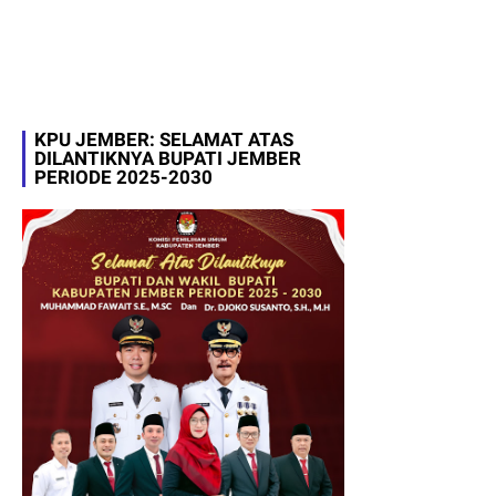
KPU JEMBER: SELAMAT ATAS
DILANTIKNYA BUPATI JEMBER
PERIODE 2025-2030