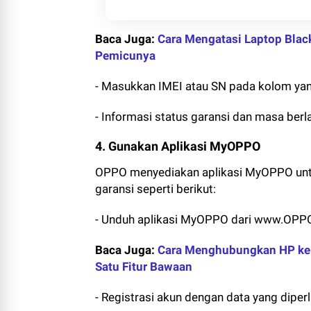
Baca Juga:
Cara Mengatasi Laptop Black
Pemicunya
- Masukkan IMEI atau SN pada kolom yang
- Informasi status garansi dan masa berl
4. Gunakan Aplikasi MyOPPO
OPPO menyediakan aplikasi MyOPPO un
garansi seperti berikut:
- Unduh aplikasi MyOPPO dari www.OPP
Baca Juga:
Cara Menghubungkan HP ke 
Satu Fitur Bawaan
- Registrasi akun dengan data yang diper