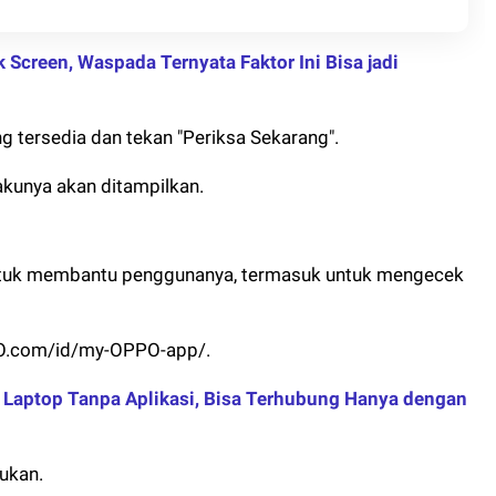
 Screen, Waspada Ternyata Faktor Ini Bisa jadi
 tersedia dan tekan "Periksa Sekarang".
akunya akan ditampilkan.
tuk membantu penggunanya, termasuk untuk mengecek
O.com/id/my-OPPO-app/.
Laptop Tanpa Aplikasi, Bisa Terhubung Hanya dengan
lukan.