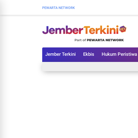
PEWARTA NETWORK
Jember Terkini
Ekbis
Hukum Peristiwa