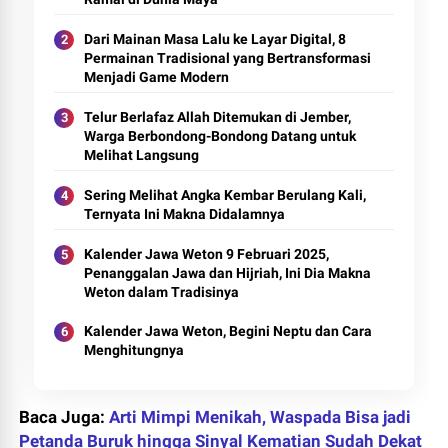
Dari Mainan Masa Lalu ke Layar Digital, 8
Permainan Tradisional yang Bertransformasi
Menjadi Game Modern
Telur Berlafaz Allah Ditemukan di Jember,
Warga Berbondong-Bondong Datang untuk
Melihat Langsung
Sering Melihat Angka Kembar Berulang Kali,
Ternyata Ini Makna Didalamnya
Kalender Jawa Weton 9 Februari 2025,
Penanggalan Jawa dan Hijriah, Ini Dia Makna
Weton dalam Tradisinya
Kalender Jawa Weton, Begini Neptu dan Cara
Menghitungnya
Baca Juga:
Arti Mimpi Menikah, Waspada Bisa jadi
Petanda Buruk hingga Sinyal Kematian Sudah Dekat