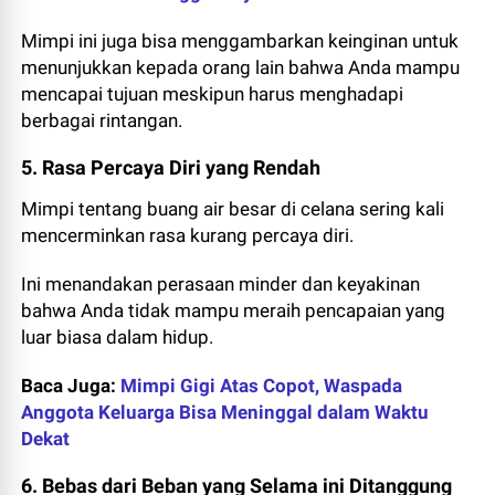
Mimpi ini juga bisa menggambarkan keinginan untuk
menunjukkan kepada orang lain bahwa Anda mampu
mencapai tujuan meskipun harus menghadapi
berbagai rintangan.
5. Rasa Percaya Diri yang Rendah
Mimpi tentang buang air besar di celana sering kali
mencerminkan rasa kurang percaya diri.
Ini menandakan perasaan minder dan keyakinan
bahwa Anda tidak mampu meraih pencapaian yang
luar biasa dalam hidup.
Baca Juga:
Mimpi Gigi Atas Copot, Waspada
Anggota Keluarga Bisa Meninggal dalam Waktu
Dekat
6. Bebas dari Beban yang Selama ini Ditanggung