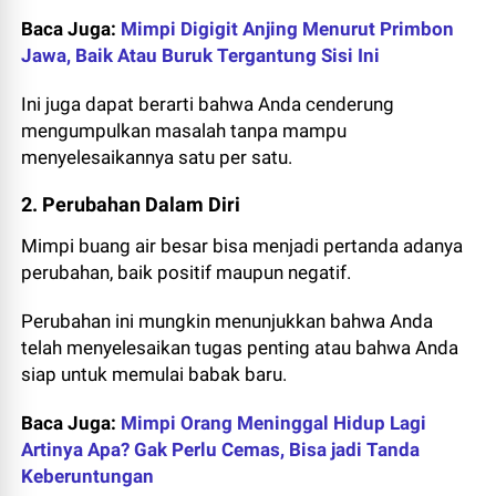
Baca Juga:
Mimpi Digigit Anjing Menurut Primbon
Jawa, Baik Atau Buruk Tergantung Sisi Ini
Ini juga dapat berarti bahwa Anda cenderung
mengumpulkan masalah tanpa mampu
menyelesaikannya satu per satu.
2. Perubahan Dalam Diri
Mimpi buang air besar bisa menjadi pertanda adanya
perubahan, baik positif maupun negatif.
Perubahan ini mungkin menunjukkan bahwa Anda
telah menyelesaikan tugas penting atau bahwa Anda
siap untuk memulai babak baru.
Baca Juga:
Mimpi Orang Meninggal Hidup Lagi
Artinya Apa? Gak Perlu Cemas, Bisa jadi Tanda
Keberuntungan