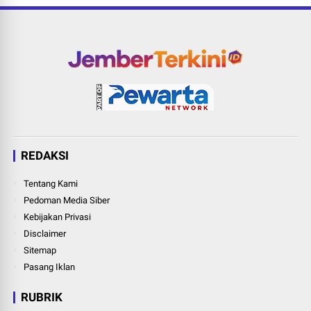
REDAKSI
Tentang Kami
Pedoman Media Siber
Kebijakan Privasi
Disclaimer
Sitemap
Pasang Iklan
RUBRIK