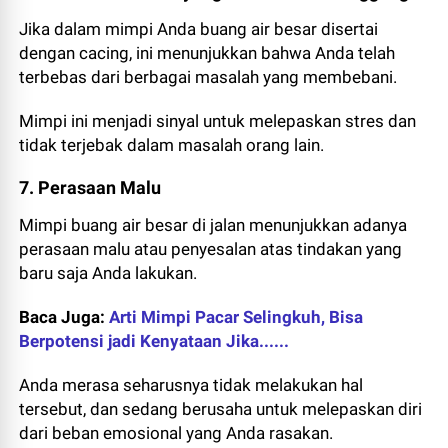
Jika dalam mimpi Anda buang air besar disertai
dengan cacing, ini menunjukkan bahwa Anda telah
terbebas dari berbagai masalah yang membebani.
Mimpi ini menjadi sinyal untuk melepaskan stres dan
tidak terjebak dalam masalah orang lain.
7. Perasaan Malu
Mimpi buang air besar di jalan menunjukkan adanya
perasaan malu atau penyesalan atas tindakan yang
baru saja Anda lakukan.
Baca Juga:
Arti
Mimpi Pacar Selingkuh, Bisa
Berpotensi jadi Kenyataan Jika......
Anda merasa seharusnya tidak melakukan hal
tersebut, dan sedang berusaha untuk melepaskan diri
dari beban emosional yang Anda rasakan.