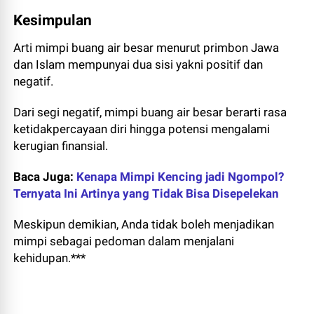
Kesimpulan
Arti mimpi buang air besar menurut primbon Jawa
dan Islam mempunyai dua sisi yakni positif dan
negatif.
Dari segi negatif, mimpi buang air besar berarti rasa
ketidakpercayaan diri hingga potensi mengalami
kerugian finansial.
Baca Juga:
Kenapa Mimpi Kencing jadi Ngompol?
Ternyata Ini Artinya yang Tidak Bisa Disepelekan
Meskipun demikian, Anda tidak boleh menjadikan
mimpi sebagai pedoman dalam menjalani
kehidupan.***