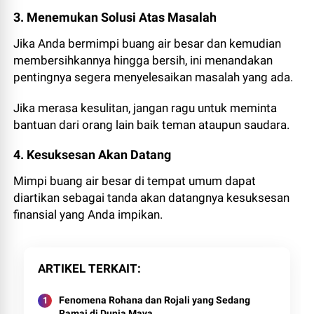
3. Menemukan Solusi Atas Masalah
Jika Anda bermimpi buang air besar dan kemudian
membersihkannya hingga bersih, ini menandakan
pentingnya segera menyelesaikan masalah yang ada.
Jika merasa kesulitan, jangan ragu untuk meminta
bantuan dari orang lain baik teman ataupun saudara.
4. Kesuksesan Akan Datang
Mimpi buang air besar di tempat umum dapat
diartikan sebagai tanda akan datangnya kesuksesan
finansial yang Anda impikan.
ARTIKEL TERKAIT
Fenomena Rohana dan Rojali yang Sedang
Ramai di Dunia Maya