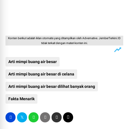
Konten berikut adalah iklan otomatis yang ditampilkan oleh Advernative. JemberTerkini.ID
tidak terkait dengan materi konten ini.
Arti mimpi buang air besar
Arti mimpi buang air besar di celana
Arti mimpi buang air besar dilihat banyak orang
Fakta Menarik