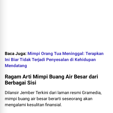
Baca Juga:
Mimpi Orang Tua Meninggal: Terapkan
Ini Biar Tidak Terjadi Penyesalan di Kehidupan
Mendatang
Ragam Arti Mimpi Buang Air Besar dari
Berbagai Sisi
Dilansir Jember Terkini dari laman resmi Gramedia,
mimpi buang air besar berarti seseorang akan
mengalami kesulitan finansial.