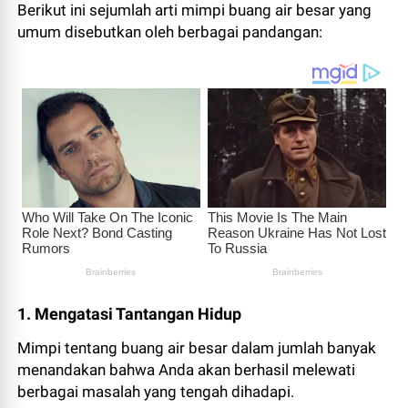
Berikut ini sejumlah arti mimpi buang air besar yang
umum disebutkan oleh berbagai pandangan:
1. Mengatasi Tantangan Hidup
Mimpi tentang buang air besar dalam jumlah banyak
menandakan bahwa Anda akan berhasil melewati
berbagai masalah yang tengah dihadapi.