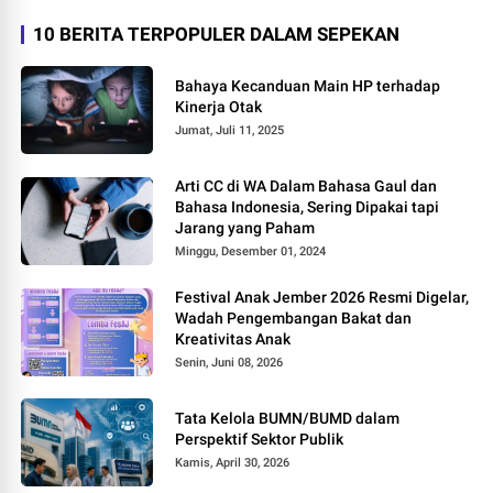
10 BERITA TERPOPULER DALAM SEPEKAN
Bahaya Kecanduan Main HP terhadap
Kinerja Otak
Jumat, Juli 11, 2025
Arti CC di WA Dalam Bahasa Gaul dan
Bahasa Indonesia, Sering Dipakai tapi
Jarang yang Paham
Minggu, Desember 01, 2024
Festival Anak Jember 2026 Resmi Digelar,
Wadah Pengembangan Bakat dan
Kreativitas Anak
Senin, Juni 08, 2026
Tata Kelola BUMN/BUMD dalam
Perspektif Sektor Publik
Kamis, April 30, 2026