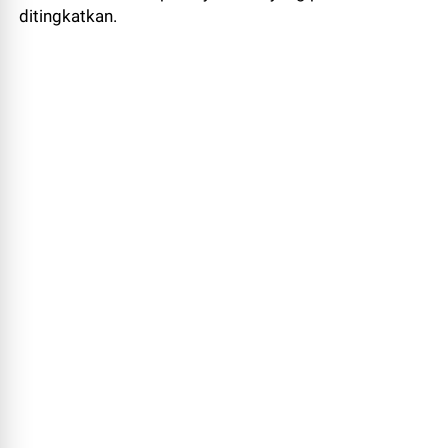
ditingkatkan.