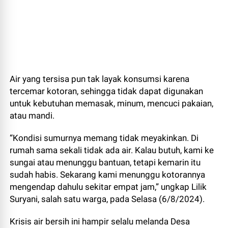
Air yang tersisa pun tak layak konsumsi karena
tercemar kotoran, sehingga tidak dapat digunakan
untuk kebutuhan memasak, minum, mencuci pakaian,
atau mandi.
“Kondisi sumurnya memang tidak meyakinkan. Di
rumah sama sekali tidak ada air. Kalau butuh, kami ke
sungai atau menunggu bantuan, tetapi kemarin itu
sudah habis. Sekarang kami menunggu kotorannya
mengendap dahulu sekitar empat jam,” ungkap Lilik
Suryani, salah satu warga, pada Selasa (6/8/2024).
Krisis air bersih ini hampir selalu melanda Desa