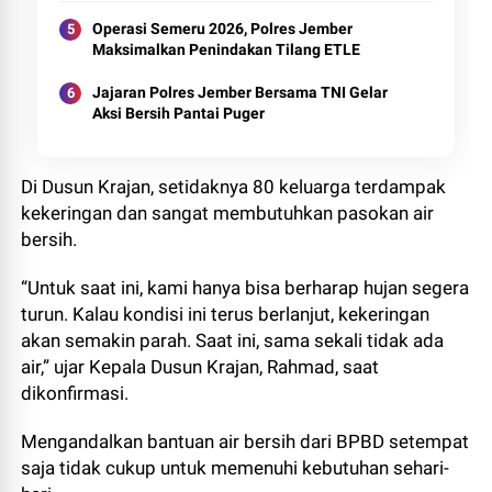
Operasi Semeru 2026, Polres Jember
Maksimalkan Penindakan Tilang ETLE
Jajaran Polres Jember Bersama TNI Gelar
Aksi Bersih Pantai Puger
Di Dusun Krajan, setidaknya 80 keluarga terdampak
kekeringan dan sangat membutuhkan pasokan air
bersih.
“Untuk saat ini, kami hanya bisa berharap hujan segera
turun. Kalau kondisi ini terus berlanjut, kekeringan
akan semakin parah. Saat ini, sama sekali tidak ada
air,” ujar Kepala Dusun Krajan, Rahmad, saat
dikonfirmasi.
Mengandalkan bantuan air bersih dari BPBD setempat
saja tidak cukup untuk memenuhi kebutuhan sehari-