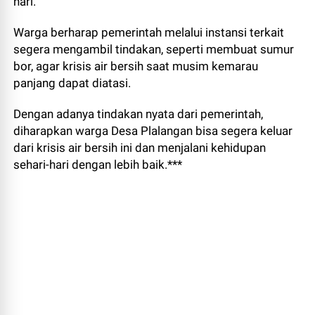
hari.
Warga berharap pemerintah melalui instansi terkait
segera mengambil tindakan, seperti membuat sumur
bor, agar krisis air bersih saat musim kemarau
panjang dapat diatasi.
Dengan adanya tindakan nyata dari pemerintah,
diharapkan warga Desa Plalangan bisa segera keluar
dari krisis air bersih ini dan menjalani kehidupan
sehari-hari dengan lebih baik.***