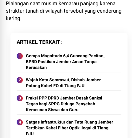
Plalangan saat musim kemarau panjang karena
struktur tanah di wilayah tersebut yang cenderung
kering.
ARTIKEL TERKAIT
Gempa Magnitudo 6,4 Guncang Pacitan,
BPBD Pastikan Jember Aman Tanpa
Kerusakan
Wajah Kota Semrawut, Dishub Jember
Potong Kabel FO di Tiang PJU
Fraksi PPP DPRD Jember Desak Sanksi
Tegas bagi SPPG Diduga Penyebab
Keracunan Siswa dan Guru
Satgas Infrastruktur dan Tata Ruang Jember
Tertibkan Kabel Fiber Optik Ilegal di Tiang
PJU