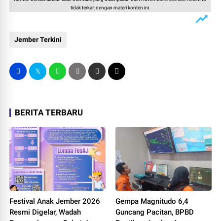
tidak terkait dengan materi konten ini.
Jember Terkini
BERITA TERBARU
Festival Anak Jember 2026
Gempa Magnitudo 6,4
Resmi Digelar, Wadah
Guncang Pacitan, BPBD