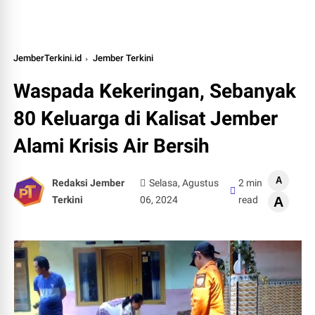
JemberTerkini.id
Jember Terkini
Waspada Kekeringan, Sebanyak
80 Keluarga di Kalisat Jember
Alami Krisis Air Bersih
A
Redaksi Jember
Selasa, Agustus
2 min
Terkini
06, 2024
read
A