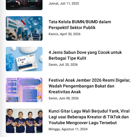
Jumat, Juli 11, 2025
Tata Kelola BUMN/BUMD dalam
Perspektif Sektor Publik
Kamis, April 30, 2026
4 Jenis Sabun Dove yang Cocok untuk
Berbagai Tipe Kulit
Senin, Juli 20, 2026
Festival Anak Jember 2026 Resmi Digelar,
Wadah Pengembangan Bakat dan
Kreativitas Anak
Senin, Juni 08, 2026
Kunci Gitar Lagu Wali Berjudul Yank, Viral
Lagi usai Beberapa Kreator di TikTok dan
Youtube Mengcover Lagu Tersebut
Minggu, Agustus 11, 2024