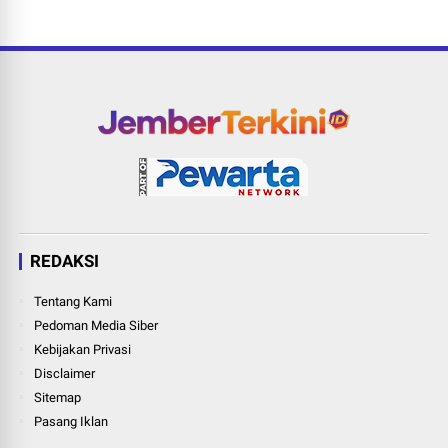
REDAKSI
Tentang Kami
Pedoman Media Siber
Kebijakan Privasi
Disclaimer
Sitemap
Pasang Iklan