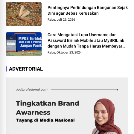
Pentingnya Perlindungan Bangunan Sejak
Dini agar Bebas Kerusakan
Rabu, Juli 29, 2026
Cara Mengatasi Lupa Username dan
Password Brilink Mobile atau MyBRILink
dengan Mudah Tanpa Harus Membayar
Jasa
Rabu, Oktober 23, 2024
ADVERTORIAL