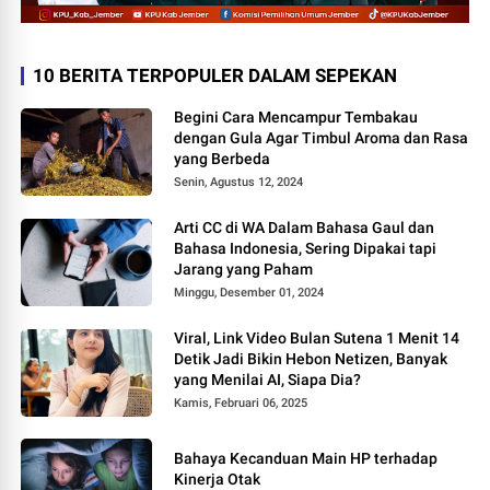
10 BERITA TERPOPULER DALAM SEPEKAN
Begini Cara Mencampur Tembakau
dengan Gula Agar Timbul Aroma dan Rasa
yang Berbeda
Senin, Agustus 12, 2024
Arti CC di WA Dalam Bahasa Gaul dan
Bahasa Indonesia, Sering Dipakai tapi
Jarang yang Paham
Minggu, Desember 01, 2024
Viral, Link Video Bulan Sutena 1 Menit 14
Detik Jadi Bikin Hebon Netizen, Banyak
yang Menilai AI, Siapa Dia?
Kamis, Februari 06, 2025
Bahaya Kecanduan Main HP terhadap
Kinerja Otak