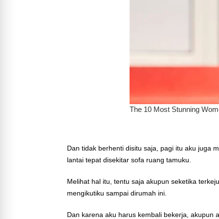
Dan tidak berhenti disitu saja, pagi itu aku juga
lantai tepat disekitar sofa ruang tamuku.
Melihat hal itu, tentu saja akupun seketika terk
mengikutiku sampai dirumah ini.
Dan karena aku harus kembali bekerja, akupun 