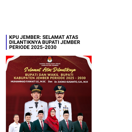
KPU JEMBER: SELAMAT ATAS
DILANTIKNYA BUPATI JEMBER
PERIODE 2025-2030