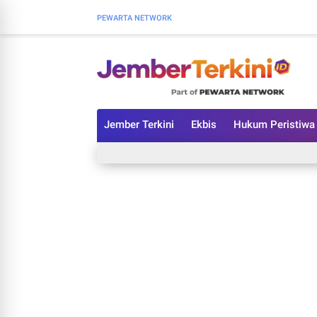
PEWARTA NETWORK
Jember Terkini
Ekbis
Hukum Peristiwa