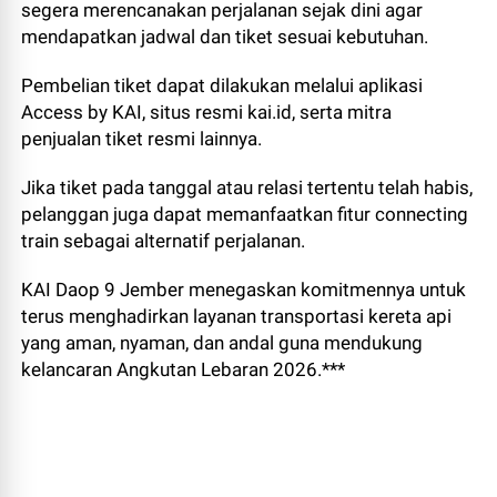
segera merencanakan perjalanan sejak dini agar
mendapatkan jadwal dan tiket sesuai kebutuhan.
Pembelian tiket dapat dilakukan melalui aplikasi
Access by KAI, situs resmi kai.id, serta mitra
penjualan tiket resmi lainnya.
Jika tiket pada tanggal atau relasi tertentu telah habis,
pelanggan juga dapat memanfaatkan fitur connecting
train sebagai alternatif perjalanan.
KAI Daop 9 Jember menegaskan komitmennya untuk
terus menghadirkan layanan transportasi kereta api
yang aman, nyaman, dan andal guna mendukung
kelancaran Angkutan Lebaran 2026.***