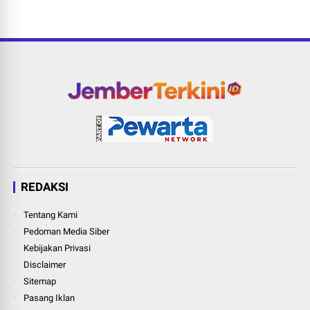
REDAKSI
Tentang Kami
Pedoman Media Siber
Kebijakan Privasi
Disclaimer
Sitemap
Pasang Iklan