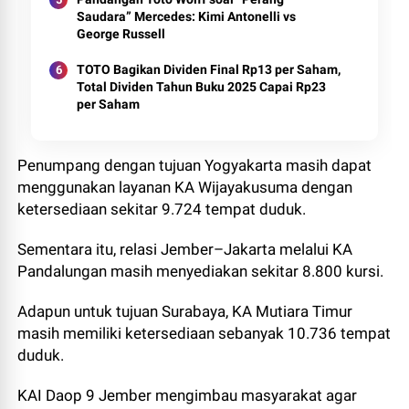
Saudara” Mercedes: Kimi Antonelli vs
George Russell
TOTO Bagikan Dividen Final Rp13 per Saham,
Total Dividen Tahun Buku 2025 Capai Rp23
per Saham
Penumpang dengan tujuan Yogyakarta masih dapat
menggunakan layanan KA Wijayakusuma dengan
ketersediaan sekitar 9.724 tempat duduk.
Sementara itu, relasi Jember–Jakarta melalui KA
Pandalungan masih menyediakan sekitar 8.800 kursi.
Adapun untuk tujuan Surabaya, KA Mutiara Timur
masih memiliki ketersediaan sebanyak 10.736 tempat
duduk.
KAI Daop 9 Jember mengimbau masyarakat agar