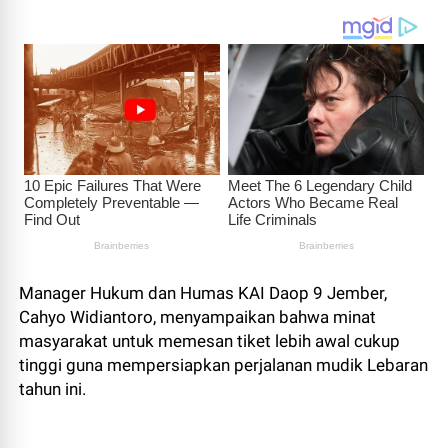
Manager Hukum dan Humas KAI Daop 9 Jember,
Cahyo Widiantoro, menyampaikan bahwa minat
masyarakat untuk memesan tiket lebih awal cukup
tinggi guna mempersiapkan perjalanan mudik Lebaran
tahun ini.