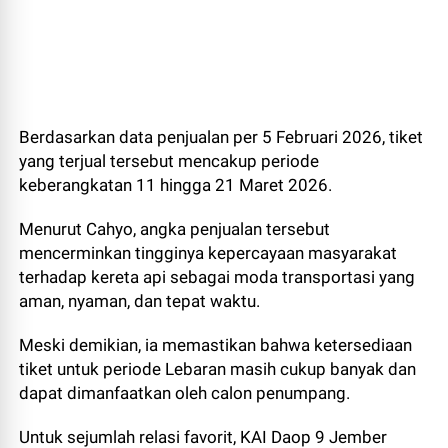
Berdasarkan data penjualan per 5 Februari 2026, tiket
yang terjual tersebut mencakup periode
keberangkatan 11 hingga 21 Maret 2026.
Menurut Cahyo, angka penjualan tersebut
mencerminkan tingginya kepercayaan masyarakat
terhadap kereta api sebagai moda transportasi yang
aman, nyaman, dan tepat waktu.
Meski demikian, ia memastikan bahwa ketersediaan
tiket untuk periode Lebaran masih cukup banyak dan
dapat dimanfaatkan oleh calon penumpang.
Untuk sejumlah relasi favorit, KAI Daop 9 Jember