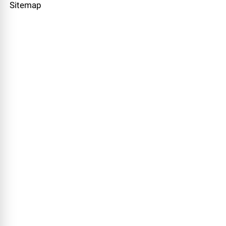
Sitemap