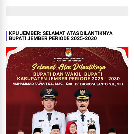
KPU JEMBER: SELAMAT ATAS DILANTIKNYA
BUPATI JEMBER PERIODE 2025-2030