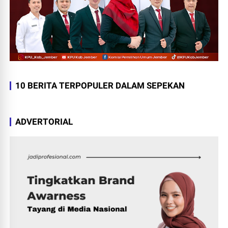
10 BERITA TERPOPULER DALAM SEPEKAN
ADVERTORIAL