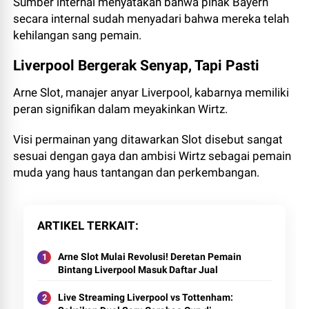
Sumber internal menyatakan bahwa pihak Bayern
secara internal sudah menyadari bahwa mereka telah
kehilangan sang pemain.
Liverpool Bergerak Senyap, Tapi Pasti
Arne Slot, manajer anyar Liverpool, kabarnya memiliki
peran signifikan dalam meyakinkan Wirtz.
Visi permainan yang ditawarkan Slot disebut sangat
sesuai dengan gaya dan ambisi Wirtz sebagai pemain
muda yang haus tantangan dan perkembangan.
ARTIKEL TERKAIT
Arne Slot Mulai Revolusi! Deretan Pemain
Bintang Liverpool Masuk Daftar Jual
Live Streaming Liverpool vs Tottenham: