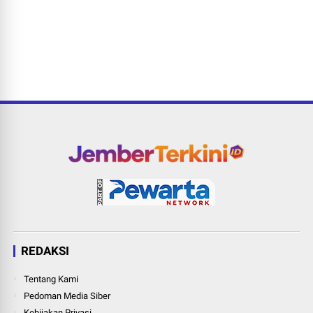
REDAKSI
Tentang Kami
Pedoman Media Siber
Kebijakan Privasi