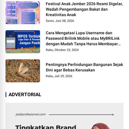
Festival Anak Jember 2026 Resmi Digelar,
Wadah Pengembangan Bakat dan
Kreativitas Anak
Senin, Juni 08, 2026
Cara Mengatasi Lupa Username dan
Password Brilink Mobile atau MyBRILink
dengan Mudah Tanpa Harus Membayar
Jasa
Rabu, Oktober 23, 2024
Pentingnya Perlindungan Bangunan Sejak
Dini agar Bebas Kerusakan
Rabu, Juli 29, 2026
ADVERTORIAL