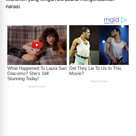
narasi.