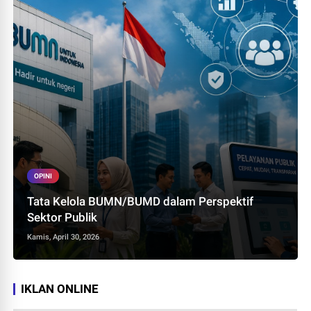
OPINI
Tata Kelola BUMN/BUMD dalam Perspektif
Sektor Publik
Kamis, April 30, 2026
IKLAN ONLINE