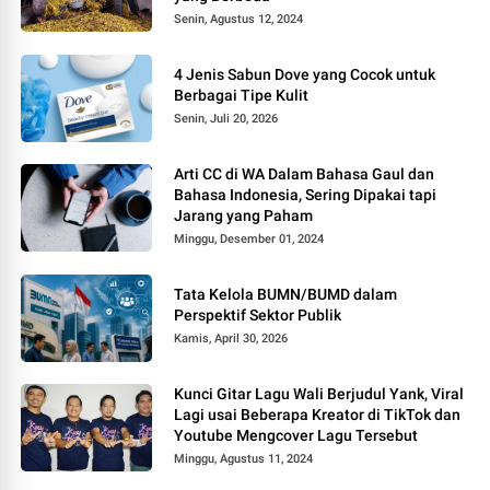
Senin, Agustus 12, 2024
4 Jenis Sabun Dove yang Cocok untuk
Berbagai Tipe Kulit
Senin, Juli 20, 2026
Arti CC di WA Dalam Bahasa Gaul dan
Bahasa Indonesia, Sering Dipakai tapi
Jarang yang Paham
Minggu, Desember 01, 2024
Tata Kelola BUMN/BUMD dalam
Perspektif Sektor Publik
Kamis, April 30, 2026
Kunci Gitar Lagu Wali Berjudul Yank, Viral
Lagi usai Beberapa Kreator di TikTok dan
Youtube Mengcover Lagu Tersebut
Minggu, Agustus 11, 2024