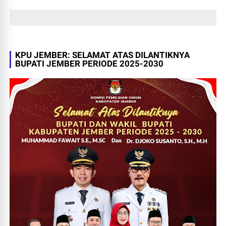
KPU JEMBER: SELAMAT ATAS DILANTIKNYA
BUPATI JEMBER PERIODE 2025-2030