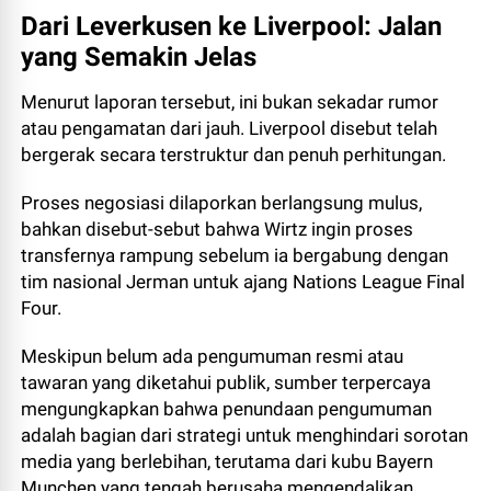
Dari Leverkusen ke Liverpool: Jalan
yang Semakin Jelas
Menurut laporan tersebut, ini bukan sekadar rumor
atau pengamatan dari jauh. Liverpool disebut telah
bergerak secara terstruktur dan penuh perhitungan.
Proses negosiasi dilaporkan berlangsung mulus,
bahkan disebut-sebut bahwa Wirtz ingin proses
transfernya rampung sebelum ia bergabung dengan
tim nasional Jerman untuk ajang Nations League Final
Four.
Meskipun belum ada pengumuman resmi atau
tawaran yang diketahui publik, sumber terpercaya
mengungkapkan bahwa penundaan pengumuman
adalah bagian dari strategi untuk menghindari sorotan
media yang berlebihan, terutama dari kubu Bayern
Munchen yang tengah berusaha mengendalikan