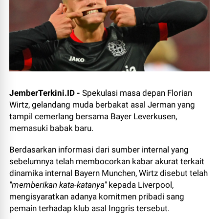
JemberTerkini.ID -
Spekulasi masa depan Florian
Wirtz, gelandang muda berbakat asal Jerman yang
tampil cemerlang bersama Bayer Leverkusen,
memasuki babak baru.
Berdasarkan informasi dari sumber internal yang
sebelumnya telah membocorkan kabar akurat terkait
dinamika internal Bayern Munchen, Wirtz disebut telah
"memberikan kata-katanya"
kepada Liverpool,
mengisyaratkan adanya komitmen pribadi sang
pemain terhadap klub asal Inggris tersebut.