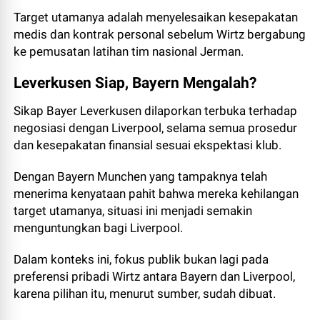
Target utamanya adalah menyelesaikan kesepakatan
medis dan kontrak personal sebelum Wirtz bergabung
ke pemusatan latihan tim nasional Jerman.
Leverkusen Siap, Bayern Mengalah?
Sikap Bayer Leverkusen dilaporkan terbuka terhadap
negosiasi dengan Liverpool, selama semua prosedur
dan kesepakatan finansial sesuai ekspektasi klub.
Dengan Bayern Munchen yang tampaknya telah
menerima kenyataan pahit bahwa mereka kehilangan
target utamanya, situasi ini menjadi semakin
menguntungkan bagi Liverpool.
Dalam konteks ini, fokus publik bukan lagi pada
preferensi pribadi Wirtz antara Bayern dan Liverpool,
karena pilihan itu, menurut sumber, sudah dibuat.