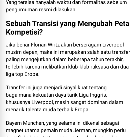
Yang tersisa hanyalah waktu dan formalitas sebelum
pengumuman resmi dilakukan.
Sebuah Transisi yang Mengubah Peta
Kompetisi?
Jika benar Florian Wirtz akan berseragam Liverpool
musim depan, maka ini merupakan salah satu transfer
paling mengejutkan dalam beberapa tahun terakhir,
terlebih karena melibatkan klub-klub raksasa dari dua
liga top Eropa.
Transfer ini juga menjadi sinyal kuat tentang
bagaimana kekuatan daya tarik Liga Inggris,
khususnya Liverpool, masih sangat dominan dalam
menarik talenta muda terbaik Eropa.
Bayern Munchen, yang selama ini dikenal sebagai
magnet utama pemain muda Jerman, mungkin perlu