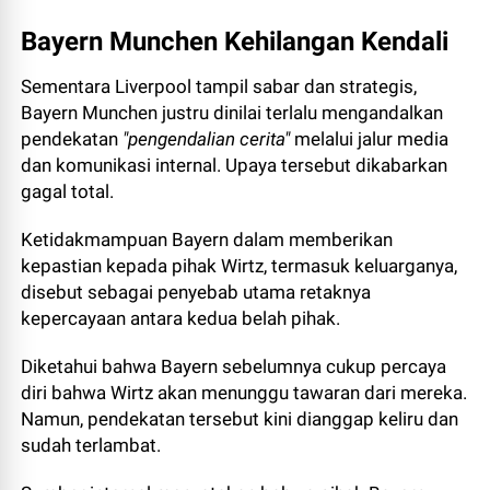
Bayern Munchen Kehilangan Kendali
Sementara Liverpool tampil sabar dan strategis,
Bayern Munchen justru dinilai terlalu mengandalkan
pendekatan
"pengendalian cerita"
melalui jalur media
dan komunikasi internal. Upaya tersebut dikabarkan
gagal total.
Ketidakmampuan Bayern dalam memberikan
kepastian kepada pihak Wirtz, termasuk keluarganya,
disebut sebagai penyebab utama retaknya
kepercayaan antara kedua belah pihak.
Diketahui bahwa Bayern sebelumnya cukup percaya
diri bahwa Wirtz akan menunggu tawaran dari mereka.
Namun, pendekatan tersebut kini dianggap keliru dan
sudah terlambat.