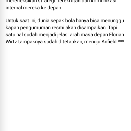
merefleksikan strategi perekrutan dan komunikasi
internal mereka ke depan.
Untuk saat ini, dunia sepak bola hanya bisa menunggu
kapan pengumuman resmi akan disampaikan. Tapi
satu hal sudah menjadi jelas: arah masa depan Florian
Wirtz tampaknya sudah ditetapkan, menuju Anfield.***