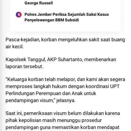
George Russell
Polres Jember Periksa Sejumlah Saksi Kasus
Penyelewengan BBM Subsidi
Pasca-kejadian, korban mengeluhkan sakit saat buang
air kecil.
Kapolsek Tanggul, AKP Suhartanto, membenarkan
laporan tersebut.
“Keluarga korban telah melapor, dan kami akan segera
memproses langkah hukum dengan koordinasi UPT
Perlindungan Perempuan dan Anak untuk
pendampingan visum,” jelasnya.
Saat ini, pemeriksaan visum belum dilakukan karena
pihak kepolisian masih menunggu prosedur
pendampingan guna memastikan korban mendapat