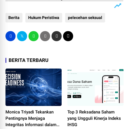
Berita
Hukum Peristiwa
pelecehan seksual
BERITA TERBARU
Monica Triyadi Tekankan
Top 3 Reksadana Saham
Pentingnya Menjaga
yang Ungguli Kinerja Indeks
Integritas Informasi dalam
IHSG