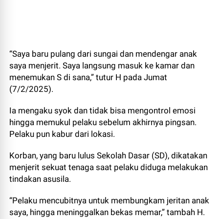
“Saya baru pulang dari sungai dan mendengar anak
saya menjerit. Saya langsung masuk ke kamar dan
menemukan S di sana,” tutur H pada Jumat
(7/2/2025).
Ia mengaku syok dan tidak bisa mengontrol emosi
hingga memukul pelaku sebelum akhirnya pingsan.
Pelaku pun kabur dari lokasi.
Korban, yang baru lulus Sekolah Dasar (SD), dikatakan
menjerit sekuat tenaga saat pelaku diduga melakukan
tindakan asusila.
“Pelaku mencubitnya untuk membungkam jeritan anak
saya, hingga meninggalkan bekas memar,” tambah H.