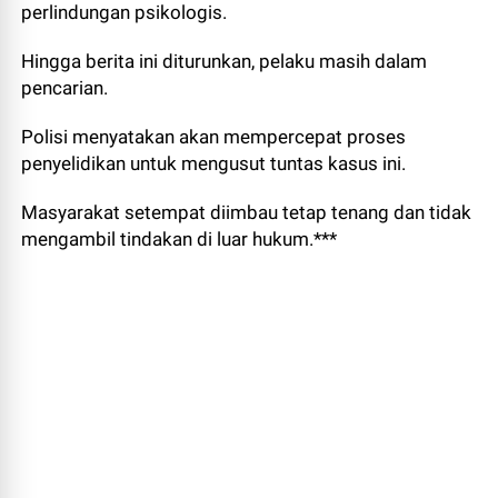
perlindungan psikologis.
Hingga berita ini diturunkan, pelaku masih dalam
pencarian.
Polisi menyatakan akan mempercepat proses
penyelidikan untuk mengusut tuntas kasus ini.
Masyarakat setempat diimbau tetap tenang dan tidak
mengambil tindakan di luar hukum.***