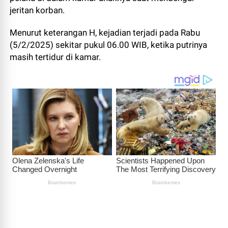
jeritan korban.
Menurut keterangan H, kejadian terjadi pada Rabu
(5/2/2025) sekitar pukul 06.00 WIB, ketika putrinya
masih tertidur di kamar.