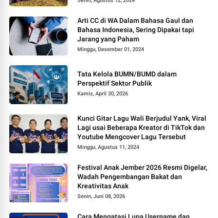
Senin, Agustus 12, 2024
Arti CC di WA Dalam Bahasa Gaul dan
Bahasa Indonesia, Sering Dipakai tapi
Jarang yang Paham
Minggu, Desember 01, 2024
Tata Kelola BUMN/BUMD dalam
Perspektif Sektor Publik
Kamis, April 30, 2026
Kunci Gitar Lagu Wali Berjudul Yank, Viral
Lagi usai Beberapa Kreator di TikTok dan
Youtube Mengcover Lagu Tersebut
Minggu, Agustus 11, 2024
Festival Anak Jember 2026 Resmi Digelar,
Wadah Pengembangan Bakat dan
Kreativitas Anak
Senin, Juni 08, 2026
Cara Mengatasi Lupa Username dan