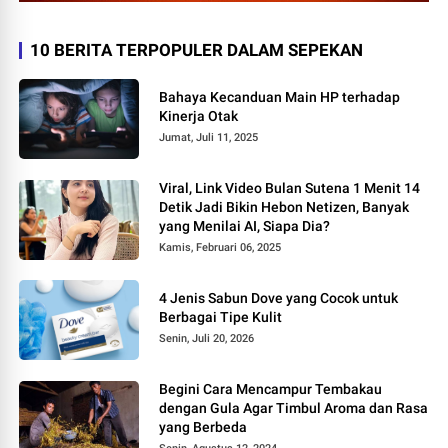
10 BERITA TERPOPULER DALAM SEPEKAN
Bahaya Kecanduan Main HP terhadap
Kinerja Otak
Jumat, Juli 11, 2025
Viral, Link Video Bulan Sutena 1 Menit 14
Detik Jadi Bikin Hebon Netizen, Banyak
yang Menilai AI, Siapa Dia?
Kamis, Februari 06, 2025
4 Jenis Sabun Dove yang Cocok untuk
Berbagai Tipe Kulit
Senin, Juli 20, 2026
Begini Cara Mencampur Tembakau
dengan Gula Agar Timbul Aroma dan Rasa
yang Berbeda