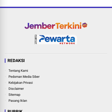
REDAKSI
Tentang Kami
Pedoman Media Siber
Kebijakan Privasi
Disclaimer
Sitemap
Pasang Iklan
RUBRIK