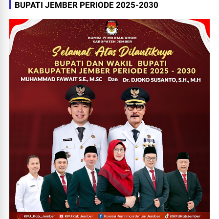
BUPATI JEMBER PERIODE 2025-2030