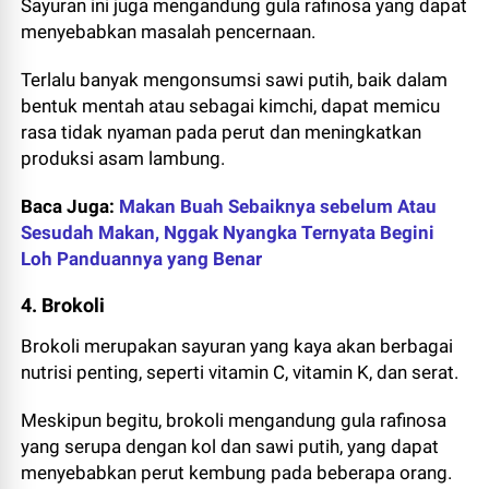
Sayuran ini juga mengandung gula rafinosa yang dapat
menyebabkan masalah pencernaan.
Terlalu banyak mengonsumsi sawi putih, baik dalam
bentuk mentah atau sebagai kimchi, dapat memicu
rasa tidak nyaman pada perut dan meningkatkan
produksi asam lambung.
Baca Juga:
Makan Buah Sebaiknya sebelum Atau
Sesudah Makan, Nggak Nyangka Ternyata Begini
Loh Panduannya yang Benar
4. Brokoli
Brokoli merupakan sayuran yang kaya akan berbagai
nutrisi penting, seperti vitamin C, vitamin K, dan serat.
Meskipun begitu, brokoli mengandung gula rafinosa
yang serupa dengan kol dan sawi putih, yang dapat
menyebabkan perut kembung pada beberapa orang.