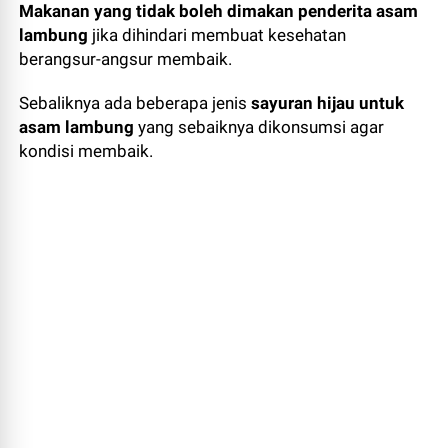
Makanan yang tidak boleh dimakan penderita asam
lambung
jika dihindari membuat kesehatan
berangsur-angsur membaik.
Sebaliknya ada beberapa jenis
sayuran hijau untuk
asam lambung
yang sebaiknya dikonsumsi agar
kondisi membaik.