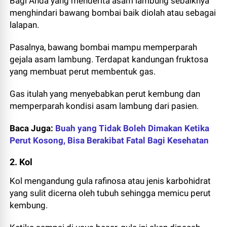
Bagi Anda yang menderita asam lambung sebaiknya
menghindari bawang bombai baik diolah atau sebagai
lalapan.
Pasalnya, bawang bombai mampu memperparah
gejala asam lambung. Terdapat kandungan fruktosa
yang membuat perut membentuk gas.
Gas itulah yang menyebabkan perut kembung dan
memperparah kondisi asam lambung dari pasien.
Baca Juga:
Buah yang Tidak Boleh Dimakan Ketika
Perut Kosong, Bisa Berakibat Fatal Bagi Kesehatan
2. Kol
Kol mengandung gula rafinosa atau jenis karbohidrat
yang sulit dicerna oleh tubuh sehingga memicu perut
kembung.