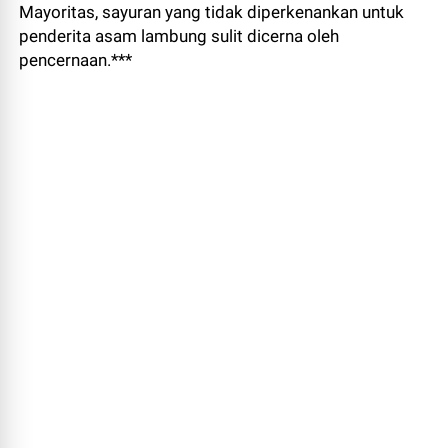
Mayoritas, sayuran yang tidak diperkenankan untuk
penderita asam lambung sulit dicerna oleh
pencernaan.***