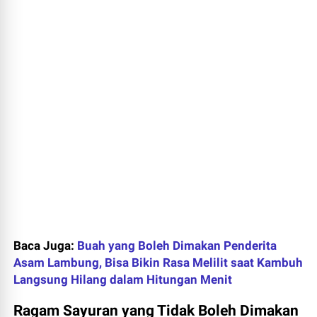
Baca Juga:
Buah yang Boleh Dimakan Penderita
Asam Lambung, Bisa Bikin Rasa Melilit saat Kambuh
Langsung Hilang dalam Hitungan Menit
Ragam Sayuran yang Tidak Boleh Dimakan