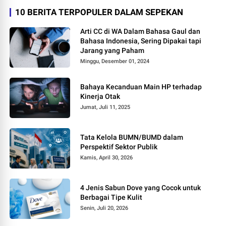
10 BERITA TERPOPULER DALAM SEPEKAN
Arti CC di WA Dalam Bahasa Gaul dan
Bahasa Indonesia, Sering Dipakai tapi
Jarang yang Paham
Minggu, Desember 01, 2024
Bahaya Kecanduan Main HP terhadap
Kinerja Otak
Jumat, Juli 11, 2025
Tata Kelola BUMN/BUMD dalam
Perspektif Sektor Publik
Kamis, April 30, 2026
4 Jenis Sabun Dove yang Cocok untuk
Berbagai Tipe Kulit
Senin, Juli 20, 2026