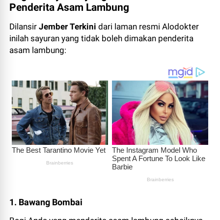
Penderita Asam Lambung
Dilansir
Jember Terkini
dari laman resmi Alodokter
inilah sayuran yang tidak boleh dimakan penderita
asam lambung:
1. Bawang Bombai