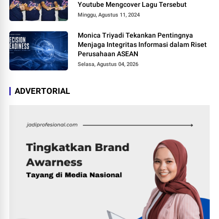
Youtube Mengcover Lagu Tersebut
Minggu, Agustus 11, 2024
Monica Triyadi Tekankan Pentingnya
Menjaga Integritas Informasi dalam Riset
Perusahaan ASEAN
Selasa, Agustus 04, 2026
ADVERTORIAL