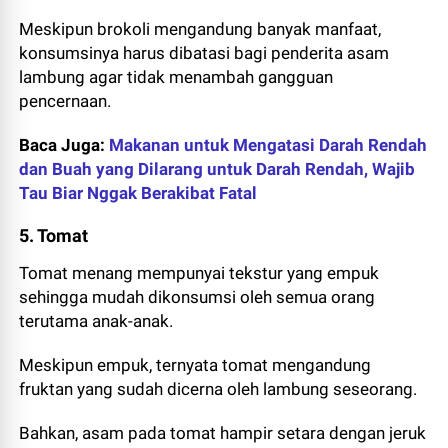
Meskipun brokoli mengandung banyak manfaat,
konsumsinya harus dibatasi bagi penderita asam
lambung agar tidak menambah gangguan
pencernaan.
Baca Juga:
Makanan untuk Mengatasi Darah Rendah
dan Buah yang Dilarang untuk Darah Rendah, Wajib
Tau Biar Nggak Berakibat Fatal
5. Tomat
Tomat menang mempunyai tekstur yang empuk
sehingga mudah dikonsumsi oleh semua orang
terutama anak-anak.
Meskipun empuk, ternyata tomat mengandung
fruktan yang sudah dicerna oleh lambung seseorang.
Bahkan, asam pada tomat hampir setara dengan jeruk