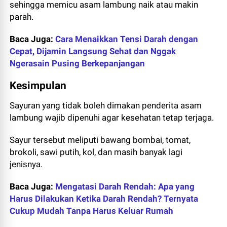
sehingga memicu asam lambung naik atau makin
parah.
Baca Juga:
Cara Menaikkan Tensi Darah dengan
Cepat, Dijamin Langsung Sehat dan Nggak
Ngerasain Pusing Berkepanjangan
Kesimpulan
Sayuran yang tidak boleh dimakan penderita asam
lambung wajib dipenuhi agar kesehatan tetap terjaga.
Sayur tersebut meliputi bawang bombai, tomat,
brokoli, sawi putih, kol, dan masih banyak lagi
jenisnya.
Baca Juga:
Mengatasi Darah Rendah: Apa yang
Harus Dilakukan Ketika Darah Rendah? Ternyata
Cukup Mudah Tanpa Harus Keluar Rumah