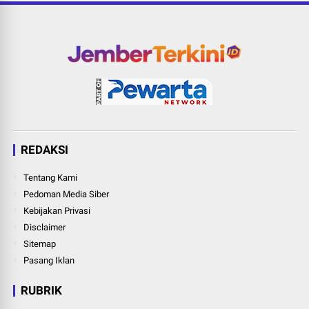
REDAKSI
Tentang Kami
Pedoman Media Siber
Kebijakan Privasi
Disclaimer
Sitemap
Pasang Iklan
RUBRIK