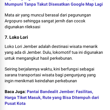
Mumpuni Tanpa Takut Disesatkan Google Map Lagi
Mata air yang muncul berasal dari pegunungan
Argopuro sehingga sangat jernih dan cocok
digunakan rileksasi
7. Loko Lori
Loko Lori Jember adalah destinasi wisata menarik
yang ada di Jember. Dulu, lokomotif tua ini digunakan
untuk mengangkut hasil perkebunan.
Seiring berjalannya waktu, kini berfungsi sebagai
sarana transportasi wisata bagi pengunjung yang
ingin menikmati keindahan perkebunan
Baca Juga:
Pantai Bandealit Jember: Fasilitas,
Harga Tiket Masuk, Rute yang Bisa Ditempuh dari
Pusat Kota