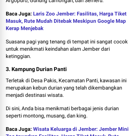
Argopuro, Gunung Lamongan, dan Semeru.
Baca Juga:
Laris Zoo Jember: Fasilitas, Harga Tiket
Masuk, Rute Mudah Ditebak Meskipun Google Map
Kerap Menjebak
Suasana pagi yang tenang di tempat ini sangat cocok
untuk menikmati keindahan alam Jember dari
ketinggian.
3. Kampung Durian Panti
Terletak di Desa Pakis, Kecamatan Panti, kawasan ini
merupakan kebun durian yang telah dikembangkan
menjadi destinasi wisata.
Di sini, Anda bisa menikmati berbagai jenis durian
seperti montong, musang, dan king.
Baca Juga:
Wisata Keluarga di Jember: Jember Mini