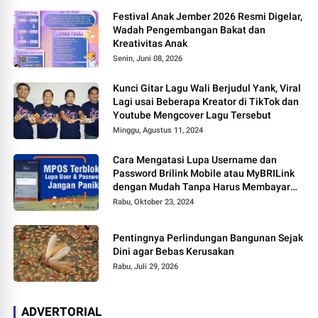
Festival Anak Jember 2026 Resmi Digelar,
Wadah Pengembangan Bakat dan
Kreativitas Anak
Senin, Juni 08, 2026
Kunci Gitar Lagu Wali Berjudul Yank, Viral
Lagi usai Beberapa Kreator di TikTok dan
Youtube Mengcover Lagu Tersebut
Minggu, Agustus 11, 2024
Cara Mengatasi Lupa Username dan
Password Brilink Mobile atau MyBRILink
dengan Mudah Tanpa Harus Membayar
Jasa
Rabu, Oktober 23, 2024
Pentingnya Perlindungan Bangunan Sejak
Dini agar Bebas Kerusakan
Rabu, Juli 29, 2026
ADVERTORIAL