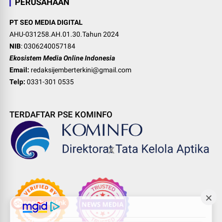
PERUSAHAAN
PT SEO MEDIA DIGITAL
AHU-031258.AH.01.30.Tahun 2024
NIB
: 0306240057184
Ekosistem Media Online Indonesia
Email:
redaksijemberterkini@gmail.com
Telp:
0331-301 0535
TERDAFTAR PSE KOMINFO