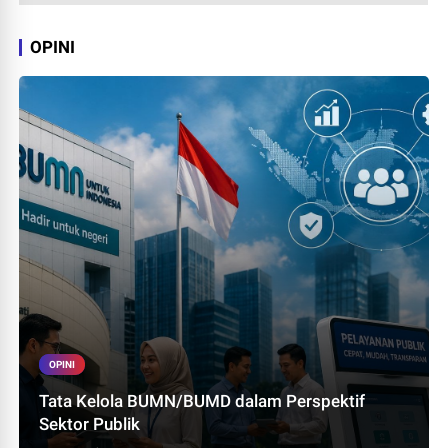
OPINI
OPINI
Tata Kelola BUMN/BUMD dalam Perspektif
Sektor Publik