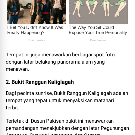
Tempat ini juga menawarkan berbagai spot foto
dengan latar belakang panorama alam yang
menawan.
2. Bukit Ranggun Kaliglagah
Bagi pecinta sunrise, Bukit Ranggun Kaliglagah adalah
tempat yang tepat untuk menyaksikan matahari
terbit.
Terletak di Dusun Pakisan bukit ini menawarkan
pemandangan menakjubkan dengan latar Pegunungan