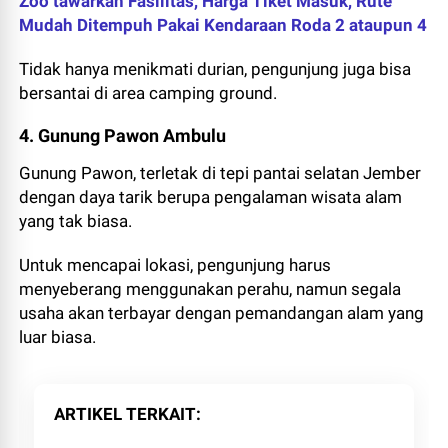
Zoo tawarkan Fasilitas, Harga Tiket Masuk, Rute
Mudah Ditempuh Pakai Kendaraan Roda 2 ataupun 4
Tidak hanya menikmati durian, pengunjung juga bisa
bersantai di area camping ground.
4. Gunung Pawon Ambulu
Gunung Pawon, terletak di tepi pantai selatan Jember
dengan daya tarik berupa pengalaman wisata alam
yang tak biasa.
Untuk mencapai lokasi, pengunjung harus
menyeberang menggunakan perahu, namun segala
usaha akan terbayar dengan pemandangan alam yang
luar biasa.
ARTIKEL TERKAIT