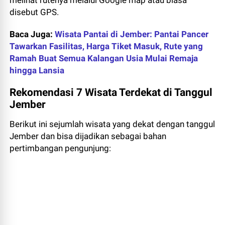
melihat rutenya melalui Google map atau biasa
disebut GPS.
Baca Juga:
Wisata Pantai di Jember: Pantai Pancer
Tawarkan Fasilitas, Harga Tiket Masuk, Rute yang
Ramah Buat Semua Kalangan Usia Mulai Remaja
hingga Lansia
Rekomendasi 7 Wisata Terdekat di Tanggul
Jember
Berikut ini sejumlah wisata yang dekat dengan tanggul
Jember dan bisa dijadikan sebagai bahan
pertimbangan pengunjung: