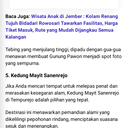
Baca Juga:
Wisata Anak di Jember : Kolam Renang
Tujuh Bidadari Rowosari Tawarkan Fasilitas, Harga
Tiket Masuk, Rute yang Mudah Dijangkau Semua
Kalangan
Tebing yang menjulang tinggi, dipadu dengan gua-gua
menawan membuat Gunung Pawon menjadi spot foto
yang sempurna.
5. Kedung Mayit Sanenrejo
Jika Anda mencari tempat untuk melepas penat dan
merasakan kesegaran alam, Kedung Mayit Sanenrejo
di Tempurejo adalah pilihan yang tepat.
Destinasi ini menawarkan pemandian alami yang
dikelilingi pepohonan rindang, menciptakan suasana
sejuk dan menenangkan.