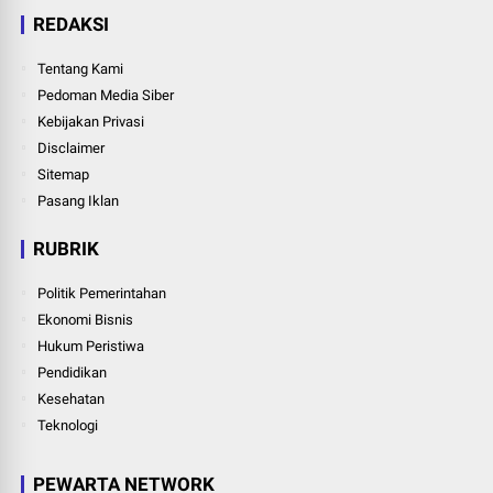
REDAKSI
Tentang Kami
Pedoman Media Siber
Kebijakan Privasi
Disclaimer
Sitemap
Pasang Iklan
RUBRIK
Politik Pemerintahan
Ekonomi Bisnis
Hukum Peristiwa
Pendidikan
Kesehatan
Teknologi
PEWARTA NETWORK