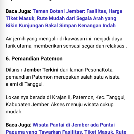
Baca Juga:
Taman Botani Jember: Fasilitas, Harga
Tiket Masuk, Rute Mudah dari Segala Arah yang
Bikin Kunjungan Bakal Simpan Kenangan Indah
Air jernih yang mengalir di kawasan ini menjadi daya
tarik utama, memberikan sensasi segar dan relaksasi.
6. Pemandian Patemon
Dilansir
Jember Terkini
dari laman PesonaKota,
pemandian Patemon merupakan salah satu wisata
alami di Tanggul.
Lokasinya berada di Krajan II, Patemon, Kec. Tanggul,
Kabupaten Jember. Akses menuju wisata cukup
mudah.
Baca Juga:
Wisata Pantai di Jember ada Pantai
Papuma yang Tawarkan Fasilitas, Tiket Masuk, Rute