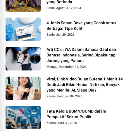
yang Berbeda
Senin, Agustus 12, 2024
4 Jenis Sabun Dove yang Cocok untuk
Berbagai Tipe Kulit
Senin, Juli 20, 2026
Arti CC di WA Dalam Bahasa Gaul dan
Bahasa Indonesia, Sering Dipakai tapi
Jarang yang Paham
Minggu, Desember 01, 2024
Viral, Link Video Bulan Sutena 1 Menit 14
Detik Jadi Bikin Hebon Netizen, Banyak
yang Menilai AI, Siapa Dia?
Kamis, Februari 06, 2025
Tata Kelola BUMN/BUMD dalam
Perspektif Sektor Publik
Kamis, April 30, 2026