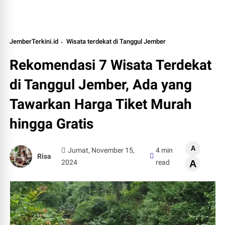
JemberTerkini.id
Wisata terdekat di Tanggul Jember
Rekomendasi 7 Wisata Terdekat
di Tanggul Jember, Ada yang
Tawarkan Harga Tiket Murah
hingga Gratis
A
Jumat, November 15,
4 min
Risa
2024
read
A