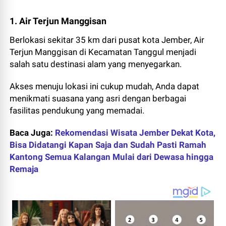
1. Air Terjun Manggisan
Berlokasi sekitar 35 km dari pusat kota Jember, Air
Terjun Manggisan di Kecamatan Tanggul menjadi
salah satu destinasi alam yang menyegarkan.
Akses menuju lokasi ini cukup mudah, Anda dapat
menikmati suasana yang asri dengan berbagai
fasilitas pendukung yang memadai.
Baca Juga:
Rekomendasi Wisata Jember Dekat Kota,
Bisa Didatangi Kapan Saja dan Sudah Pasti Ramah
Kantong Semua Kalangan Mulai dari Dewasa hingga
Remaja