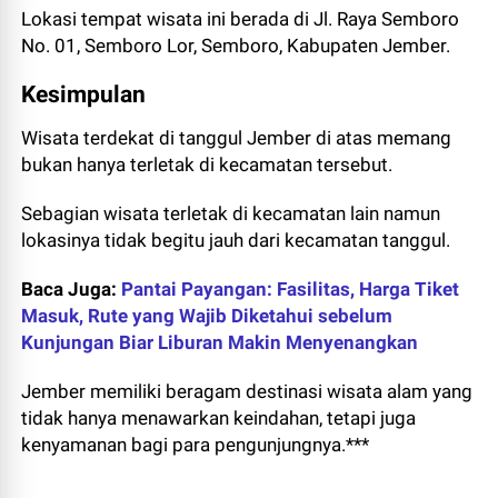
Lokasi tempat wisata ini berada di Jl. Raya Semboro
No. 01, Semboro Lor, Semboro, Kabupaten Jember.
Kesimpulan
Wisata terdekat di tanggul Jember di atas memang
bukan hanya terletak di kecamatan tersebut.
Sebagian wisata terletak di kecamatan lain namun
lokasinya tidak begitu jauh dari kecamatan tanggul.
Baca Juga:
Pantai Payangan: Fasilitas, Harga Tiket
Masuk, Rute yang Wajib Diketahui sebelum
Kunjungan Biar Liburan Makin Menyenangkan
Jember memiliki beragam destinasi wisata alam yang
tidak hanya menawarkan keindahan, tetapi juga
kenyamanan bagi para pengunjungnya.***