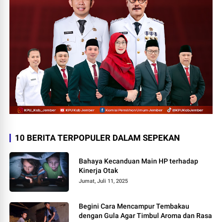
10 BERITA TERPOPULER DALAM SEPEKAN
Bahaya Kecanduan Main HP terhadap
Kinerja Otak
Jumat, Juli 11, 2025
Begini Cara Mencampur Tembakau
dengan Gula Agar Timbul Aroma dan Rasa