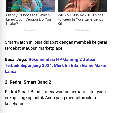
Smartwatch ini bisa didapat dengan membeli ke gerai
terdekat ataupun marketplace.
Baca Juga:
Rekomendasi HP Gaming 2 Jutaan
Terbaik Sepanjang 2024, Merk Ini Bikin Game Makin
Lancar
2. Redmi Smart Band 2
Redmi Smart Band 2 menawarkan berbagai fitur yang
cukup lengkap untuk Anda yang mengutamakan
kesehatan.