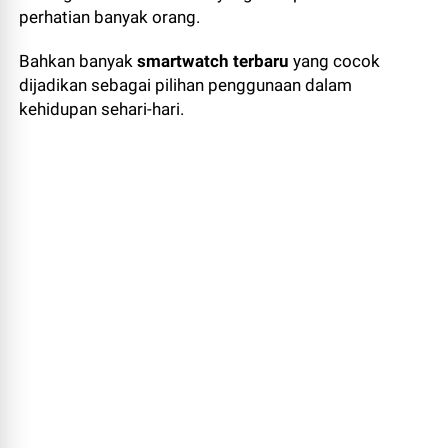
perhatian banyak orang.
Bahkan banyak
smartwatch terbaru
yang cocok
dijadikan sebagai pilihan penggunaan dalam
kehidupan sehari-hari.