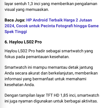
layar sentuh 1,3 inci yang memberikan pengalaman
visual yang memuaskan.
Baca Juga:
HP Android Terbaik Harga 2 Jutaan
2024, Cocok untuk Pecinta Fotografi hingga Game
Spek Tinggi
6. Haylou LS02 Pro
Haylou LS02 Pro hadir sebagai smartwatch yang
fokus pada pemantauan kesehatan.
Smartwatch ini mampu memantau detak jantung
Anda secara akurat dan berkelanjutan, memberikan
informasi yang bermanfaat untuk memahami
kesehatan Anda.
Dengan tampilan layar TFT HD 1,85 inci, smartwatch
ini juga nyaman digunakan untuk berbagai aktivitas.