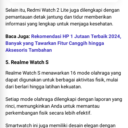
Selain itu, Redmi Watch 2 Lite juga dilengkapi dengan
pemantauan detak jantung dan tidur memberikan
informasi yang lengkap untuk menjaga kesehatan.
Baca Juga:
Rekomendasi HP 1 Jutaan Terbaik 2024,
Banyak yang Tawarkan Fitur Canggih hingga
Aksesoris Tambahan
5. Realme Watch S
Realme Watch S menawarkan 16 mode olahraga yang
dapat digunakan untuk berbagai aktivitas fisik, mulai
dari berlari hingga latihan kekuatan.
Setiap mode olahraga dilengkapi dengan laporan yang
rinci, memungkinkan Anda untuk memantau
perkembangan fisik secara lebih efektif.
Smartwatch ini juga memiliki desain elegan dengan