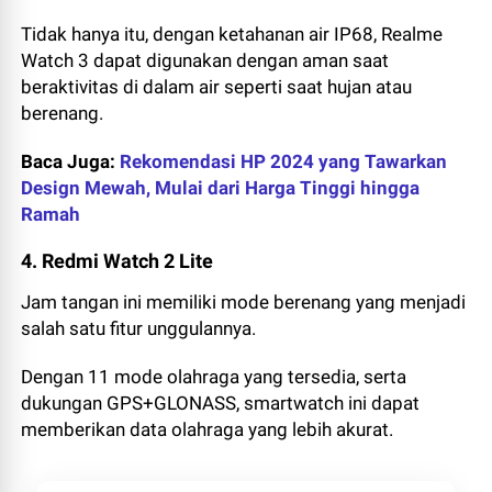
Tidak hanya itu, dengan ketahanan air IP68, Realme
Watch 3 dapat digunakan dengan aman saat
beraktivitas di dalam air seperti saat hujan atau
berenang.
Baca Juga:
Rekomendasi HP 2024 yang Tawarkan
Design Mewah, Mulai dari Harga Tinggi hingga
Ramah
4. Redmi Watch 2 Lite
Jam tangan ini memiliki mode berenang yang menjadi
salah satu fitur unggulannya.
Dengan 11 mode olahraga yang tersedia, serta
dukungan GPS+GLONASS, smartwatch ini dapat
memberikan data olahraga yang lebih akurat.