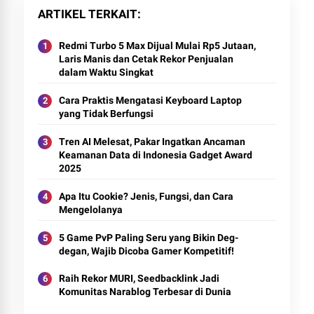
ARTIKEL TERKAIT
Redmi Turbo 5 Max Dijual Mulai Rp5 Jutaan,
Laris Manis dan Cetak Rekor Penjualan
dalam Waktu Singkat
Cara Praktis Mengatasi Keyboard Laptop
yang Tidak Berfungsi
Tren AI Melesat, Pakar Ingatkan Ancaman
Keamanan Data di Indonesia Gadget Award
2025
Apa Itu Cookie? Jenis, Fungsi, dan Cara
Mengelolanya
5 Game PvP Paling Seru yang Bikin Deg-
degan, Wajib Dicoba Gamer Kompetitif!
Raih Rekor MURI, Seedbacklink Jadi
Komunitas Narablog Terbesar di Dunia