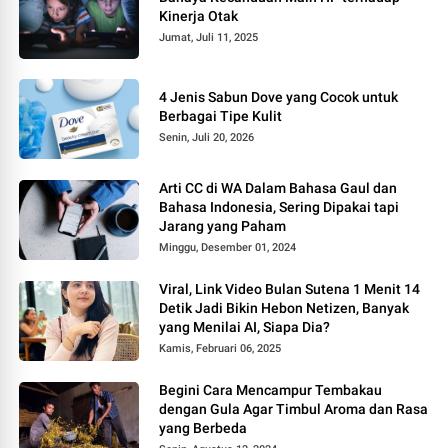
Kinerja Otak
Jumat, Juli 11, 2025
4 Jenis Sabun Dove yang Cocok untuk
Berbagai Tipe Kulit
Senin, Juli 20, 2026
Arti CC di WA Dalam Bahasa Gaul dan
Bahasa Indonesia, Sering Dipakai tapi
Jarang yang Paham
Minggu, Desember 01, 2024
Viral, Link Video Bulan Sutena 1 Menit 14
Detik Jadi Bikin Hebon Netizen, Banyak
yang Menilai AI, Siapa Dia?
Kamis, Februari 06, 2025
Begini Cara Mencampur Tembakau
dengan Gula Agar Timbul Aroma dan Rasa
yang Berbeda