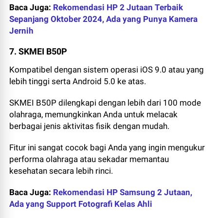
Baca Juga:
Rekomendasi HP 2 Jutaan Terbaik
Sepanjang Oktober 2024, Ada yang Punya Kamera
Jernih
7. SKMEI B50P
Kompatibel dengan sistem operasi iOS 9.0 atau yang
lebih tinggi serta Android 5.0 ke atas.
SKMEI B50P dilengkapi dengan lebih dari 100 mode
olahraga, memungkinkan Anda untuk melacak
berbagai jenis aktivitas fisik dengan mudah.
Fitur ini sangat cocok bagi Anda yang ingin mengukur
performa olahraga atau sekadar memantau
kesehatan secara lebih rinci.
Baca Juga:
Rekomendasi HP Samsung 2 Jutaan,
Ada yang Support Fotografi Kelas Ahli