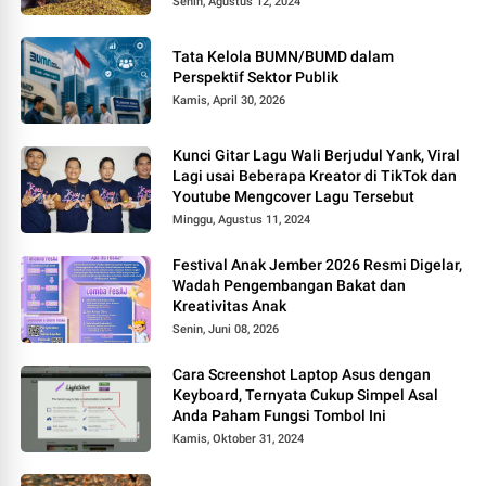
Senin, Agustus 12, 2024
Tata Kelola BUMN/BUMD dalam
Perspektif Sektor Publik
Kamis, April 30, 2026
Kunci Gitar Lagu Wali Berjudul Yank, Viral
Lagi usai Beberapa Kreator di TikTok dan
Youtube Mengcover Lagu Tersebut
Minggu, Agustus 11, 2024
Festival Anak Jember 2026 Resmi Digelar,
Wadah Pengembangan Bakat dan
Kreativitas Anak
Senin, Juni 08, 2026
Cara Screenshot Laptop Asus dengan
Keyboard, Ternyata Cukup Simpel Asal
Anda Paham Fungsi Tombol Ini
Kamis, Oktober 31, 2024