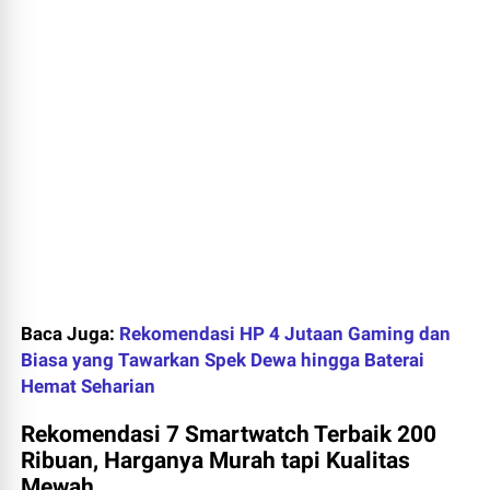
Baca Juga:
Rekomendasi HP 4 Jutaan Gaming dan
Biasa yang Tawarkan Spek Dewa hingga Baterai
Hemat Seharian
Rekomendasi 7 Smartwatch Terbaik 200
Ribuan, Harganya Murah tapi Kualitas
Mewah