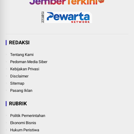
REDAKSI
Tentang Kami
Pedoman Media Siber
Kebijakan Privasi
Disclaimer
Sitemap
Pasang Iklan
RUBRIK
Politik Pemerintahan
Ekonomi Bisnis
Hukum Peristiwa