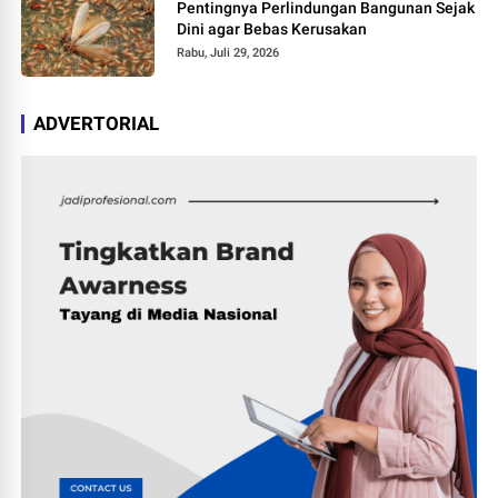
Pentingnya Perlindungan Bangunan Sejak
Dini agar Bebas Kerusakan
Rabu, Juli 29, 2026
ADVERTORIAL