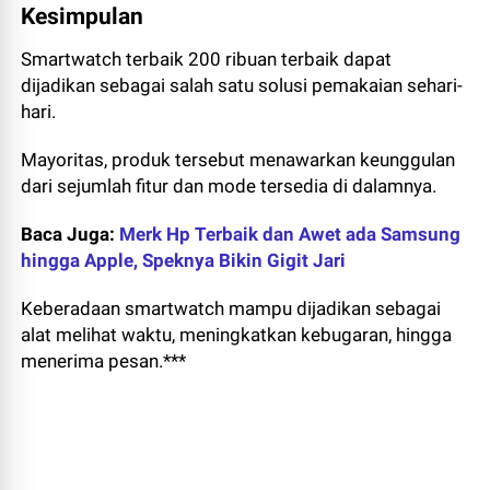
Kesimpulan
Smartwatch terbaik 200 ribuan terbaik dapat
dijadikan sebagai salah satu solusi pemakaian sehari-
hari.
Mayoritas, produk tersebut menawarkan keunggulan
dari sejumlah fitur dan mode tersedia di dalamnya.
Baca Juga:
Merk Hp Terbaik dan Awet ada Samsung
hingga Apple, Speknya Bikin Gigit Jari
Keberadaan smartwatch mampu dijadikan sebagai
alat melihat waktu, meningkatkan kebugaran, hingga
menerima pesan.***