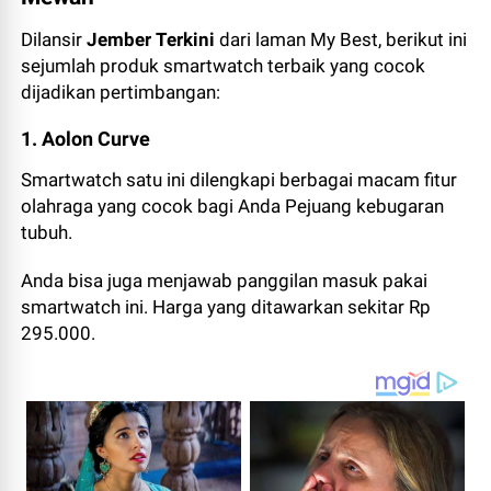
Dilansir
Jember Terkini
dari laman My Best, berikut ini
sejumlah produk smartwatch terbaik yang cocok
dijadikan pertimbangan:
1. Aolon Curve
Smartwatch satu ini dilengkapi berbagai macam fitur
olahraga yang cocok bagi Anda Pejuang kebugaran
tubuh.
Anda bisa juga menjawab panggilan masuk pakai
smartwatch ini. Harga yang ditawarkan sekitar Rp
295.000.