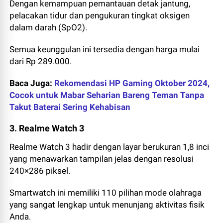
Dengan kemampuan pemantauan detak jantung,
pelacakan tidur dan pengukuran tingkat oksigen
dalam darah (SpO2).
Semua keunggulan ini tersedia dengan harga mulai
dari Rp 289.000.
Baca Juga:
Rekomendasi HP Gaming Oktober 2024,
Cocok untuk Mabar Seharian Bareng Teman Tanpa
Takut Baterai Sering Kehabisan
3. Realme Watch 3
Realme Watch 3 hadir dengan layar berukuran 1,8 inci
yang menawarkan tampilan jelas dengan resolusi
240×286 piksel.
Smartwatch ini memiliki 110 pilihan mode olahraga
yang sangat lengkap untuk menunjang aktivitas fisik
Anda.