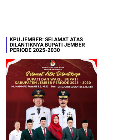
KPU JEMBER: SELAMAT ATAS
DILANTIKNYA BUPATI JEMBER
PERIODE 2025-2030