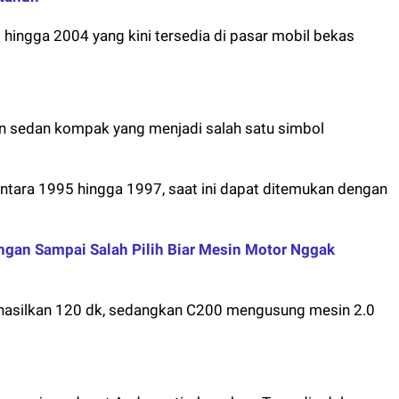
 hingga 2004 yang kini tersedia di pasar mobil bekas
 sedan kompak yang menjadi salah satu simbol
ntara 1995 hingga 1997, saat ini dapat ditemukan dengan
ngan Sampai Salah Pilih Biar Mesin Motor Nggak
ghasilkan 120 dk, sedangkan C200 mengusung mesin 2.0