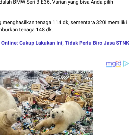
alah BMW Seri 3 E36. Varian yang bisa Anda pilih
menghasilkan tenaga 114 dk, sementara 320i memiliki
mburkan tenaga 148 dk.
Online: Cukup Lakukan Ini, Tidak Perlu Biro Jasa STNK