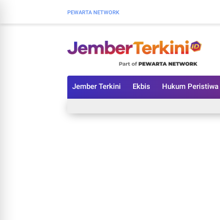
PEWARTA NETWORK
Jember Terkini
Ekbis
Hukum Peristiwa