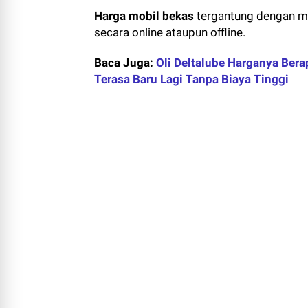
Harga mobil bekas
tergantung dengan mer
secara online ataupun offline.
Baca Juga:
Oli Deltalube Harganya Ber
Terasa Baru Lagi Tanpa Biaya Tinggi