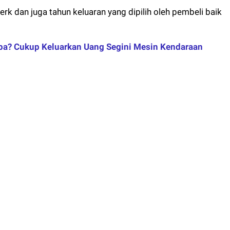
k dan juga tahun keluaran yang dipilih oleh pembeli baik
apa? Cukup Keluarkan Uang Segini Mesin Kendaraan