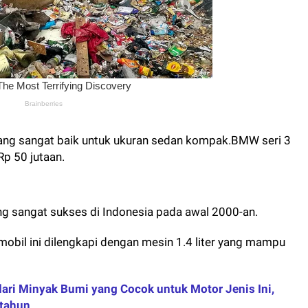
ang sangat baik untuk ukuran sedan kompak.BMW seri 3
Rp 50 jutaan.
ng sangat sukses di Indonesia pada awal 2000-an.
mobil ini dilengkapi dengan mesin 1.4 liter yang mampu
ari Minyak Bumi yang Cocok untuk Motor Jenis Ini,
-tahun