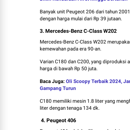
Banyak unit Peugeot 206 dari tahun 2001
dengan harga mulai dari Rp 39 jutaan.
3. Mercedes-Benz C-Class W202
Mercedes-Benz C-Class W202 merupakan
kemewahan pada era 90-an.
Varian C180 dan C200, yang diproduksi a
harga di bawah Rp 50 juta.
Baca Juga:
Oli Scoopy Terbaik 2024, Ja
Gampang Turun
C180 memiliki mesin 1.8 liter yang men
liter dengan tenaga 134 dk.
4. Peugeot 406