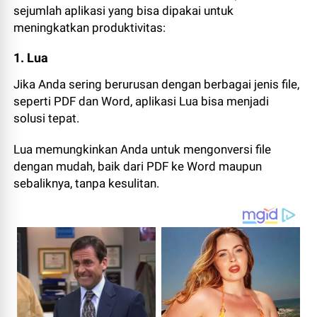
sejumlah aplikasi yang bisa dipakai untuk
meningkatkan produktivitas:
1. Lua
Jika Anda sering berurusan dengan berbagai jenis file,
seperti PDF dan Word, aplikasi Lua bisa menjadi
solusi tepat.
Lua memungkinkan Anda untuk mengonversi file
dengan mudah, baik dari PDF ke Word maupun
sebaliknya, tanpa kesulitan.