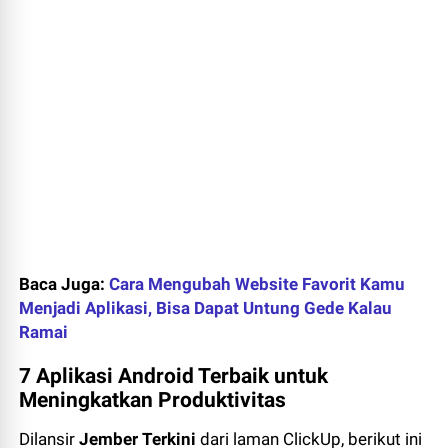
Baca Juga:
Cara Mengubah Website Favorit Kamu
Menjadi Aplikasi, Bisa Dapat Untung Gede Kalau
Ramai
7 Aplikasi Android Terbaik untuk
Meningkatkan Produktivitas
Dilansir
Jember Terkini
dari laman ClickUp, berikut ini