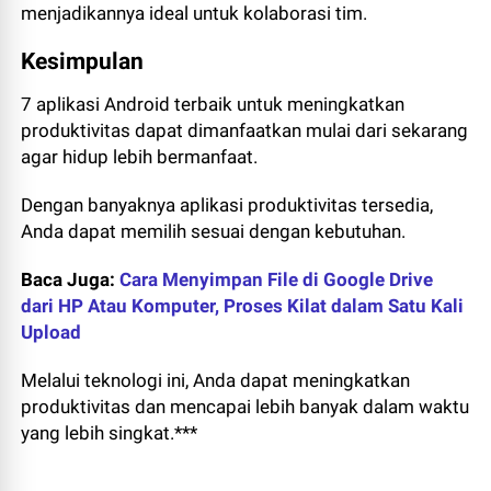
menjadikannya ideal untuk kolaborasi tim.
Kesimpulan
7 aplikasi Android terbaik untuk meningkatkan
produktivitas dapat dimanfaatkan mulai dari sekarang
agar hidup lebih bermanfaat.
Dengan banyaknya aplikasi produktivitas tersedia,
Anda dapat memilih sesuai dengan kebutuhan.
Baca Juga:
Cara Menyimpan File di Google Drive
dari HP Atau Komputer, Proses Kilat dalam Satu Kali
Upload
Melalui teknologi ini, Anda dapat meningkatkan
produktivitas dan mencapai lebih banyak dalam waktu
yang lebih singkat.***