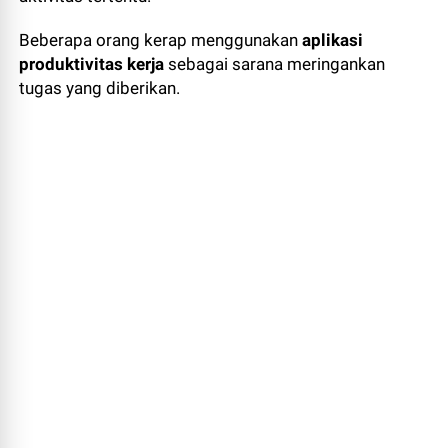
Beberapa orang kerap menggunakan
aplikasi
produktivitas kerja
sebagai sarana meringankan
tugas yang diberikan.