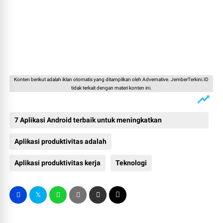
Konten berikut adalah iklan otomatis yang ditampilkan oleh Advernative. JemberTerkini.ID
tidak terkait dengan materi konten ini.
7 Aplikasi Android terbaik untuk meningkatkan
produktivitas
Aplikasi produktivitas adalah
Aplikasi produktivitas kerja
Teknologi