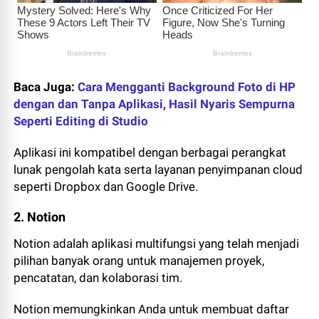
Baca Juga:
Cara Mengganti Background Foto di HP
dengan dan Tanpa Aplikasi, Hasil Nyaris Sempurna
Seperti Editing di Studio
Aplikasi ini kompatibel dengan berbagai perangkat
lunak pengolah kata serta layanan penyimpanan cloud
seperti Dropbox dan Google Drive.
2. Notion
Notion adalah aplikasi multifungsi yang telah menjadi
pilihan banyak orang untuk manajemen proyek,
pencatatan, dan kolaborasi tim.
Notion memungkinkan Anda untuk membuat daftar