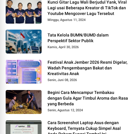
Kunci Gitar Lagu Wali Berjudul Yank, Viral
Lagi usai Beberapa Kreator di TikTok dan
Youtube Mengcover Lagu Tersebut
Minggu, Agustus 11, 2024
Tata Kelola BUMN/BUMD dalam
Perspektif Sektor Publik
Kamis, April 30, 2026
Festival Anak Jember 2026 Resmi Digelar,
Wadah Pengembangan Bakat dan
Kreativitas Anak
Senin, Juni 08, 2026
Begini Cara Mencampur Tembakau
dengan Gula Agar Timbul Aroma dan Rasa
yang Berbeda
Senin, Agustus 12, 2024
Cara Screenshot Laptop Asus dengan
Keyboard, Ternyata Cukup Simpel Asal