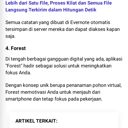
Lebih dari Satu File, Proses Kilat dan Semua File
Langsung Terkirim dalam Hitungan Detik
Semua catatan yang dibuat di Evernote otomatis
tersimpan di server mereka dan dapat diakses kapan
saja.
4. Forest
Di tengah berbagai gangguan digital yang ada, aplikasi
"Forest" hadir sebagai solusi untuk meningkatkan
fokus Anda.
Dengan konsep unik berupa penanaman pohon virtual,
Forest memotivasi Anda untuk menjauh dari
smartphone dan tetap fokus pada pekerjaan.
ARTIKEL TERKAIT