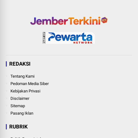
REDAKSI
Tentang Kami
Pedoman Media Siber
Kebijakan Privasi
Disclaimer
Sitemap
Pasang Iklan
RUBRIK