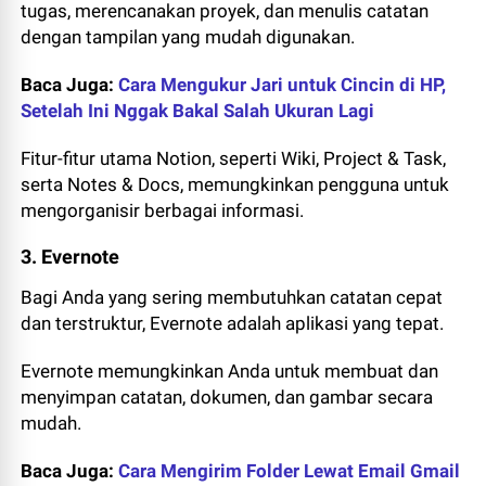
tugas, merencanakan proyek, dan menulis catatan
dengan tampilan yang mudah digunakan.
Baca Juga:
Cara Mengukur Jari untuk Cincin di HP,
Setelah Ini Nggak Bakal Salah Ukuran Lagi
Fitur-fitur utama Notion, seperti Wiki, Project & Task,
serta Notes & Docs, memungkinkan pengguna untuk
mengorganisir berbagai informasi.
3. Evernote
Bagi Anda yang sering membutuhkan catatan cepat
dan terstruktur, Evernote adalah aplikasi yang tepat.
Evernote memungkinkan Anda untuk membuat dan
menyimpan catatan, dokumen, dan gambar secara
mudah.
Baca Juga:
Cara Mengirim Folder Lewat Email Gmail