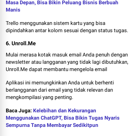
Masa Depan, Bisa Bikin Peluang Bisnis Berbuah
Manis
Trello menggunakan sistem kartu yang bisa
dipindahkan antar kolom sesuai dengan status tugas.
6. Unroll.Me
Mulai merasa kotak masuk email Anda penuh dengan
newsletter atau langganan yang tidak lagi dibutuhkan,
Unroll.Me dapat membantu mengelola email
Aplikasi ini memungkinkan Anda untuk berhenti
berlangganan dari email yang tidak relevan dan
mengkompilasi yang penting.
Baca Juga:
Kelebihan dan Kekurangan
Menggunakan ChatGPT, Bisa Bikin Tugas Nyaris
Sempurna Tanpa Membayar Sedikitpun