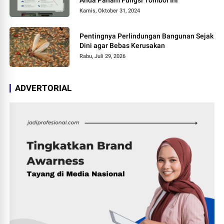
Anda Paham Fungsi Tombol Ini
Kamis, Oktober 31, 2024
Pentingnya Perlindungan Bangunan Sejak
Dini agar Bebas Kerusakan
Rabu, Juli 29, 2026
ADVERTORIAL