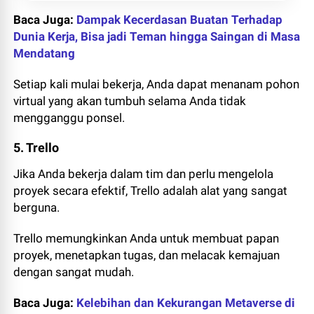
Baca Juga:
Dampak Kecerdasan Buatan Terhadap
Dunia Kerja, Bisa jadi Teman hingga Saingan di Masa
Mendatang
Setiap kali mulai bekerja, Anda dapat menanam pohon
virtual yang akan tumbuh selama Anda tidak
mengganggu ponsel.
5. Trello
Jika Anda bekerja dalam tim dan perlu mengelola
proyek secara efektif, Trello adalah alat yang sangat
berguna.
Trello memungkinkan Anda untuk membuat papan
proyek, menetapkan tugas, dan melacak kemajuan
dengan sangat mudah.
Baca Juga:
Kelebihan dan Kekurangan Metaverse di