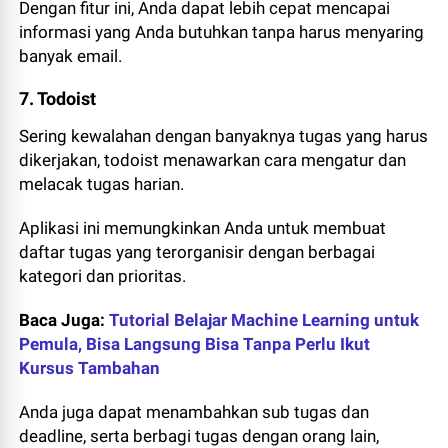
Dengan fitur ini, Anda dapat lebih cepat mencapai
informasi yang Anda butuhkan tanpa harus menyaring
banyak email.
7. Todoist
Sering kewalahan dengan banyaknya tugas yang harus
dikerjakan, todoist menawarkan cara mengatur dan
melacak tugas harian.
Aplikasi ini memungkinkan Anda untuk membuat
daftar tugas yang terorganisir dengan berbagai
kategori dan prioritas.
Baca Juga:
Tutorial Belajar Machine Learning untuk
Pemula, Bisa Langsung Bisa Tanpa Perlu Ikut
Kursus Tambahan
Anda juga dapat menambahkan sub tugas dan
deadline, serta berbagi tugas dengan orang lain,