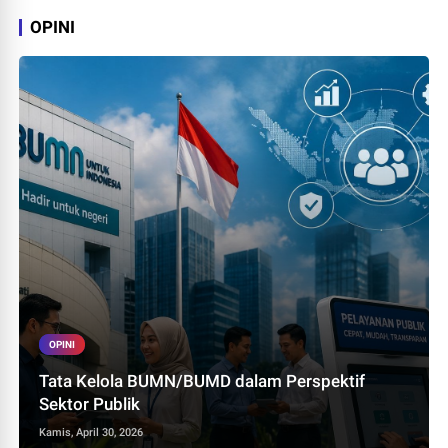
OPINI
OPINI
Tata Kelola BUMN/BUMD dalam Perspektif
Sektor Publik
Kamis, April 30, 2026