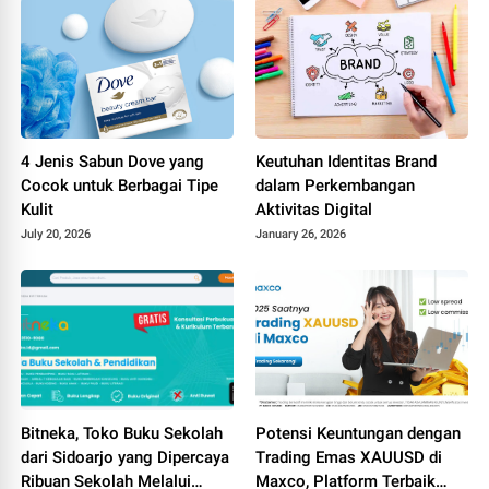
4 Jenis Sabun Dove yang
Keutuhan Identitas Brand
Cocok untuk Berbagai Tipe
dalam Perkembangan
Kulit
Aktivitas Digital
July 20, 2026
January 26, 2026
Bitneka, Toko Buku Sekolah
Potensi Keuntungan dengan
dari Sidoarjo yang Dipercaya
Trading Emas XAUUSD di
Ribuan Sekolah Melalui
Maxco, Platform Terbaik