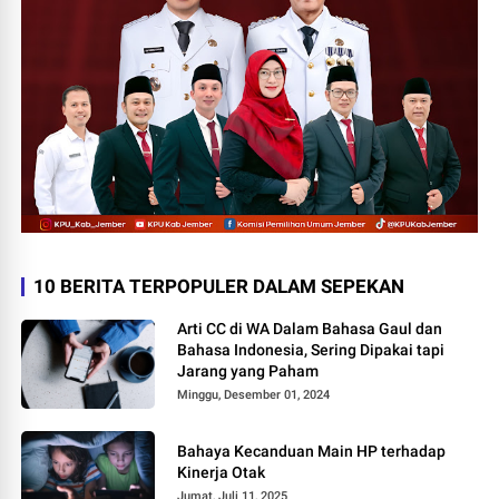
10 BERITA TERPOPULER DALAM SEPEKAN
Arti CC di WA Dalam Bahasa Gaul dan
Bahasa Indonesia, Sering Dipakai tapi
Jarang yang Paham
Minggu, Desember 01, 2024
Bahaya Kecanduan Main HP terhadap
Kinerja Otak
Jumat, Juli 11, 2025