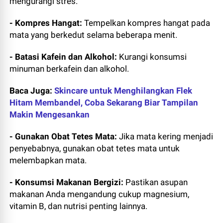
mengurangi stres.
- Kompres Hangat:
Tempelkan kompres hangat pada
mata yang berkedut selama beberapa menit.
- Batasi Kafein dan Alkohol:
Kurangi konsumsi
minuman berkafein dan alkohol.
Baca Juga:
Skincare untuk Menghilangkan Flek
Hitam Membandel, Coba Sekarang Biar Tampilan
Makin Mengesankan
- Gunakan Obat Tetes Mata:
Jika mata kering menjadi
penyebabnya, gunakan obat tetes mata untuk
melembapkan mata.
- Konsumsi Makanan Bergizi:
Pastikan asupan
makanan Anda mengandung cukup magnesium,
vitamin B, dan nutrisi penting lainnya.