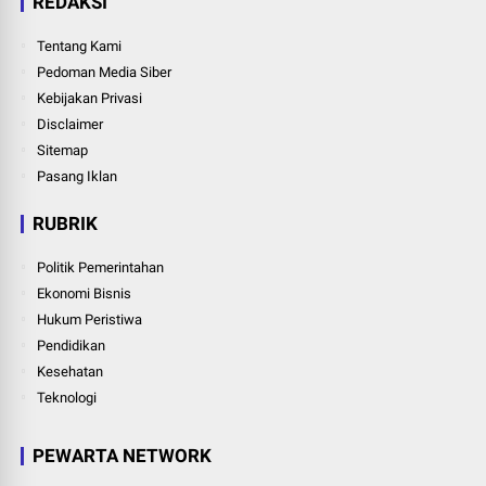
REDAKSI
Tentang Kami
Pedoman Media Siber
Kebijakan Privasi
Disclaimer
Sitemap
Pasang Iklan
RUBRIK
Politik Pemerintahan
Ekonomi Bisnis
Hukum Peristiwa
Pendidikan
Kesehatan
Teknologi
PEWARTA NETWORK