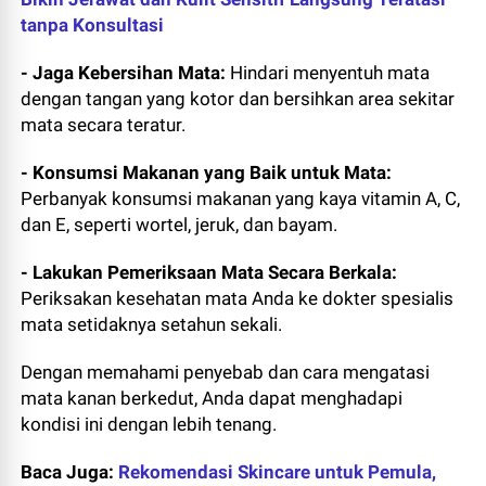
tanpa Konsultasi
- Jaga Kebersihan Mata:
Hindari menyentuh mata
dengan tangan yang kotor dan bersihkan area sekitar
mata secara teratur.
- Konsumsi Makanan yang Baik untuk Mata:
Perbanyak konsumsi makanan yang kaya vitamin A, C,
dan E, seperti wortel, jeruk, dan bayam.
- Lakukan Pemeriksaan Mata Secara Berkala:
Periksakan kesehatan mata Anda ke dokter spesialis
mata setidaknya setahun sekali.
Dengan memahami penyebab dan cara mengatasi
mata kanan berkedut, Anda dapat menghadapi
kondisi ini dengan lebih tenang.
Baca Juga:
Rekomendasi Skincare untuk Pemula,