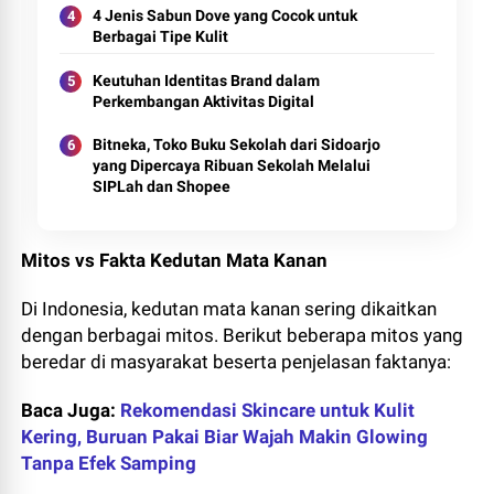
4 Jenis Sabun Dove yang Cocok untuk
Berbagai Tipe Kulit
Keutuhan Identitas Brand dalam
Perkembangan Aktivitas Digital
Bitneka, Toko Buku Sekolah dari Sidoarjo
yang Dipercaya Ribuan Sekolah Melalui
SIPLah dan Shopee
Mitos vs Fakta Kedutan Mata Kanan
Di Indonesia, kedutan mata kanan sering dikaitkan
dengan berbagai mitos. Berikut beberapa mitos yang
beredar di masyarakat beserta penjelasan faktanya:
Baca Juga:
Rekomendasi Skincare untuk Kulit
Kering, Buruan Pakai Biar Wajah Makin Glowing
Tanpa Efek Samping