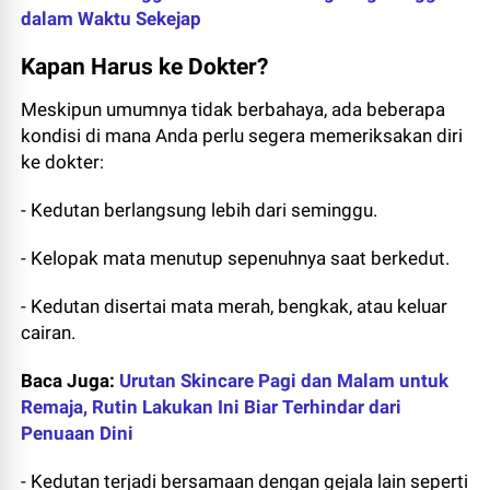
dalam Waktu Sekejap
Kapan Harus ke Dokter?
Meskipun umumnya tidak berbahaya, ada beberapa
kondisi di mana Anda perlu segera memeriksakan diri
ke dokter:
- Kedutan berlangsung lebih dari seminggu.
- Kelopak mata menutup sepenuhnya saat berkedut.
- Kedutan disertai mata merah, bengkak, atau keluar
cairan.
Baca Juga:
Urutan Skincare Pagi dan Malam untuk
Remaja, Rutin Lakukan Ini Biar Terhindar dari
Penuaan Dini
- Kedutan terjadi bersamaan dengan gejala lain seperti