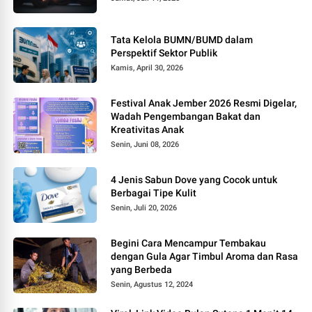
Tata Kelola BUMN/BUMD dalam
Perspektif Sektor Publik
Kamis, April 30, 2026
Festival Anak Jember 2026 Resmi Digelar,
Wadah Pengembangan Bakat dan
Kreativitas Anak
Senin, Juni 08, 2026
4 Jenis Sabun Dove yang Cocok untuk
Berbagai Tipe Kulit
Senin, Juli 20, 2026
Begini Cara Mencampur Tembakau
dengan Gula Agar Timbul Aroma dan Rasa
yang Berbeda
Senin, Agustus 12, 2024