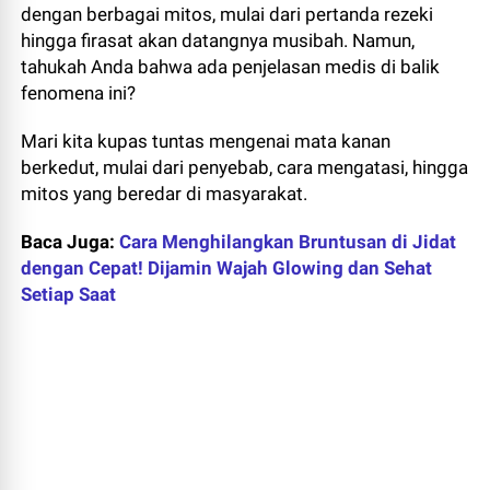
dengan berbagai mitos, mulai dari pertanda rezeki
hingga firasat akan datangnya musibah. Namun,
tahukah Anda bahwa ada penjelasan medis di balik
fenomena ini?
Mari kita kupas tuntas mengenai mata kanan
berkedut, mulai dari penyebab, cara mengatasi, hingga
mitos yang beredar di masyarakat.
Baca Juga:
Cara Menghilangkan Bruntusan di Jidat
dengan Cepat! Dijamin Wajah Glowing dan Sehat
Setiap Saat