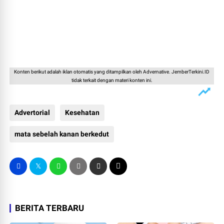
Konten berikut adalah iklan otomatis yang ditampilkan oleh Advernative. JemberTerkini.ID
tidak terkait dengan materi konten ini.
Advertorial
Kesehatan
mata sebelah kanan berkedut
BERITA TERBARU