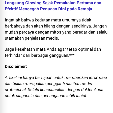
Langsung Glowing Sejak Pemakaian Pertama dan
Efektif Mencegah Penuaan Dini pada Remaja
Ingatlah bahwa kedutan mata umumnya tidak
berbahaya dan akan hilang dengan sendirinya. Jangan
mudah percaya dengan mitos yang beredar dan selalu
utamakan penjelasan medis.
Jaga kesehatan mata Anda agar tetap optimal dan
terhindar dari berbagai gangguan.***
Disclaimer:
Artikel ini hanya bertujuan untuk memberikan informasi
dan bukan merupakan pengganti nasihat medis
profesional. Selalu konsultasikan dengan dokter Anda
untuk diagnosis dan penanganan lebih lanjut.