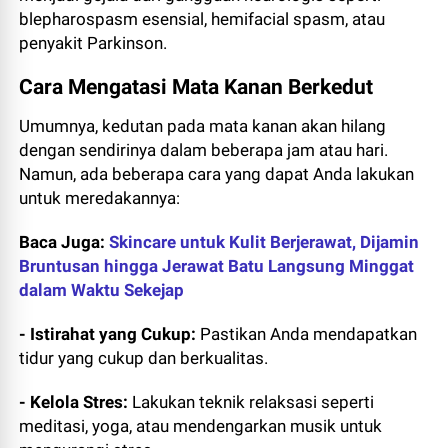
blepharospasm esensial, hemifacial spasm, atau
penyakit Parkinson.
Cara Mengatasi Mata Kanan Berkedut
Umumnya, kedutan pada mata kanan akan hilang
dengan sendirinya dalam beberapa jam atau hari.
Namun, ada beberapa cara yang dapat Anda lakukan
untuk meredakannya:
Baca Juga:
Skincare untuk Kulit Berjerawat, Dijamin
Bruntusan hingga Jerawat Batu Langsung Minggat
dalam Waktu Sekejap
- Istirahat yang Cukup:
Pastikan Anda mendapatkan
tidur yang cukup dan berkualitas.
- Kelola Stres:
Lakukan teknik relaksasi seperti
meditasi, yoga, atau mendengarkan musik untuk