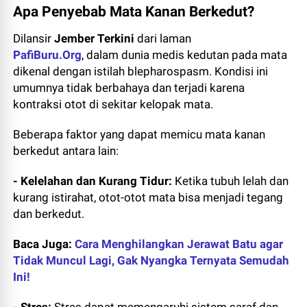
Apa Penyebab Mata Kanan Berkedut?
Dilansir
Jember
Terkini
dari laman
PafiBuru.Org
, dalam dunia medis kedutan pada mata
dikenal dengan istilah blepharospasm. Kondisi ini
umumnya tidak berbahaya dan terjadi karena
kontraksi otot di sekitar kelopak mata.
Beberapa faktor yang dapat memicu mata kanan
berkedut antara lain:
- Kelelahan dan Kurang Tidur:
Ketika tubuh lelah dan
kurang istirahat, otot-otot mata bisa menjadi tegang
dan berkedut.
Baca Juga:
Cara Menghilangkan Jerawat Batu agar
Tidak Muncul Lagi, Gak Nyangka Ternyata Semudah
Ini!