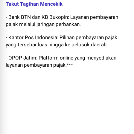
Takut Tagihan Mencekik
- Bank BTN dan KB Bukopin: Layanan pembayaran
pajak melalui jaringan perbankan.
- Kantor Pos Indonesia: Pilihan pembayaran pajak
yang tersebar luas hingga ke pelosok daerah.
- OPOP Jatim: Platform online yang menyediakan
layanan pembayaran pajak.***