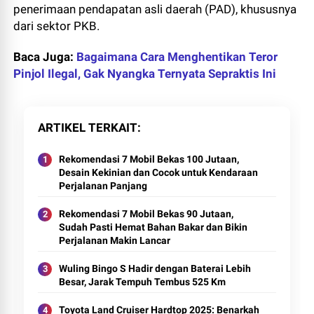
penerimaan pendapatan asli daerah (PAD), khususnya
dari sektor PKB.
Baca Juga:
Bagaimana Cara Menghentikan Teror
Pinjol Ilegal, Gak Nyangka Ternyata Sepraktis Ini
ARTIKEL TERKAIT
Rekomendasi 7 Mobil Bekas 100 Jutaan,
Desain Kekinian dan Cocok untuk Kendaraan
Perjalanan Panjang
Rekomendasi 7 Mobil Bekas 90 Jutaan,
Sudah Pasti Hemat Bahan Bakar dan Bikin
Perjalanan Makin Lancar
Wuling Bingo S Hadir dengan Baterai Lebih
Besar, Jarak Tempuh Tembus 525 Km
Toyota Land Cruiser Hardtop 2025: Benarkah