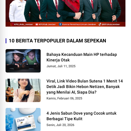
10 BERITA TERPOPULER DALAM SEPEKAN
Bahaya Kecanduan Main HP terhadap
Kinerja Otak
Jumat, Juli 11, 2025
Viral, Link Video Bulan Sutena 1 Menit 14
Detik Jadi Bikin Hebon Netizen, Banyak
yang Menilai AI, Siapa Dia?
Kamis, Februari 06, 2025
4 Jenis Sabun Dove yang Cocok untuk
Berbagai Tipe Kulit
Senin, Juli 20, 2026