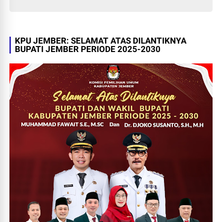
KPU JEMBER: SELAMAT ATAS DILANTIKNYA
BUPATI JEMBER PERIODE 2025-2030