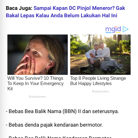
Baca Juga:
Sampai Kapan DC Pinjol Meneror? Gak
Bakal Lepas Kalau Anda Belum Lakukan Hal Ini
- Bebas Bea Balik Nama (BBN) II dan seterusnya.
- Bebas denda pajak kendaraan bermotor.