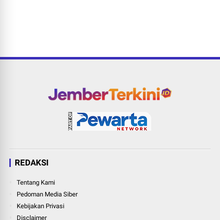
REDAKSI
Tentang Kami
Pedoman Media Siber
Kebijakan Privasi
Disclaimer