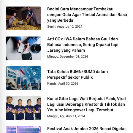
Begini Cara Mencampur Tembakau
dengan Gula Agar Timbul Aroma dan Rasa
yang Berbeda
Senin, Agustus 12, 2024
Arti CC di WA Dalam Bahasa Gaul dan
Bahasa Indonesia, Sering Dipakai tapi
Jarang yang Paham
Minggu, Desember 01, 2024
Tata Kelola BUMN/BUMD dalam
Perspektif Sektor Publik
Kamis, April 30, 2026
Kunci Gitar Lagu Wali Berjudul Yank, Viral
Lagi usai Beberapa Kreator di TikTok dan
Youtube Mengcover Lagu Tersebut
Minggu, Agustus 11, 2024
Festival Anak Jember 2026 Resmi Digelar,