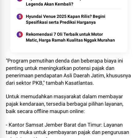
Legenda Akan Kembali?
Hyundai Venue 2025 Kapan Rilis? Begini
Spesifikasi serta Prediksi Harganya
Rekomendasi 7 Oli Terbaik untuk Motor
Matic, Harga Ramah Kualitas Nggak Murahan
"Program pemutihan denda dan beberapa biaya ini
penting untuk meningkatkan potensi pajak dan
penerimaan pendapatan Asli Daerah Jatim, khususnya
dari sektor PKB," tambah Kasatlantas.
Untuk memudahkan masyarakat dalam membayar
pajak kendaraan, tersedia berbagai pilihan layanan,
baik secara offline maupun online:
- Kantor Samsat Jember Barat dan Timur: Layanan
tatap muka untuk pembayaran pajak dan pengurusan