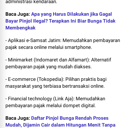
administrasi kendaraan.
Baca Juga:
Apa yang Harus Dilakukan jika Gagal
Bayar Pinjol Ilegal? Terapkan Ini Biar Bunga Tidak
Membengkak
- Aplikasi e-Samsat Jatim: Memudahkan pembayaran
pajak secara online melalui smartphone.
- Minimarket (Indomaret dan Alfamart): Alternatif
pembayaran pajak yang mudah diakses.
- E-commerce (Tokopedia): Pilihan praktis bagi
masyarakat yang terbiasa bertransaksi online.
- Financial technology (Link Aja): Memudahkan
pembayaran pajak melalui dompet digital.
Baca Juga:
Daftar Pinjol Bunga Rendah Proses
Mudah, Dijamin Cair dalam Hitungan Menit Tanpa