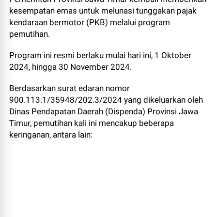
kesempatan emas untuk melunasi tunggakan pajak
kendaraan bermotor (PKB) melalui program
pemutihan.
Program ini resmi berlaku mulai hari ini, 1 Oktober
2024, hingga 30 November 2024.
Berdasarkan surat edaran nomor
900.113.1/35948/202.3/2024 yang dikeluarkan oleh
Dinas Pendapatan Daerah (Dispenda) Provinsi Jawa
Timur, pemutihan kali ini mencakup beberapa
keringanan, antara lain: