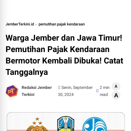
JemberTerkini.id
pemutihan pajak kendaraan
Warga Jember dan Jawa Timur!
Pemutihan Pajak Kendaraan
Bermotor Kembali Dibuka! Catat
Tanggalnya
A
Redaksi Jember
Senin, September
2 min
Terkini
30, 2024
read
A