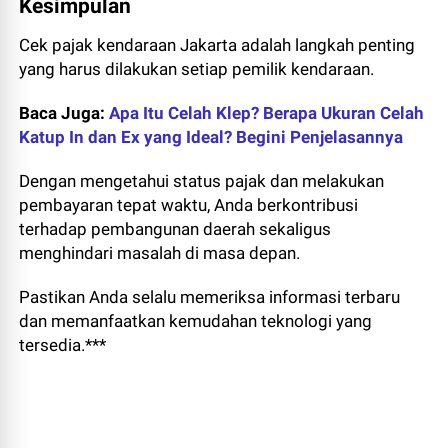
Kesimpulan
Cek pajak kendaraan Jakarta adalah langkah penting
yang harus dilakukan setiap pemilik kendaraan.
Baca Juga:
Apa Itu Celah Klep? Berapa Ukuran Celah
Katup In dan Ex yang Ideal? Begini Penjelasannya
Dengan mengetahui status pajak dan melakukan
pembayaran tepat waktu, Anda berkontribusi
terhadap pembangunan daerah sekaligus
menghindari masalah di masa depan.
Pastikan Anda selalu memeriksa informasi terbaru
dan memanfaatkan kemudahan teknologi yang
tersedia.***