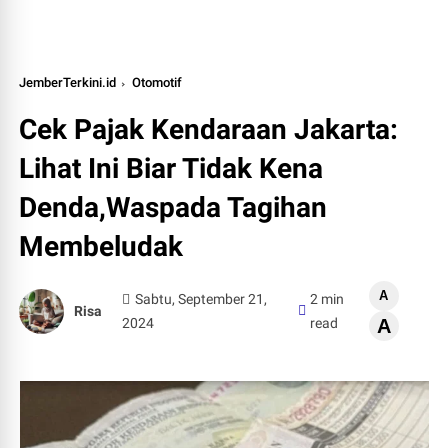
JemberTerkini.id
Otomotif
Cek Pajak Kendaraan Jakarta:
Lihat Ini Biar Tidak Kena
Denda,Waspada Tagihan
Membeludak
A
Sabtu, September 21,
2 min
Risa
2024
read
A