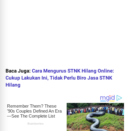
Baca Juga:
Cara Mengurus STNK Hilang Online:
Cukup Lakukan Ini, Tidak Perlu Biro Jasa STNK
Hilang