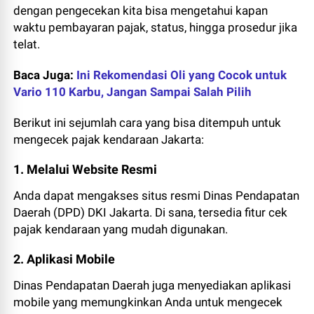
dengan pengecekan kita bisa mengetahui kapan
waktu pembayaran pajak, status, hingga prosedur jika
telat.
Baca Juga:
Ini Rekomendasi Oli yang Cocok untuk
Vario 110 Karbu, Jangan Sampai Salah Pilih
Berikut ini sejumlah cara yang bisa ditempuh untuk
mengecek pajak kendaraan Jakarta:
1. Melalui Website Resmi
Anda dapat mengakses situs resmi Dinas Pendapatan
Daerah (DPD) DKI Jakarta. Di sana, tersedia fitur cek
pajak kendaraan yang mudah digunakan.
2. Aplikasi Mobile
Dinas Pendapatan Daerah juga menyediakan aplikasi
mobile yang memungkinkan Anda untuk mengecek