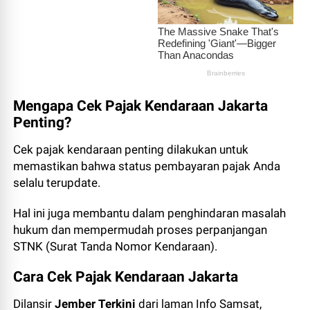
Mengapa Cek Pajak Kendaraan Jakarta
Penting?
Cek pajak kendaraan penting dilakukan untuk
memastikan bahwa status pembayaran pajak Anda
selalu terupdate.
Hal ini juga membantu dalam penghindaran masalah
hukum dan mempermudah proses perpanjangan
STNK (Surat Tanda Nomor Kendaraan).
Cara Cek Pajak Kendaraan Jakarta
Dilansir
Jember Terkini
dari laman Info Samsat,