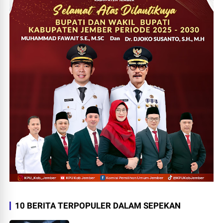
10 BERITA TERPOPULER DALAM SEPEKAN