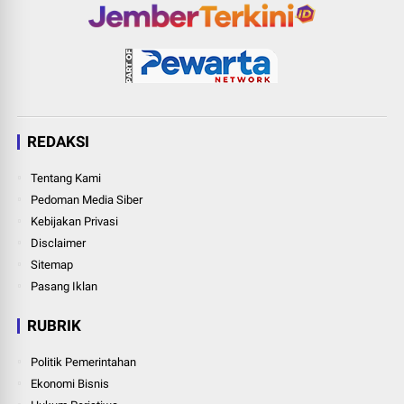
REDAKSI
Tentang Kami
Pedoman Media Siber
Kebijakan Privasi
Disclaimer
Sitemap
Pasang Iklan
RUBRIK
Politik Pemerintahan
Ekonomi Bisnis