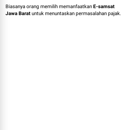
Biasanya orang memilih memanfaatkan
E-samsat
Jawa Barat
untuk menuntaskan permasalahan pajak.