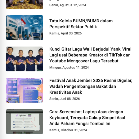
Senin, Agustus 12, 2024
Tata Kelola BUMN/BUMD dalam
Perspektif Sektor Publik
Kamis, April 30, 2026
Kunci Gitar Lagu Wali Berjudul Yank, Viral
Lagi usai Beberapa Kreator di TikTok dan
Youtube Mengcover Lagu Tersebut
Minggu, Agustus 11, 2024
Festival Anak Jember 2026 Resmi Digelar,
Wadah Pengembangan Bakat dan
Kreativitas Anak
Senin, Juni 08, 2026
Cara Screenshot Laptop Asus dengan
Keyboard, Ternyata Cukup Simpel Asal
Anda Paham Fungsi Tombol Ini
Kamis, Oktober 31, 2024