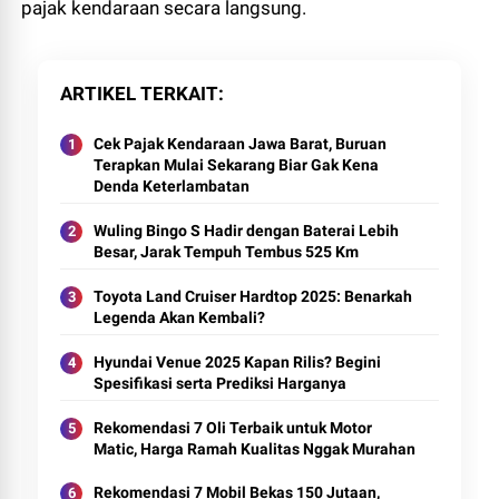
pajak kendaraan secara langsung.
ARTIKEL TERKAIT
Cek Pajak Kendaraan Jawa Barat, Buruan
Terapkan Mulai Sekarang Biar Gak Kena
Denda Keterlambatan
Wuling Bingo S Hadir dengan Baterai Lebih
Besar, Jarak Tempuh Tembus 525 Km
Toyota Land Cruiser Hardtop 2025: Benarkah
Legenda Akan Kembali?
Hyundai Venue 2025 Kapan Rilis? Begini
Spesifikasi serta Prediksi Harganya
Rekomendasi 7 Oli Terbaik untuk Motor
Matic, Harga Ramah Kualitas Nggak Murahan
Rekomendasi 7 Mobil Bekas 150 Jutaan,