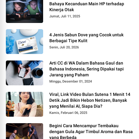
Bahaya Kecanduan Main HP terhadap
Kinerja Otak
Jumat, Juli 11, 2025
4 Jenis Sabun Dove yang Cocok untuk
Berbagai Tipe Kulit
Senin, Juli 20, 2026
Arti CC di WA Dalam Bahasa Gaul dan
Bahasa Indonesia, Sering Dipakai tapi
Jarang yang Paham
Minggu, Desember 01, 2024
Viral, Link Video Bulan Sutena 1 Menit 14
Detik Jadi Bikin Hebon Netizen, Banyak
yang Menilai AI, Siapa Dia?
Kamis, Februari 06, 2025
Begini Cara Mencampur Tembakau
dengan Gula Agar Timbul Aroma dan Rasa
yang Berbeda