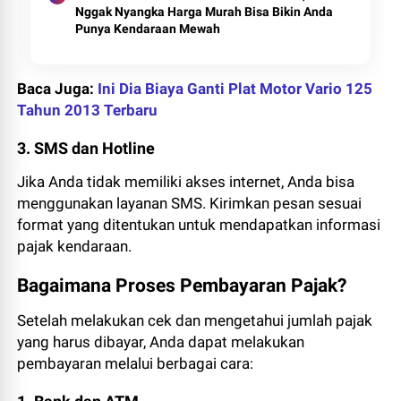
Nggak Nyangka Harga Murah Bisa Bikin Anda
Punya Kendaraan Mewah
Baca Juga:
Ini Dia Biaya Ganti Plat Motor Vario 125
Tahun 2013 Terbaru
3. SMS dan Hotline
Jika Anda tidak memiliki akses internet, Anda bisa
menggunakan layanan SMS. Kirimkan pesan sesuai
format yang ditentukan untuk mendapatkan informasi
pajak kendaraan.
Bagaimana Proses Pembayaran Pajak?
Setelah melakukan cek dan mengetahui jumlah pajak
yang harus dibayar, Anda dapat melakukan
pembayaran melalui berbagai cara: