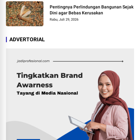
Pentingnya Perlindungan Bangunan Sejak
Dini agar Bebas Kerusakan
Rabu, Juli 29, 2026
ADVERTORIAL