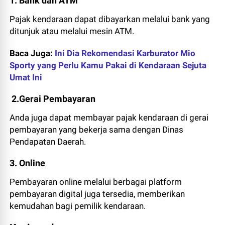
1. Bank dan ATM
Pajak kendaraan dapat dibayarkan melalui bank yang
ditunjuk atau melalui mesin ATM.
Baca Juga:
Ini Dia Rekomendasi Karburator Mio
Sporty yang Perlu Kamu Pakai di Kendaraan Sejuta
Umat Ini
2.Gerai Pembayaran
Anda juga dapat membayar pajak kendaraan di gerai
pembayaran yang bekerja sama dengan Dinas
Pendapatan Daerah.
3. Online
Pembayaran online melalui berbagai platform
pembayaran digital juga tersedia, memberikan
kemudahan bagi pemilik kendaraan.