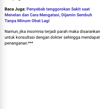
Baca Juga:
Penyebab tenggorokan Sakit saat
Menelan dan Cara Mengatasi, Dijamin Sembuh
Tanpa Minum Obat Lagi
Namun, jika insomnia terjadi parah maka disarankan
untuk konsultasi dengan dokter sehingga mendapat
penanganan.***