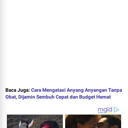
Baca Juga:
Cara Mengatasi Anyang Anyangan Tanpa
Obat, Dijamin Sembuh Cepat dan Budget Hemat