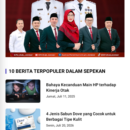
10 BERITA TERPOPULER DALAM SEPEKAN
Bahaya Kecanduan Main HP terhadap
Kinerja Otak
Jumat, Juli 11, 2025
4 Jenis Sabun Dove yang Cocok untuk
Berbagai Tipe Kulit
Senin, Juli 20, 2026