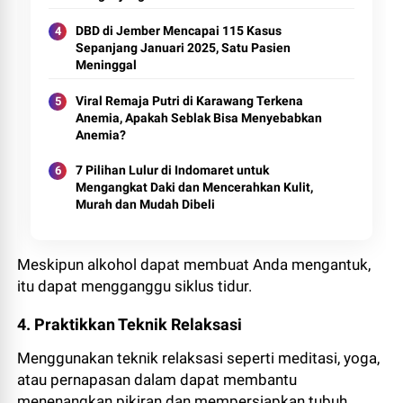
DBD di Jember Mencapai 115 Kasus
Sepanjang Januari 2025, Satu Pasien
Meninggal
Viral Remaja Putri di Karawang Terkena
Anemia, Apakah Seblak Bisa Menyebabkan
Anemia?
7 Pilihan Lulur di Indomaret untuk
Mengangkat Daki dan Mencerahkan Kulit,
Murah dan Mudah Dibeli
Meskipun alkohol dapat membuat Anda mengantuk,
itu dapat mengganggu siklus tidur.
4. Praktikkan Teknik Relaksasi
Menggunakan teknik relaksasi seperti meditasi, yoga,
atau pernapasan dalam dapat membantu
menenangkan pikiran dan mempersiapkan tubuh