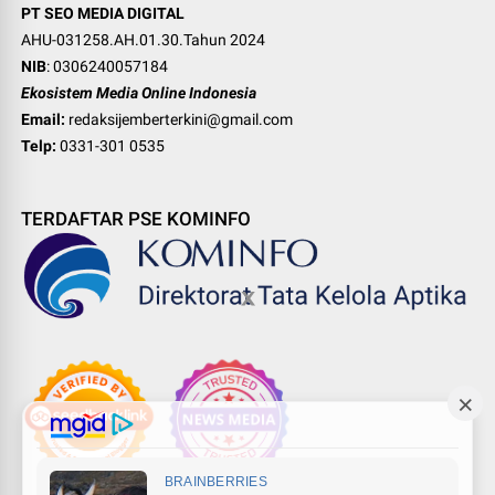
PT SEO MEDIA DIGITAL
AHU-031258.AH.01.30.Tahun 2024
NIB
: 0306240057184
Ekosistem Media Online Indonesia
Email:
redaksijemberterkini@gmail.com
Telp:
0331-301 0535
TERDAFTAR PSE KOMINFO