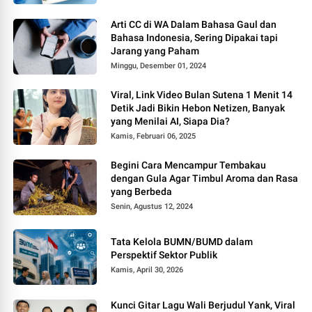
Arti CC di WA Dalam Bahasa Gaul dan
Bahasa Indonesia, Sering Dipakai tapi
Jarang yang Paham
Minggu, Desember 01, 2024
Viral, Link Video Bulan Sutena 1 Menit 14
Detik Jadi Bikin Hebon Netizen, Banyak
yang Menilai AI, Siapa Dia?
Kamis, Februari 06, 2025
Begini Cara Mencampur Tembakau
dengan Gula Agar Timbul Aroma dan Rasa
yang Berbeda
Senin, Agustus 12, 2024
Tata Kelola BUMN/BUMD dalam
Perspektif Sektor Publik
Kamis, April 30, 2026
Kunci Gitar Lagu Wali Berjudul Yank, Viral