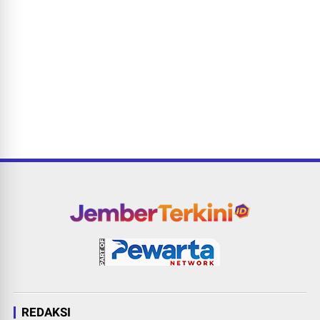
REDAKSI