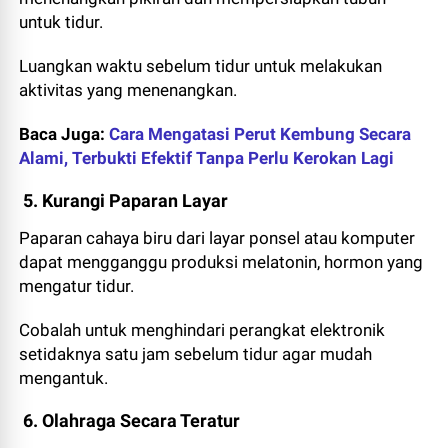
untuk tidur.
Luangkan waktu sebelum tidur untuk melakukan
aktivitas yang menenangkan.
Baca Juga:
Cara Mengatasi Perut Kembung Secara
Alami, Terbukti Efektif Tanpa Perlu Kerokan Lagi
5. Kurangi Paparan Layar
Paparan cahaya biru dari layar ponsel atau komputer
dapat mengganggu produksi melatonin, hormon yang
mengatur tidur.
Cobalah untuk menghindari perangkat elektronik
setidaknya satu jam sebelum tidur agar mudah
mengantuk.
6. Olahraga Secara Teratur