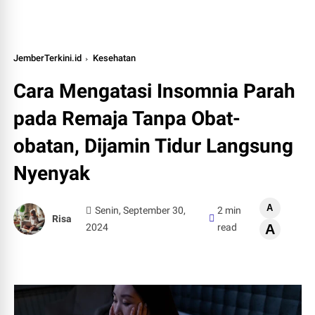
JemberTerkini.id
Kesehatan
Cara Mengatasi Insomnia Parah
pada Remaja Tanpa Obat-
obatan, Dijamin Tidur Langsung
Nyenyak
A
Senin, September 30,
2 min
Risa
2024
read
A