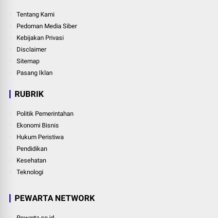
Tentang Kami
Pedoman Media Siber
Kebijakan Privasi
Disclaimer
Sitemap
Pasang Iklan
RUBRIK
Politik Pemerintahan
Ekonomi Bisnis
Hukum Peristiwa
Pendidikan
Kesehatan
Teknologi
PEWARTA NETWORK
Pewarta.co.id