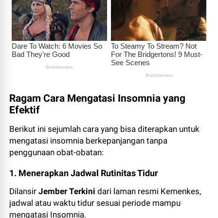
Ragam Cara Mengatasi Insomnia yang
Efektif
Berikut ini sejumlah cara yang bisa diterapkan untuk
mengatasi insomnia berkepanjangan tanpa
penggunaan obat-obatan:
1. Menerapkan Jadwal Rutinitas Tidur
Dilansir
Jember Terkini
dari laman resmi Kemenkes,
jadwal atau waktu tidur sesuai periode mampu
mengatasi Insomnia.