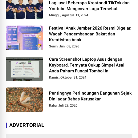
Lagi usai Beberapa Kreator di TikTok dan
Youtube Mengcover Lagu Tersebut
Minggu, Agustus 11, 2024
Festival Anak Jember 2026 Resmi Digelar,
Wadah Pengembangan Bakat dan
Kreativitas Anak
Senin, Juni 08, 2026
Cara Screenshot Laptop Asus dengan
Keyboard, Ternyata Cukup Simpel Asal
Anda Paham Fungsi Tombol Ini
Kamis, Oktober 31, 2024
Pentingnya Perlindungan Bangunan Sejak
Dini agar Bebas Kerusakan
Rabu, Juli 29, 2026
ADVERTORIAL