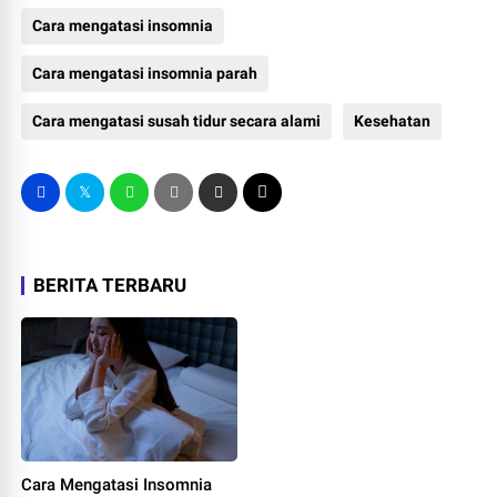
Cara mengatasi insomnia
Cara mengatasi insomnia parah
Cara mengatasi susah tidur secara alami
Kesehatan
BERITA TERBARU
Cara Mengatasi Insomnia