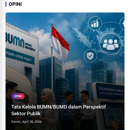
OPINI
OPINI
Tata Kelola BUMN/BUMD dalam Perspektif
Sektor Publik
Kamis, April 30, 2026