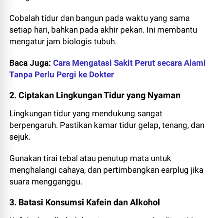
Cobalah tidur dan bangun pada waktu yang sama
setiap hari, bahkan pada akhir pekan. Ini membantu
mengatur jam biologis tubuh.
Baca Juga:
Cara Mengatasi Sakit Perut secara Alami
Tanpa Perlu Pergi ke Dokter
2. Ciptakan Lingkungan Tidur yang Nyaman
Lingkungan tidur yang mendukung sangat
berpengaruh. Pastikan kamar tidur gelap, tenang, dan
sejuk.
Gunakan tirai tebal atau penutup mata untuk
menghalangi cahaya, dan pertimbangkan earplug jika
suara mengganggu.
3. Batasi Konsumsi Kafein dan Alkohol