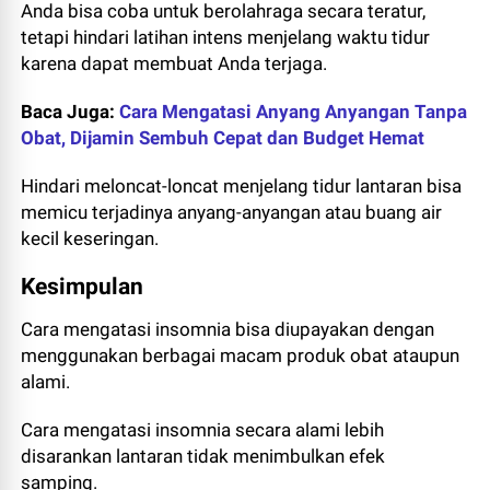
Anda bisa coba untuk berolahraga secara teratur,
tetapi hindari latihan intens menjelang waktu tidur
karena dapat membuat Anda terjaga.
Baca Juga:
Cara Mengatasi Anyang Anyangan Tanpa
Obat, Dijamin Sembuh Cepat dan Budget Hemat
Hindari meloncat-loncat menjelang tidur lantaran bisa
memicu terjadinya anyang-anyangan atau buang air
kecil keseringan.
Kesimpulan
Cara mengatasi insomnia bisa diupayakan dengan
menggunakan berbagai macam produk obat ataupun
alami.
Cara mengatasi insomnia secara alami lebih
disarankan lantaran tidak menimbulkan efek
samping.