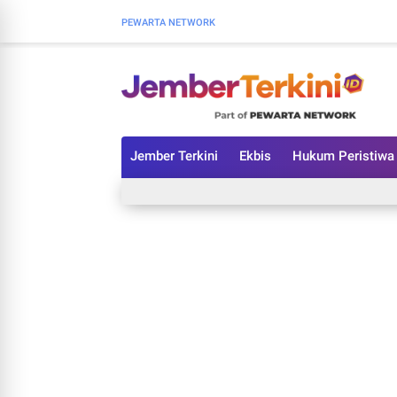
PEWARTA NETWORK
Jember Terkini
Ekbis
Hukum Peristiwa