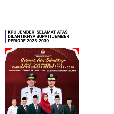
KPU JEMBER: SELAMAT ATAS
DILANTIKNYA BUPATI JEMBER
PERIODE 2025-2030