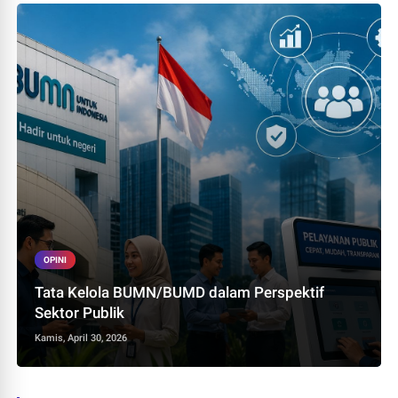
OPINI
Tata Kelola BUMN/BUMD dalam Perspektif
Sektor Publik
Kamis, April 30, 2026