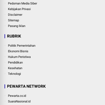
Pedoman Media Siber
Kebijakan Privasi
Disclaimer
Sitemap
Pasang Iklan
RUBRIK
Politik Pemerintahan
Ekonomi Bisnis
Hukum Peristiwa
Pendidikan
Kesehatan
Teknologi
PEWARTA NETWORK
Pewarta.co.id
SuaraNasional.id