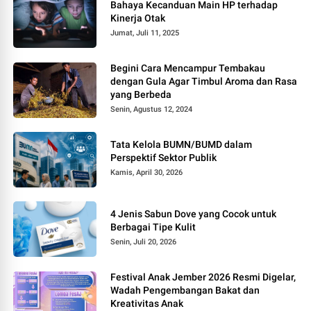
Bahaya Kecanduan Main HP terhadap
Kinerja Otak
Jumat, Juli 11, 2025
Begini Cara Mencampur Tembakau
dengan Gula Agar Timbul Aroma dan Rasa
yang Berbeda
Senin, Agustus 12, 2024
Tata Kelola BUMN/BUMD dalam
Perspektif Sektor Publik
Kamis, April 30, 2026
4 Jenis Sabun Dove yang Cocok untuk
Berbagai Tipe Kulit
Senin, Juli 20, 2026
Festival Anak Jember 2026 Resmi Digelar,
Wadah Pengembangan Bakat dan
Kreativitas Anak