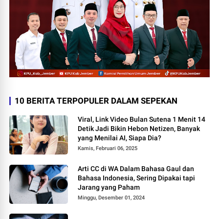
10 BERITA TERPOPULER DALAM SEPEKAN
Viral, Link Video Bulan Sutena 1 Menit 14
Detik Jadi Bikin Hebon Netizen, Banyak
yang Menilai AI, Siapa Dia?
Kamis, Februari 06, 2025
Arti CC di WA Dalam Bahasa Gaul dan
Bahasa Indonesia, Sering Dipakai tapi
Jarang yang Paham
Minggu, Desember 01, 2024