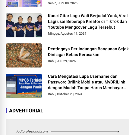
Senin, Juni 08, 2026
Kunci Gitar Lagu Wali Berjudul Yank, Viral
Lagi usai Beberapa Kreator di TikTok dan
Youtube Mengcover Lagu Tersebut
Minggu, Agustus 11, 2024
Pentingnya Perlindungan Bangunan Sejak
Dini agar Bebas Kerusakan
Rabu, Juli 29, 2026
Cara Mengatasi Lupa Username dan
Password Brilink Mobile atau MyBRILink
dengan Mudah Tanpa Harus Membayar
Jasa
Rabu, Oktober 23, 2024
ADVERTORIAL