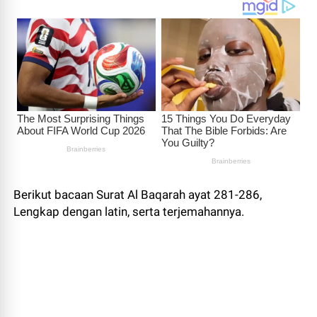
Berikut bacaan Surat Al Baqarah ayat 281-286,
Lengkap dengan latin, serta terjemahannya.