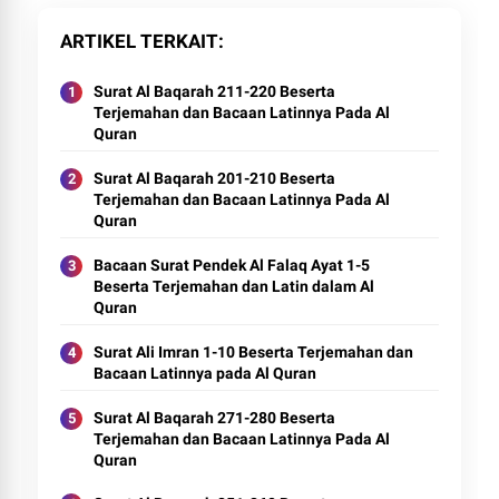
ARTIKEL TERKAIT
Surat Al Baqarah 211-220 Beserta
Terjemahan dan Bacaan Latinnya Pada Al
Quran
Surat Al Baqarah 201-210 Beserta
Terjemahan dan Bacaan Latinnya Pada Al
Quran
Bacaan Surat Pendek Al Falaq Ayat 1-5
Beserta Terjemahan dan Latin dalam Al
Quran
Surat Ali Imran 1-10 Beserta Terjemahan dan
Bacaan Latinnya pada Al Quran
Surat Al Baqarah 271-280 Beserta
Terjemahan dan Bacaan Latinnya Pada Al
Quran