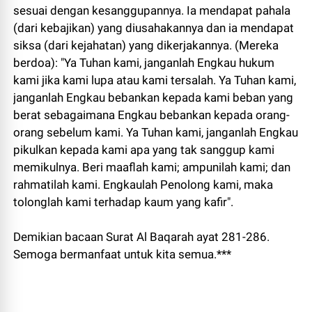
sesuai dengan kesanggupannya. Ia mendapat pahala
(dari kebajikan) yang diusahakannya dan ia mendapat
siksa (dari kejahatan) yang dikerjakannya. (Mereka
berdoa): "Ya Tuhan kami, janganlah Engkau hukum
kami jika kami lupa atau kami tersalah. Ya Tuhan kami,
janganlah Engkau bebankan kepada kami beban yang
berat sebagaimana Engkau bebankan kepada orang-
orang sebelum kami. Ya Tuhan kami, janganlah Engkau
pikulkan kepada kami apa yang tak sanggup kami
memikulnya. Beri maaflah kami; ampunilah kami; dan
rahmatilah kami. Engkaulah Penolong kami, maka
tolonglah kami terhadap kaum yang kafir".
Demikian bacaan Surat Al Baqarah ayat 281-286.
Semoga bermanfaat untuk kita semua.***