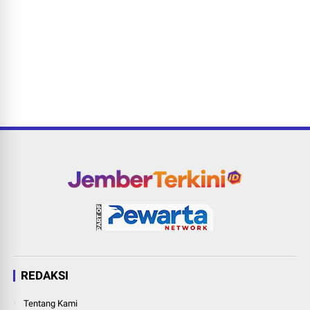
REDAKSI
Tentang Kami