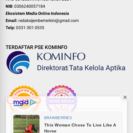
NIB
: 0306240057184
Ekosistem Media Online Indonesia
Email:
redaksijemberterkini@gmail.com
Telp:
0331-301 0535
TERDAFTAR PSE KOMINFO