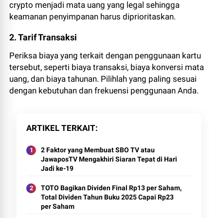
crypto menjadi mata uang yang legal sehingga
keamanan penyimpanan harus diprioritaskan.
2. Tarif Transaksi
Periksa biaya yang terkait dengan penggunaan kartu
tersebut, seperti biaya transaksi, biaya konversi mata
uang, dan biaya tahunan. Pilihlah yang paling sesuai
dengan kebutuhan dan frekuensi penggunaan Anda.
ARTIKEL TERKAIT
2 Faktor yang Membuat SBO TV atau
JawaposTV Mengakhiri Siaran Tepat di Hari
Jadi ke-19
TOTO Bagikan Dividen Final Rp13 per Saham,
Total Dividen Tahun Buku 2025 Capai Rp23
per Saham