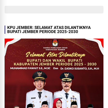
KPU JEMBER: SELAMAT ATAS DILANTIKNYA
BUPATI JEMBER PERIODE 2025-2030