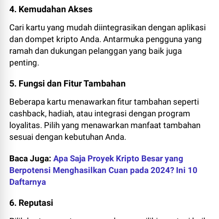
4. Kemudahan Akses
Cari kartu yang mudah diintegrasikan dengan aplikasi
dan dompet kripto Anda. Antarmuka pengguna yang
ramah dan dukungan pelanggan yang baik juga
penting.
5. Fungsi dan Fitur Tambahan
Beberapa kartu menawarkan fitur tambahan seperti
cashback, hadiah, atau integrasi dengan program
loyalitas. Pilih yang menawarkan manfaat tambahan
sesuai dengan kebutuhan Anda.
Baca Juga:
Apa Saja Proyek Kripto Besar yang
Berpotensi Menghasilkan Cuan pada 2024? Ini 10
Daftarnya
6. Reputasi