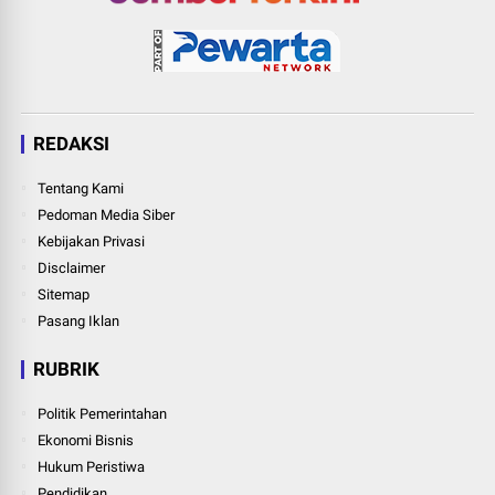
REDAKSI
Tentang Kami
Pedoman Media Siber
Kebijakan Privasi
Disclaimer
Sitemap
Pasang Iklan
RUBRIK
Politik Pemerintahan
Ekonomi Bisnis
Hukum Peristiwa
Pendidikan