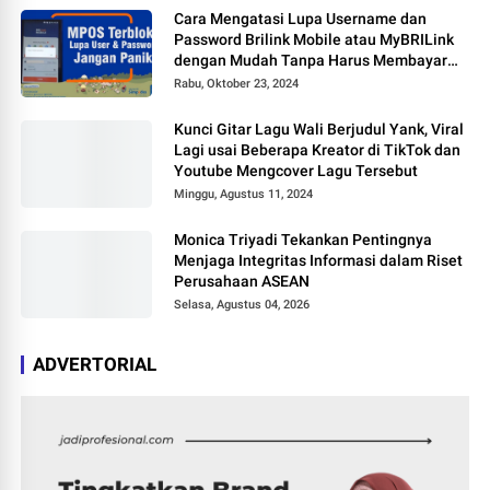
Cara Mengatasi Lupa Username dan
Password Brilink Mobile atau MyBRILink
dengan Mudah Tanpa Harus Membayar
Jasa
Rabu, Oktober 23, 2024
Kunci Gitar Lagu Wali Berjudul Yank, Viral
Lagi usai Beberapa Kreator di TikTok dan
Youtube Mengcover Lagu Tersebut
Minggu, Agustus 11, 2024
Monica Triyadi Tekankan Pentingnya
Menjaga Integritas Informasi dalam Riset
Perusahaan ASEAN
Selasa, Agustus 04, 2026
ADVERTORIAL