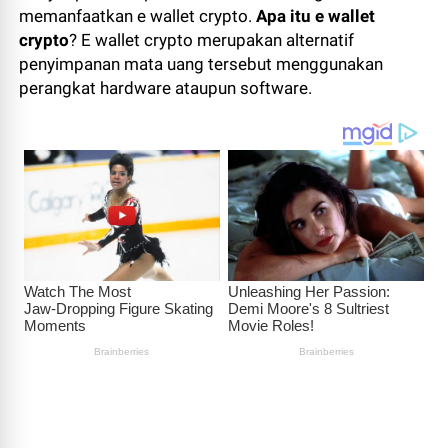
memanfaatkan e wallet crypto.
Apa itu e wallet
crypto
? E wallet crypto merupakan alternatif
penyimpanan mata uang tersebut menggunakan
perangkat hardware ataupun software.