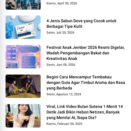
Kamis, April 30, 2026
4 Jenis Sabun Dove yang Cocok untuk
Berbagai Tipe Kulit
Senin, Juli 20, 2026
Festival Anak Jember 2026 Resmi Digelar,
Wadah Pengembangan Bakat dan
Kreativitas Anak
Senin, Juni 08, 2026
Begini Cara Mencampur Tembakau
dengan Gula Agar Timbul Aroma dan Rasa
yang Berbeda
Senin, Agustus 12, 2024
Viral, Link Video Bulan Sutena 1 Menit 14
Detik Jadi Bikin Hebon Netizen, Banyak
yang Menilai AI, Siapa Dia?
Kamis, Februari 06, 2025