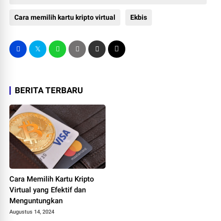
aman
Cara memilih kartu kripto virtual
Ekbis
BERITA TERBARU
Cara Memilih Kartu Kripto
Virtual yang Efektif dan
Menguntungkan
Augustus 14, 2024