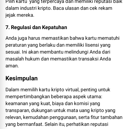
Pilih kartu yang terpercaya dan memiliki reputasi baik
dalam industri kripto. Baca ulasan dan cek rekam
jejak mereka.
7. Regulasi dan Kepatuhan
Anda juga harus memastikan bahwa kartu mematuhi
peraturan yang berlaku dan memiliki lisensi yang
sesuai. Ini akan membantu melindungi Anda dari
masalah hukum dan memastikan transaksi Anda
aman.
Kesimpulan
Dalam memilih kartu kripto virtual, penting untuk
mempertimbangkan beberapa aspek utama:
keamanan yang kuat, biaya dan komisi yang
transparan, dukungan untuk mata uang kripto yang
relevan, kemudahan penggunaan, serta fitur tambahan
yang bermanfaat. Selain itu, perhatikan reputasi