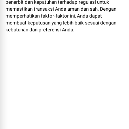
penerbit dan kepatuhan terhadap regulasi untuk
memastikan transaksi Anda aman dan sah. Dengan
memperhatikan faktor-faktor ini, Anda dapat
membuat keputusan yang lebih baik sesuai dengan
kebutuhan dan preferensi Anda.