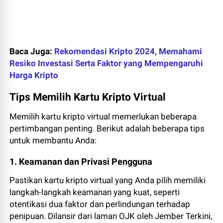
Baca Juga:
Rekomendasi Kripto 2024, Memahami
Resiko Investasi Serta Faktor yang Mempengaruhi
Harga Kripto
Tips Memilih Kartu Kripto Virtual
Memilih kartu kripto virtual memerlukan beberapa
pertimbangan penting. Berikut adalah beberapa tips
untuk membantu Anda:
1. Keamanan dan Privasi Pengguna
Pastikan kartu kripto virtual yang Anda pilih memiliki
langkah-langkah keamanan yang kuat, seperti
otentikasi dua faktor dan perlindungan terhadap
penipuan. Dilansir dari laman OJK oleh Jember Terkini,