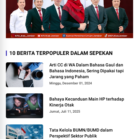
10 BERITA TERPOPULER DALAM SEPEKAN
Arti CC di WA Dalam Bahasa Gaul dan
Bahasa Indonesia, Sering Dipakai tapi
Jarang yang Paham
Minggu, Desember 01, 2024
Bahaya Kecanduan Main HP terhadap
Kinerja Otak
Jumat, Juli 11, 2025
Tata Kelola BUMN/BUMD dalam
Perspektif Sektor Publik