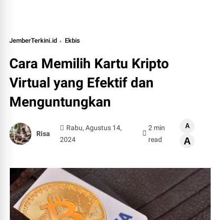
JemberTerkini.id
Ekbis
Cara Memilih Kartu Kripto
Virtual yang Efektif dan
Menguntungkan
A
Rabu, Agustus 14,
2 min
Risa
2024
read
A