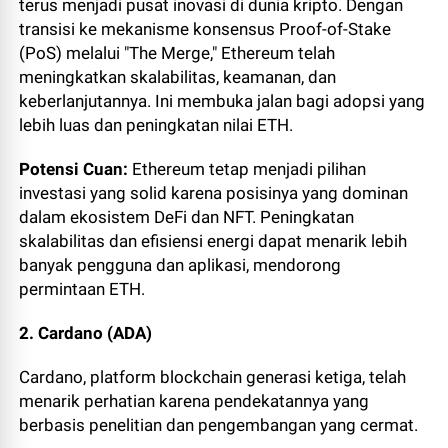
terus menjadi pusat inovasi di dunia kripto. Dengan
transisi ke mekanisme konsensus Proof-of-Stake
(PoS) melalui "The Merge," Ethereum telah
meningkatkan skalabilitas, keamanan, dan
keberlanjutannya. Ini membuka jalan bagi adopsi yang
lebih luas dan peningkatan nilai ETH.
Potensi Cuan:
Ethereum tetap menjadi pilihan
investasi yang solid karena posisinya yang dominan
dalam ekosistem DeFi dan NFT. Peningkatan
skalabilitas dan efisiensi energi dapat menarik lebih
banyak pengguna dan aplikasi, mendorong
permintaan ETH.
2. Cardano (ADA)
Cardano, platform blockchain generasi ketiga, telah
menarik perhatian karena pendekatannya yang
berbasis penelitian dan pengembangan yang cermat.