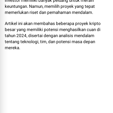
investor memiliki banyak peluang untuk meraih
keuntungan. Namun, memilih proyek yang tepat
memerlukan riset dan pemahaman mendalam.
Artikel ini akan membahas beberapa proyek kripto
besar yang memiliki potensi menghasilkan cuan di
tahun 2024, disertai dengan analisis mendalam
tentang teknologi, tim, dan potensi masa depan
mereka.