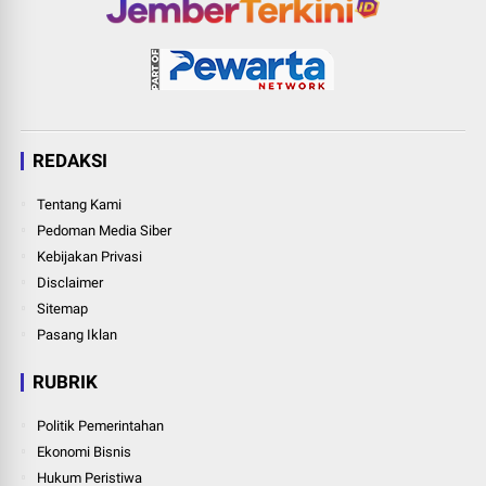
REDAKSI
Tentang Kami
Pedoman Media Siber
Kebijakan Privasi
Disclaimer
Sitemap
Pasang Iklan
RUBRIK
Politik Pemerintahan
Ekonomi Bisnis
Hukum Peristiwa