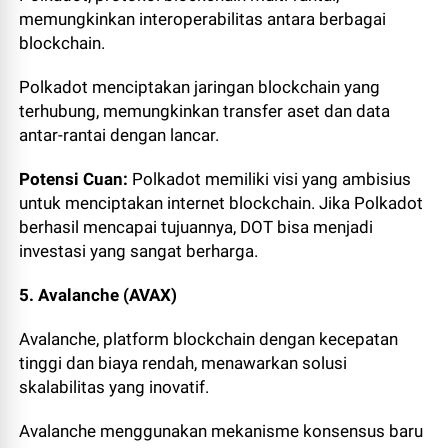
memungkinkan interoperabilitas antara berbagai
blockchain.
Polkadot menciptakan jaringan blockchain yang
terhubung, memungkinkan transfer aset dan data
antar-rantai dengan lancar.
Potensi Cuan:
Polkadot memiliki visi yang ambisius
untuk menciptakan internet blockchain. Jika Polkadot
berhasil mencapai tujuannya, DOT bisa menjadi
investasi yang sangat berharga.
5. Avalanche (AVAX)
Avalanche, platform blockchain dengan kecepatan
tinggi dan biaya rendah, menawarkan solusi
skalabilitas yang inovatif.
Avalanche menggunakan mekanisme konsensus baru