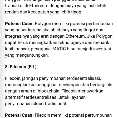
transaksi di Ethereum dengan biaya yang jauh lebih
rendah dan kecepatan yang lebih tinggi.
Potensi Cuan:
Polygon memiliki potensi pertumbuhan
yang besar karena skalabilitasnya yang tinggi dan
integrasinya yang erat dengan Ethereum. Jika Polygon
dapat terus meningkatkan teknologinya dan menarik
lebih banyak pengguna, MATIC bisa menjadi investasi
yang menguntungkan.
8. Filecoin (FIL)
Filecoin, jaringan penyimpanan terdesentralisasi,
memungkinkan pengguna menyimpan dan berbagi file
dengan aman di blockchain. Filecoin menawarkan
alternatif terdesentralisasi untuk layanan
penyimpanan cloud tradisional.
Potensi Cuan:
Filecoin memiliki potensi pertumbuhan