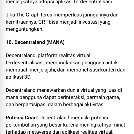
meningkatnya adopsi aplikasi terdesentralisasi.
Jika The Graph terus memperluas jaringannya dan
kemitraannya, GRT bisa menjadi investasi yang
menguntungkan.
10. Decentraland (MANA)
Decentraland, platform realitas virtual
terdesentralisasi, memungkinkan pengguna untuk
membuat, menjelajahi, dan memonetisasi konten dan
aplikasi 3D.
Decentraland menawarkan dunia virtual yang luas di
mana pengguna dapat berinteraksi, bermain game,
dan berpartisipasi dalam berbagai aktivitas.
Potensi Cuan:
Decentraland memiliki potensi
pertumbuhan yang besar karena meningkatnya minat
terhadap metaverse dan aplikasi realitas virtual.