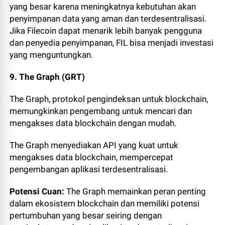
yang besar karena meningkatnya kebutuhan akan
penyimpanan data yang aman dan terdesentralisasi.
Jika Filecoin dapat menarik lebih banyak pengguna
dan penyedia penyimpanan, FIL bisa menjadi investasi
yang menguntungkan.
9. The Graph (GRT)
The Graph, protokol pengindeksan untuk blockchain,
memungkinkan pengembang untuk mencari dan
mengakses data blockchain dengan mudah.
The Graph menyediakan API yang kuat untuk
mengakses data blockchain, mempercepat
pengembangan aplikasi terdesentralisasi.
Potensi Cuan:
The Graph memainkan peran penting
dalam ekosistem blockchain dan memiliki potensi
pertumbuhan yang besar seiring dengan