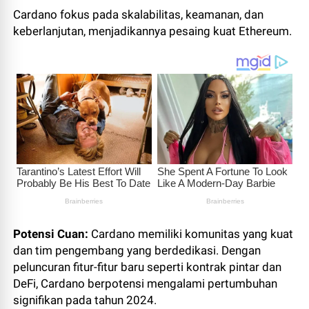
Cardano fokus pada skalabilitas, keamanan, dan
keberlanjutan, menjadikannya pesaing kuat Ethereum.
Potensi Cuan:
Cardano memiliki komunitas yang kuat
dan tim pengembang yang berdedikasi. Dengan
peluncuran fitur-fitur baru seperti kontrak pintar dan
DeFi, Cardano berpotensi mengalami pertumbuhan
signifikan pada tahun 2024.