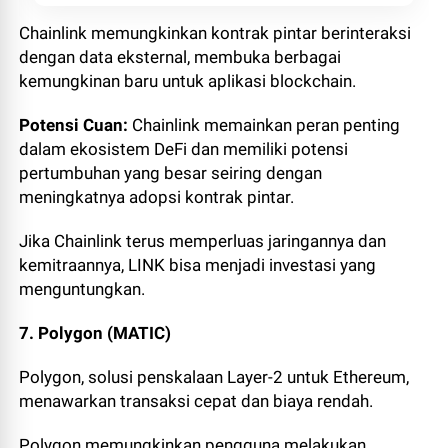
Chainlink memungkinkan kontrak pintar berinteraksi
dengan data eksternal, membuka berbagai
kemungkinan baru untuk aplikasi blockchain.
Potensi Cuan:
Chainlink memainkan peran penting
dalam ekosistem DeFi dan memiliki potensi
pertumbuhan yang besar seiring dengan
meningkatnya adopsi kontrak pintar.
Jika Chainlink terus memperluas jaringannya dan
kemitraannya, LINK bisa menjadi investasi yang
menguntungkan.
7. Polygon (MATIC)
Polygon, solusi penskalaan Layer-2 untuk Ethereum,
menawarkan transaksi cepat dan biaya rendah.
Polygon memungkinkan pengguna melakukan