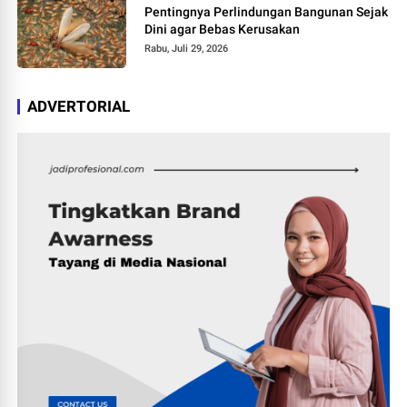
Pentingnya Perlindungan Bangunan Sejak
Dini agar Bebas Kerusakan
Rabu, Juli 29, 2026
ADVERTORIAL