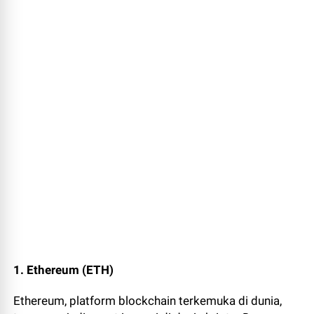
1. Ethereum (ETH)
Ethereum, platform blockchain terkemuka di dunia,