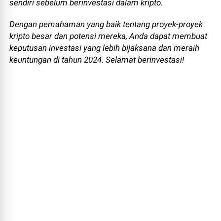
sendiri sebelum berinvestasi dalam kripto.
Dengan pemahaman yang baik tentang proyek-proyek
kripto besar dan potensi mereka, Anda dapat membuat
keputusan investasi yang lebih bijaksana dan meraih
keuntungan di tahun 2024. Selamat berinvestasi!