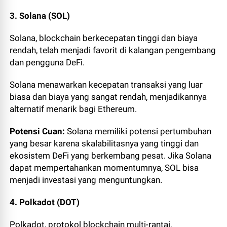
3. Solana (SOL)
Solana, blockchain berkecepatan tinggi dan biaya
rendah, telah menjadi favorit di kalangan pengembang
dan pengguna DeFi.
Solana menawarkan kecepatan transaksi yang luar
biasa dan biaya yang sangat rendah, menjadikannya
alternatif menarik bagi Ethereum.
Potensi Cuan:
Solana memiliki potensi pertumbuhan
yang besar karena skalabilitasnya yang tinggi dan
ekosistem DeFi yang berkembang pesat. Jika Solana
dapat mempertahankan momentumnya, SOL bisa
menjadi investasi yang menguntungkan.
4. Polkadot (DOT)
Polkadot, protokol blockchain multi-rantai,