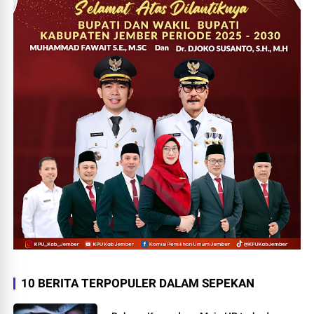
10 BERITA TERPOPULER DALAM SEPEKAN