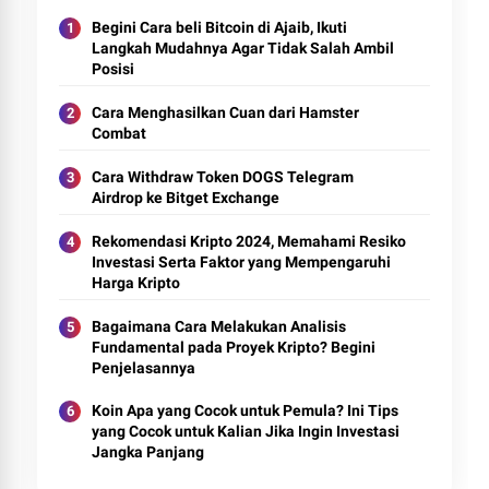
Begini Cara beli Bitcoin di Ajaib, Ikuti
Langkah Mudahnya Agar Tidak Salah Ambil
Posisi
Cara Menghasilkan Cuan dari Hamster
Combat
Cara Withdraw Token DOGS Telegram
Airdrop ke Bitget Exchange
Rekomendasi Kripto 2024, Memahami Resiko
Investasi Serta Faktor yang Mempengaruhi
Harga Kripto
Bagaimana Cara Melakukan Analisis
Fundamental pada Proyek Kripto? Begini
Penjelasannya
Koin Apa yang Cocok untuk Pemula? Ini Tips
yang Cocok untuk Kalian Jika Ingin Investasi
Jangka Panjang