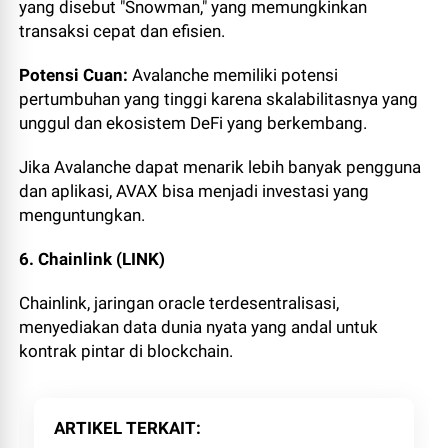
yang disebut "Snowman," yang memungkinkan
transaksi cepat dan efisien.
Potensi Cuan:
Avalanche memiliki potensi
pertumbuhan yang tinggi karena skalabilitasnya yang
unggul dan ekosistem DeFi yang berkembang.
Jika Avalanche dapat menarik lebih banyak pengguna
dan aplikasi, AVAX bisa menjadi investasi yang
menguntungkan.
6. Chainlink (LINK)
Chainlink, jaringan oracle terdesentralisasi,
menyediakan data dunia nyata yang andal untuk
kontrak pintar di blockchain.
ARTIKEL TERKAIT