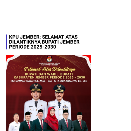
KPU JEMBER: SELAMAT ATAS
DILANTIKNYA BUPATI JEMBER
PERIODE 2025-2030