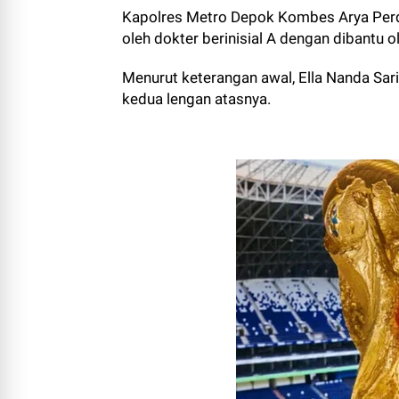
Kapolres Metro Depok Kombes Arya Perd
oleh dokter berinisial A dengan dibantu o
Menurut keterangan awal, Ella Nanda Sar
kedua lengan atasnya.