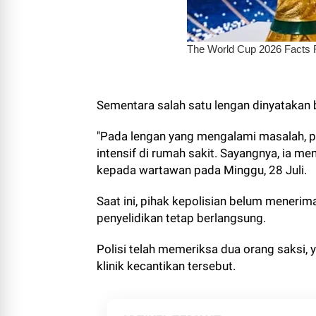
Sementara salah satu lengan dinyatakan b
"Pada lengan yang mengalami masalah, p
intensif di rumah sakit. Sayangnya, ia m
kepada wartawan pada Minggu, 28 Juli.
Saat ini, pihak kepolisian belum menerim
penyelidikan tetap berlangsung.
Polisi telah memeriksa dua orang saksi, 
klinik kecantikan tersebut.