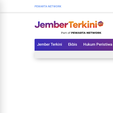
PEWARTA NETWORK
Jember Terkini
Ekbis
Hukum Peristiwa