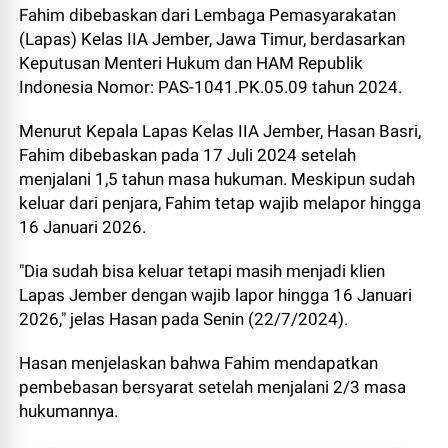
Fahim dibebaskan dari Lembaga Pemasyarakatan
(Lapas) Kelas IIA Jember, Jawa Timur, berdasarkan
Keputusan Menteri Hukum dan HAM Republik
Indonesia Nomor: PAS-1041.PK.05.09 tahun 2024.
Menurut Kepala Lapas Kelas IIA Jember, Hasan Basri,
Fahim dibebaskan pada 17 Juli 2024 setelah
menjalani 1,5 tahun masa hukuman. Meskipun sudah
keluar dari penjara, Fahim tetap wajib melapor hingga
16 Januari 2026.
"Dia sudah bisa keluar tetapi masih menjadi klien
Lapas Jember dengan wajib lapor hingga 16 Januari
2026," jelas Hasan pada Senin (22/7/2024).
Hasan menjelaskan bahwa Fahim mendapatkan
pembebasan bersyarat setelah menjalani 2/3 masa
hukumannya.