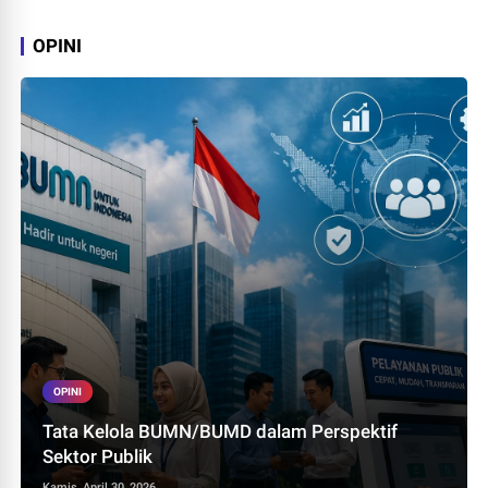
OPINI
OPINI
Tata Kelola BUMN/BUMD dalam Perspektif
Sektor Publik
Kamis, April 30, 2026