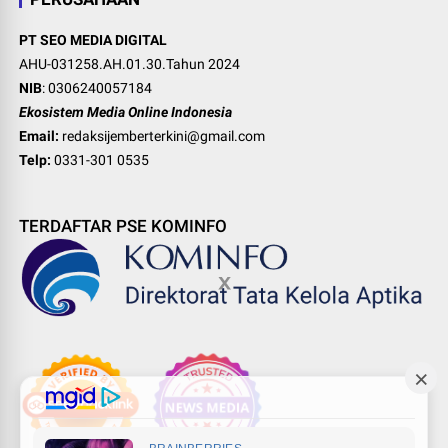
PT SEO MEDIA DIGITAL
AHU-031258.AH.01.30.Tahun 2024
NIB
: 0306240057184
Ekosistem Media Online Indonesia
Email:
redaksijemberterkini@gmail.com
Telp:
0331-301 0535
TERDAFTAR PSE KOMINFO