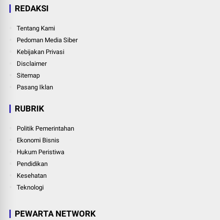
REDAKSI
Tentang Kami
Pedoman Media Siber
Kebijakan Privasi
Disclaimer
Sitemap
Pasang Iklan
RUBRIK
Politik Pemerintahan
Ekonomi Bisnis
Hukum Peristiwa
Pendidikan
Kesehatan
Teknologi
PEWARTA NETWORK