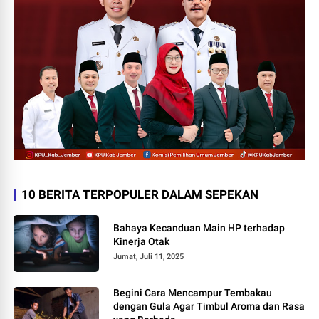
10 BERITA TERPOPULER DALAM SEPEKAN
Bahaya Kecanduan Main HP terhadap
Kinerja Otak
Jumat, Juli 11, 2025
Begini Cara Mencampur Tembakau
dengan Gula Agar Timbul Aroma dan Rasa