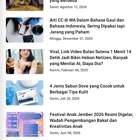
yang Berbeda
Senin, Agustus 12, 2024
Arti CC di WA Dalam Bahasa Gaul dan
Bahasa Indonesia, Sering Dipakai tapi
Jarang yang Paham
Minggu, Desember 01, 2024
Viral, Link Video Bulan Sutena 1 Menit 14
Detik Jadi Bikin Hebon Netizen, Banyak
yang Menilai AI, Siapa Dia?
Kamis, Februari 06, 2025
4 Jenis Sabun Dove yang Cocok untuk
Berbagai Tipe Kulit
Senin, Juli 20, 2026
Festival Anak Jember 2026 Resmi Digelar,
Wadah Pengembangan Bakat dan
Kreativitas Anak
Senin, Juni 08, 2026