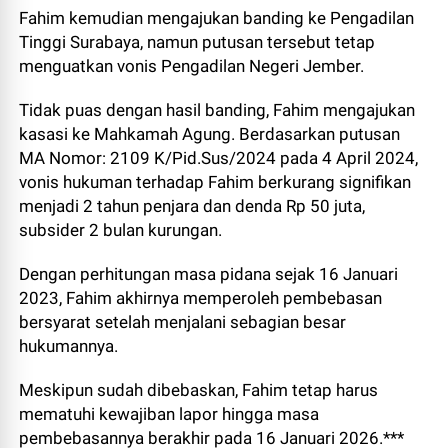
Fahim kemudian mengajukan banding ke Pengadilan
Tinggi Surabaya, namun putusan tersebut tetap
menguatkan vonis Pengadilan Negeri Jember.
Tidak puas dengan hasil banding, Fahim mengajukan
kasasi ke Mahkamah Agung. Berdasarkan putusan
MA Nomor: 2109 K/Pid.Sus/2024 pada 4 April 2024,
vonis hukuman terhadap Fahim berkurang signifikan
menjadi 2 tahun penjara dan denda Rp 50 juta,
subsider 2 bulan kurungan.
Dengan perhitungan masa pidana sejak 16 Januari
2023, Fahim akhirnya memperoleh pembebasan
bersyarat setelah menjalani sebagian besar
hukumannya.
Meskipun sudah dibebaskan, Fahim tetap harus
mematuhi kewajiban lapor hingga masa
pembebasannya berakhir pada 16 Januari 2026.***