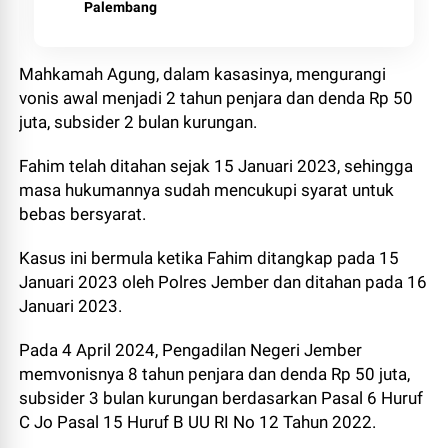
Palembang
Mahkamah Agung, dalam kasasinya, mengurangi
vonis awal menjadi 2 tahun penjara dan denda Rp 50
juta, subsider 2 bulan kurungan.
Fahim telah ditahan sejak 15 Januari 2023, sehingga
masa hukumannya sudah mencukupi syarat untuk
bebas bersyarat.
Kasus ini bermula ketika Fahim ditangkap pada 15
Januari 2023 oleh Polres Jember dan ditahan pada 16
Januari 2023.
Pada 4 April 2024, Pengadilan Negeri Jember
memvonisnya 8 tahun penjara dan denda Rp 50 juta,
subsider 3 bulan kurungan berdasarkan Pasal 6 Huruf
C Jo Pasal 15 Huruf B UU RI No 12 Tahun 2022.