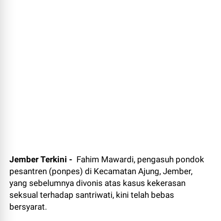
Jember Terkini -
Fahim Mawardi, pengasuh pondok
pesantren (ponpes) di Kecamatan Ajung, Jember,
yang sebelumnya divonis atas kasus kekerasan
seksual terhadap santriwati, kini telah bebas
bersyarat.