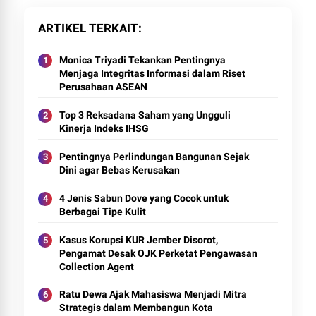
ARTIKEL TERKAIT
Monica Triyadi Tekankan Pentingnya
Menjaga Integritas Informasi dalam Riset
Perusahaan ASEAN
Top 3 Reksadana Saham yang Ungguli
Kinerja Indeks IHSG
Pentingnya Perlindungan Bangunan Sejak
Dini agar Bebas Kerusakan
4 Jenis Sabun Dove yang Cocok untuk
Berbagai Tipe Kulit
Kasus Korupsi KUR Jember Disorot,
Pengamat Desak OJK Perketat Pengawasan
Collection Agent
Ratu Dewa Ajak Mahasiswa Menjadi Mitra
Strategis dalam Membangun Kota