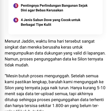
Pentingnya Perlindungan Bangunan Sejak
Dini agar Bebas Kerusakan
4 Jenis Sabun Dove yang Cocok untuk
Berbagai Tipe Kulit
Menurut Jaddin, waktu lima hari tersebut sangat
singkat dan mereka berusaha keras untuk
mengumpulkan data dukungan yang valid di lapangan.
Namun, proses pengunggahan data ke Silon ternyata
tidak mudah.
“Mesin butuh proses mengunggah. Setelah semua
kami pastikan lengkap, barulah kami mengunggah ke
Silon yang ternyata juga naik turun. Hanya kurang 5-10
menit saja data ter-upload semua, tapi akhirnya
ditutup sehingga proses pengunggahan data terhenti
dan hanya tersisa sekitar 1.800-an yang belum ter-