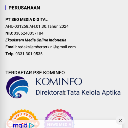
PERUSAHAAN
PT SEO MEDIA DIGITAL
AHU-031258.AH.01.30.Tahun 2024
NIB
: 0306240057184
Ekosistem Media Online Indonesia
Email:
redaksijemberterkini@gmail.com
Telp:
0331-301 0535
TERDAFTAR PSE KOMINFO