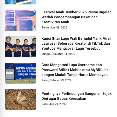
Festival Anak Jember 2026 Resmi Digelar,
Wadah Pengembangan Bakat dan
Kreativitas Anak
Senin, Juni 08, 2026
Kunci Gitar Lagu Wali Berjudul Yank, Viral
Lagi usai Beberapa Kreator di TikTok dan
Youtube Mengcover Lagu Tersebut
Minggu, Agustus 11, 2024
Cara Mengatasi Lupa Username dan
Password Brilink Mobile atau MyBRILink
dengan Mudah Tanpa Harus Membayar
Jasa
Rabu, Oktober 23, 2024
Pentingnya Perlindungan Bangunan Sejak
Dini agar Bebas Kerusakan
Rabu, Juli 29, 2026