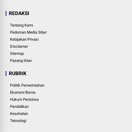
REDAKSI
Tentang Kami
Pedoman Media Siber
Kebijakan Privasi
Disclaimer
Sitemap
Pasang Iklan
RUBRIK
Politik Pemerintahan
Ekonomi Bisnis
Hukum Peristiwa
Pendidikan
Kesehatan
Teknologi