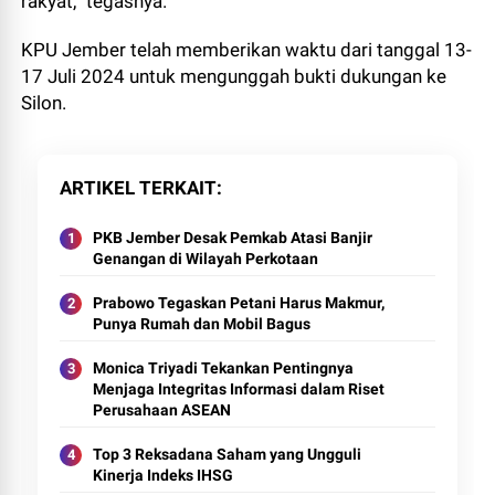
rakyat,” tegasnya.
KPU Jember telah memberikan waktu dari tanggal 13-
17 Juli 2024 untuk mengunggah bukti dukungan ke
Silon.
ARTIKEL TERKAIT
PKB Jember Desak Pemkab Atasi Banjir
Genangan di Wilayah Perkotaan
Prabowo Tegaskan Petani Harus Makmur,
Punya Rumah dan Mobil Bagus
Monica Triyadi Tekankan Pentingnya
Menjaga Integritas Informasi dalam Riset
Perusahaan ASEAN
Top 3 Reksadana Saham yang Ungguli
Kinerja Indeks IHSG