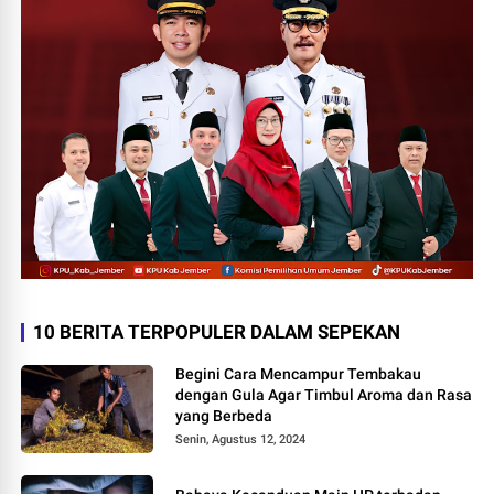
10 BERITA TERPOPULER DALAM SEPEKAN
Begini Cara Mencampur Tembakau
dengan Gula Agar Timbul Aroma dan Rasa
yang Berbeda
Senin, Agustus 12, 2024