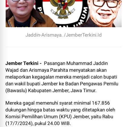
Jaddin-Arismaya. /JemberTerkini.Id
Jember Terkini -
Pasangan Muhammad Jaddin
Wajad dan Arismaya Parahita menyatakan akan
melaporkan kegagalan mereka menjadi calon bupati
dan wakil bupati Jember ke Badan Pengawas Pemilu
(Bawaslu) Kabupaten Jember, Jawa Timur.
Mereka gagal memenuhi syarat minimal 167.856
dukungan hingga batas waktu yang ditetapkan oleh
Komisi Pemilihan Umum (KPU) Jember, yaitu Rabu
(17/7/2024), pukul 24.00 WIB.