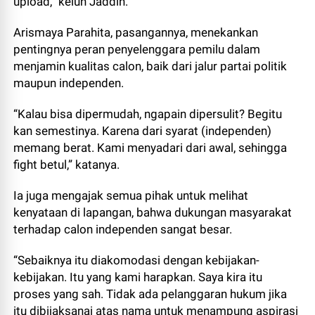
upload,” keluh Jaddin.
Arismaya Parahita, pasangannya, menekankan
pentingnya peran penyelenggara pemilu dalam
menjamin kualitas calon, baik dari jalur partai politik
maupun independen.
“Kalau bisa dipermudah, ngapain dipersulit? Begitu
kan semestinya. Karena dari syarat (independen)
memang berat. Kami menyadari dari awal, sehingga
fight betul,” katanya.
Ia juga mengajak semua pihak untuk melihat
kenyataan di lapangan, bahwa dukungan masyarakat
terhadap calon independen sangat besar.
“Sebaiknya itu diakomodasi dengan kebijakan-
kebijakan. Itu yang kami harapkan. Saya kira itu
proses yang sah. Tidak ada pelanggaran hukum jika
itu dibijaksanai atas nama untuk menampung aspirasi