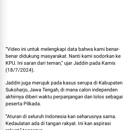
“Video ini untuk melengkapi data bahwa kami benar-
benar didukung masyarakat. Nanti kami sodorkan ke
KPU. Ini saran dari teman,” ujar Jaddin pada Kamis
(18/7/2024).
Jaddin juga merujuk pada kasus serupa di Kabupaten
Sukoharjo, Jawa Tengah, di mana calon independen
akhirnya diberi waktu perpanjangan dan lolos sebagai
peserta Pilkada.
“Aturan di seluruh Indonesia kan seharusnya sama.
Kedaulatan ada di tangan rakyat. Ini kan aspirasi