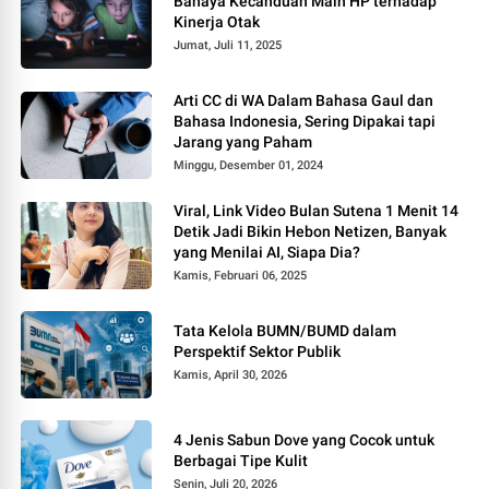
Bahaya Kecanduan Main HP terhadap
Kinerja Otak
Jumat, Juli 11, 2025
Arti CC di WA Dalam Bahasa Gaul dan
Bahasa Indonesia, Sering Dipakai tapi
Jarang yang Paham
Minggu, Desember 01, 2024
Viral, Link Video Bulan Sutena 1 Menit 14
Detik Jadi Bikin Hebon Netizen, Banyak
yang Menilai AI, Siapa Dia?
Kamis, Februari 06, 2025
Tata Kelola BUMN/BUMD dalam
Perspektif Sektor Publik
Kamis, April 30, 2026
4 Jenis Sabun Dove yang Cocok untuk
Berbagai Tipe Kulit
Senin, Juli 20, 2026