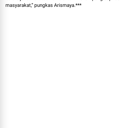
masyarakat,” pungkas Arismaya.***