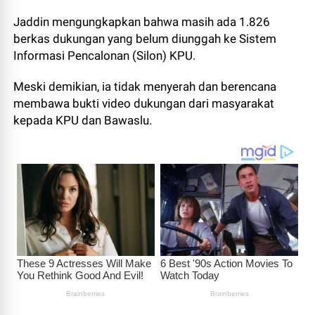
Jaddin mengungkapkan bahwa masih ada 1.826
berkas dukungan yang belum diunggah ke Sistem
Informasi Pencalonan (Silon) KPU.
Meski demikian, ia tidak menyerah dan berencana
membawa bukti video dukungan dari masyarakat
kepada KPU dan Bawaslu.