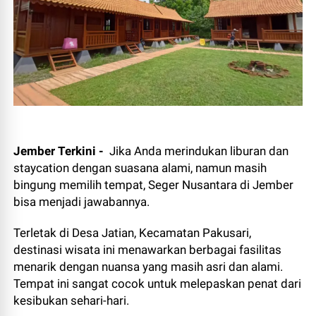
Jember Terkini -
Jika Anda merindukan liburan dan
staycation dengan suasana alami, namun masih
bingung memilih tempat, Seger Nusantara di Jember
bisa menjadi jawabannya.
Terletak di Desa Jatian, Kecamatan Pakusari,
destinasi wisata ini menawarkan berbagai fasilitas
menarik dengan nuansa yang masih asri dan alami.
Tempat ini sangat cocok untuk melepaskan penat dari
kesibukan sehari-hari.