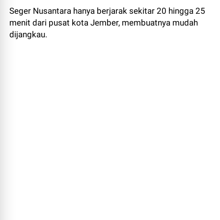
Seger Nusantara hanya berjarak sekitar 20 hingga 25
menit dari pusat kota Jember, membuatnya mudah
dijangkau.