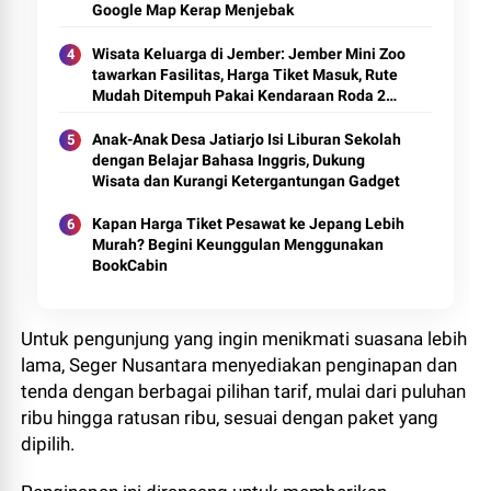
Google Map Kerap Menjebak
Wisata Keluarga di Jember: Jember Mini Zoo
tawarkan Fasilitas, Harga Tiket Masuk, Rute
Mudah Ditempuh Pakai Kendaraan Roda 2
ataupun 4
Anak-Anak Desa Jatiarjo Isi Liburan Sekolah
dengan Belajar Bahasa Inggris, Dukung
Wisata dan Kurangi Ketergantungan Gadget
Kapan Harga Tiket Pesawat ke Jepang Lebih
Murah? Begini Keunggulan Menggunakan
BookCabin
Untuk pengunjung yang ingin menikmati suasana lebih
lama, Seger Nusantara menyediakan penginapan dan
tenda dengan berbagai pilihan tarif, mulai dari puluhan
ribu hingga ratusan ribu, sesuai dengan paket yang
dipilih.