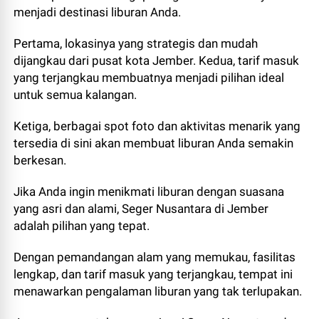
menjadi destinasi liburan Anda.
Pertama, lokasinya yang strategis dan mudah
dijangkau dari pusat kota Jember. Kedua, tarif masuk
yang terjangkau membuatnya menjadi pilihan ideal
untuk semua kalangan.
Ketiga, berbagai spot foto dan aktivitas menarik yang
tersedia di sini akan membuat liburan Anda semakin
berkesan.
Jika Anda ingin menikmati liburan dengan suasana
yang asri dan alami, Seger Nusantara di Jember
adalah pilihan yang tepat.
Dengan pemandangan alam yang memukau, fasilitas
lengkap, dan tarif masuk yang terjangkau, tempat ini
menawarkan pengalaman liburan yang tak terlupakan.