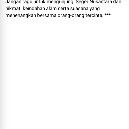
Jangan ragu untuk mengunjungi Seger Nusantara dan
nikmati keindahan alam serta suasana yang
menenangkan bersama orang-orang tercinta. ***