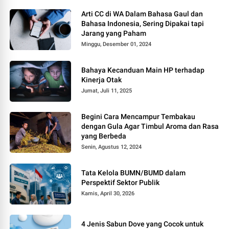
Arti CC di WA Dalam Bahasa Gaul dan
Bahasa Indonesia, Sering Dipakai tapi
Jarang yang Paham
Minggu, Desember 01, 2024
Bahaya Kecanduan Main HP terhadap
Kinerja Otak
Jumat, Juli 11, 2025
Begini Cara Mencampur Tembakau
dengan Gula Agar Timbul Aroma dan Rasa
yang Berbeda
Senin, Agustus 12, 2024
Tata Kelola BUMN/BUMD dalam
Perspektif Sektor Publik
Kamis, April 30, 2026
4 Jenis Sabun Dove yang Cocok untuk