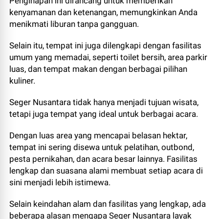
Penginapan ini dirancang untuk memberikan
kenyamanan dan ketenangan, memungkinkan Anda
menikmati liburan tanpa gangguan.
Selain itu, tempat ini juga dilengkapi dengan fasilitas
umum yang memadai, seperti toilet bersih, area parkir
luas, dan tempat makan dengan berbagai pilihan
kuliner.
Seger Nusantara tidak hanya menjadi tujuan wisata,
tetapi juga tempat yang ideal untuk berbagai acara.
Dengan luas area yang mencapai belasan hektar,
tempat ini sering disewa untuk pelatihan, outbond,
pesta pernikahan, dan acara besar lainnya. Fasilitas
lengkap dan suasana alami membuat setiap acara di
sini menjadi lebih istimewa.
Selain keindahan alam dan fasilitas yang lengkap, ada
beberapa alasan mengapa Seger Nusantara layak