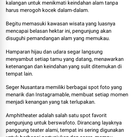
kalangan untuk menikmati keindahan alam tanpa
harus merogoh kocek dalam-dalam.
Begitu memasuki kawasan wisata yang luasnya
mencapai belasan hektar ini, pengunjung akan
disuguhi pemandangan alam yang memukau.
Hamparan hijau dan udara segar langsung
menyambut setiap tamu yang datang, menawarkan
ketenangan dan keindahan yang sulit ditemukan di
tempat lain.
Seger Nusantara memiliki berbagai spot foto yang
menarik dan Instagramable, membuat setiap momen
menjadi kenangan yang tak terlupakan.
Amphitheater adalah salah satu spot favorit
pengunjung untuk berswafoto. Dirancang layaknya
panggung teater alami, tempat ini sering digunakan