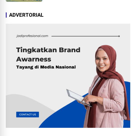
ADVERTORIAL