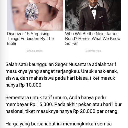
Salah satu keunggulan Seger Nusantara adalah tarif
masuknya yang sangat terjangkau. Untuk anak-anak,
siswa, dan mahasiswa pada hari biasa, tiket masuk
hanya Rp 10.000.
Sementara untuk tarif umum, Anda hanya perlu
membayar Rp 15.000. Pada akhir pekan atau hari libur
nasional, tiket masuknya hanya Rp 20.000 per orang.
Harga yang bersahabat ini memungkinkan semua