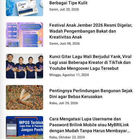
Berbagai Tipe Kulit
Senin, Juli 20, 2026
Festival Anak Jember 2026 Resmi Digelar,
Wadah Pengembangan Bakat dan
Kreativitas Anak
Senin, Juni 08, 2026
Kunci Gitar Lagu Wali Berjudul Yank, Viral
Lagi usai Beberapa Kreator di TikTok dan
Youtube Mengcover Lagu Tersebut
Minggu, Agustus 11, 2024
Pentingnya Perlindungan Bangunan Sejak
Dini agar Bebas Kerusakan
Rabu, Juli 29, 2026
Cara Mengatasi Lupa Username dan
Password Brilink Mobile atau MyBRILink
dengan Mudah Tanpa Harus Membayar
Jasa
Rabu, Oktober 23, 2024