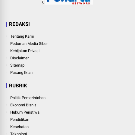
REDAKSI
Tentang Kami
Pedoman Media Siber
Kebijakan Privasi
Disclaimer
Sitemap
Pasang Iklan
RUBRIK
Politik Pemerintahan
Ekonomi Bisnis
Hukum Peristiwa
Pendidikan
Kesehatan
Teknologi