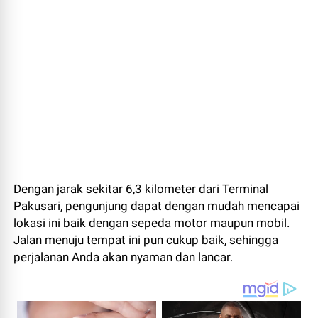
Dengan jarak sekitar 6,3 kilometer dari Terminal
Pakusari, pengunjung dapat dengan mudah mencapai
lokasi ini baik dengan sepeda motor maupun mobil.
Jalan menuju tempat ini pun cukup baik, sehingga
perjalanan Anda akan nyaman dan lancar.