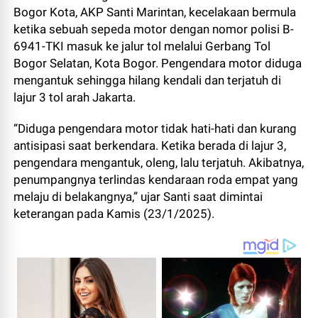
Bogor Kota, AKP Santi Marintan, kecelakaan bermula
ketika sebuah sepeda motor dengan nomor polisi B-
6941-TKI masuk ke jalur tol melalui Gerbang Tol
Bogor Selatan, Kota Bogor. Pengendara motor diduga
mengantuk sehingga hilang kendali dan terjatuh di
lajur 3 tol arah Jakarta.
“Diduga pengendara motor tidak hati-hati dan kurang
antisipasi saat berkendara. Ketika berada di lajur 3,
pengendara mengantuk, oleng, lalu terjatuh. Akibatnya,
penumpangnya terlindas kendaraan roda empat yang
melaju di belakangnya,” ujar Santi saat dimintai
keterangan pada Kamis (23/1/2025).