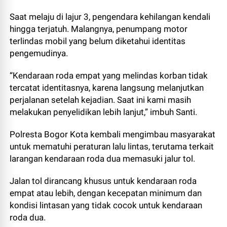
Saat melaju di lajur 3, pengendara kehilangan kendali
hingga terjatuh. Malangnya, penumpang motor
terlindas mobil yang belum diketahui identitas
pengemudinya.
“Kendaraan roda empat yang melindas korban tidak
tercatat identitasnya, karena langsung melanjutkan
perjalanan setelah kejadian. Saat ini kami masih
melakukan penyelidikan lebih lanjut,” imbuh Santi.
Polresta Bogor Kota kembali mengimbau masyarakat
untuk mematuhi peraturan lalu lintas, terutama terkait
larangan kendaraan roda dua memasuki jalur tol.
Jalan tol dirancang khusus untuk kendaraan roda
empat atau lebih, dengan kecepatan minimum dan
kondisi lintasan yang tidak cocok untuk kendaraan
roda dua.