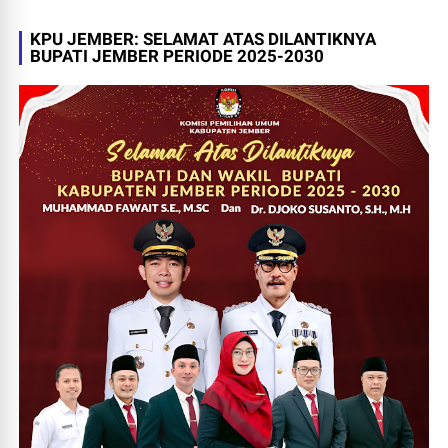
KPU JEMBER: SELAMAT ATAS DILANTIKNYA
BUPATI JEMBER PERIODE 2025-2030