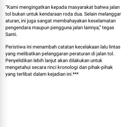
“Kami mengingatkan kepada masyarakat bahwa jalan
tol bukan untuk kendaraan roda dua. Selain melanggar
aturan, ini juga sangat membahayakan keselamatan
pengendara maupun pengguna jalan lainnya,” tegas
Santi.
Peristiwa ini menambah catatan kecelakaan lalu lintas
yang melibatkan pelanggaran peraturan di jalan tol.
Penyelidikan lebih lanjut akan dilakukan untuk
mengetahui secara rinci kronologi dan pihak-pihak
yang terlibat dalam kejadian ini.***