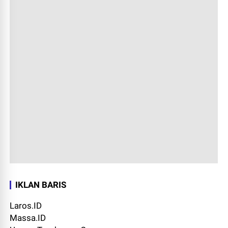
IKLAN BARIS
Laros.ID
Massa.ID