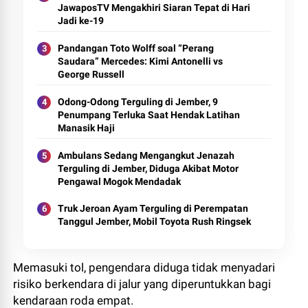
JawaposTV Mengakhiri Siaran Tepat di Hari
Jadi ke-19
Pandangan Toto Wolff soal “Perang
Saudara” Mercedes: Kimi Antonelli vs
George Russell
Odong-Odong Terguling di Jember, 9
Penumpang Terluka Saat Hendak Latihan
Manasik Haji
Ambulans Sedang Mengangkut Jenazah
Terguling di Jember, Diduga Akibat Motor
Pengawal Mogok Mendadak​
Truk Jeroan Ayam Terguling di Perempatan
Tanggul Jember, Mobil Toyota Rush Ringsek
Memasuki tol, pengendara diduga tidak menyadari
risiko berkendara di jalur yang diperuntukkan bagi
kendaraan roda empat.