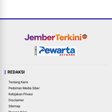
REDAKSI
Tentang Kami
Pedoman Media Siber
Kebijakan Privasi
Disclaimer
Sitemap