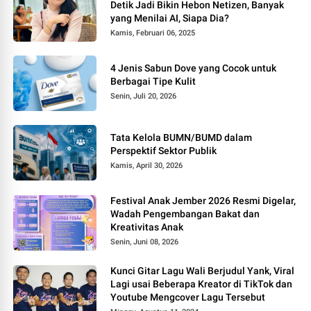
Detik Jadi Bikin Hebon Netizen, Banyak
yang Menilai AI, Siapa Dia?
Kamis, Februari 06, 2025
4 Jenis Sabun Dove yang Cocok untuk
Berbagai Tipe Kulit
Senin, Juli 20, 2026
Tata Kelola BUMN/BUMD dalam
Perspektif Sektor Publik
Kamis, April 30, 2026
Festival Anak Jember 2026 Resmi Digelar,
Wadah Pengembangan Bakat dan
Kreativitas Anak
Senin, Juni 08, 2026
Kunci Gitar Lagu Wali Berjudul Yank, Viral
Lagi usai Beberapa Kreator di TikTok dan
Youtube Mengcover Lagu Tersebut