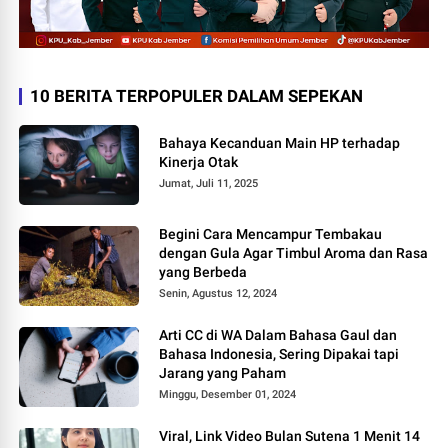
10 BERITA TERPOPULER DALAM SEPEKAN
Bahaya Kecanduan Main HP terhadap
Kinerja Otak
Jumat, Juli 11, 2025
Begini Cara Mencampur Tembakau
dengan Gula Agar Timbul Aroma dan Rasa
yang Berbeda
Senin, Agustus 12, 2024
Arti CC di WA Dalam Bahasa Gaul dan
Bahasa Indonesia, Sering Dipakai tapi
Jarang yang Paham
Minggu, Desember 01, 2024
Viral, Link Video Bulan Sutena 1 Menit 14