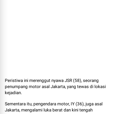
Peristiwa ini merenggut nyawa JSR (58), seorang
penumpang motor asal Jakarta, yang tewas di lokasi
kejadian.
Sementara itu, pengendara motor, IY (36), juga asal
Jakarta, mengalami luka berat dan kini tengah