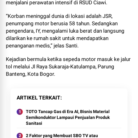
menjalani perawatan intensif di RSUD Ciawi.
“Korban meninggal dunia di lokasi adalah JSR,
penumpang motor berusia 58 tahun. Sedangkan
pengendara, IY, mengalami luka berat dan langsung
dilarikan ke rumah sakit untuk mendapatkan
penanganan medis,” jelas Santi.
Kejadian bermula ketika sepeda motor masuk ke jalur
tol melalui Jl Raya Sukaraja-Katulampa, Parung
Banteng, Kota Bogor.
ARTIKEL TERKAIT
TOTO Tancap Gas di Era AI, Bisnis Material
Semikonduktor Lampaui Penjualan Produk
Sanitasi
2 Faktor yang Membuat SBO TV atau