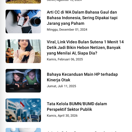
Arti CC di WA Dalam Bahasa Gaul dan
Bahasa Indonesia, Sering Dipakai tapi
Jarang yang Paham
Minggu, Desember 01, 2024
Viral, Link Video Bulan Sutena 1 Menit 14
Detik Jadi Bikin Hebon Netizen, Banyak
yang Menilai AI, Siapa Dia?
Kamis, Februari 06, 2025
Bahaya Kecanduan Main HP terhadap
Kinerja Otak
Jumat, Juli 11, 2025
Tata Kelola BUMN/BUMD dalam
Perspektif Sektor Publik
Kamis, April 30, 2026