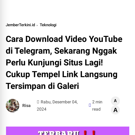
JemberTerkini.id
Teknologi
Cara Download Video YouTube
di Telegram, Sekarang Nggak
Perlu Kunjungi Situs Lagi!
Cukup Tempel Link Langsung
Tersimpan di Galeri
A
Rabu, Desember 04,
2 min
Risa
2024
read
A