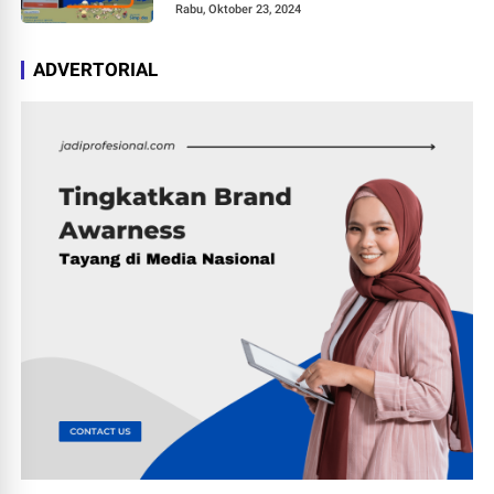
Jasa
Rabu, Oktober 23, 2024
ADVERTORIAL