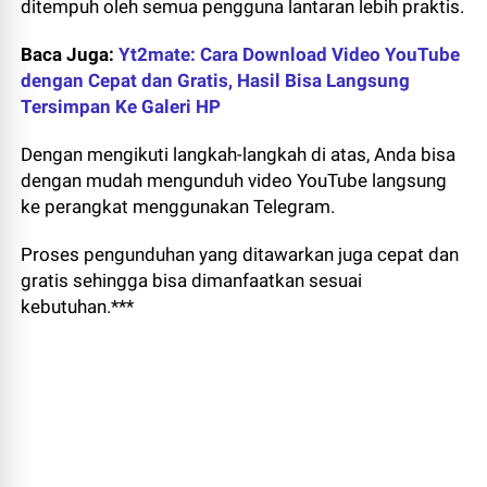
ditempuh oleh semua pengguna lantaran lebih praktis.
Baca Juga:
Yt2mate: Cara Download Video YouTube
dengan Cepat dan Gratis, Hasil Bisa Langsung
Tersimpan Ke Galeri HP
Dengan mengikuti langkah-langkah di atas, Anda bisa
dengan mudah mengunduh video YouTube langsung
ke perangkat menggunakan Telegram.
Proses pengunduhan yang ditawarkan juga cepat dan
gratis sehingga bisa dimanfaatkan sesuai
kebutuhan.***