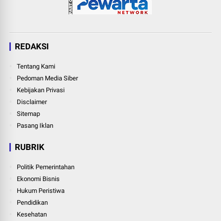
REDAKSI
Tentang Kami
Pedoman Media Siber
Kebijakan Privasi
Disclaimer
Sitemap
Pasang Iklan
RUBRIK
Politik Pemerintahan
Ekonomi Bisnis
Hukum Peristiwa
Pendidikan
Kesehatan