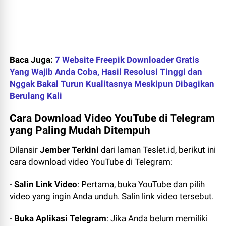
Baca Juga:
7 Website Freepik Downloader Gratis
Yang Wajib Anda Coba, Hasil Resolusi Tinggi dan
Nggak Bakal Turun Kualitasnya Meskipun Dibagikan
Berulang Kali
Cara Download Video YouTube di Telegram
yang Paling Mudah Ditempuh
Dilansir
Jember Terkini
dari laman Teslet.id, berikut ini
cara download video YouTube di Telegram:
-
Salin Link Video
: Pertama, buka YouTube dan pilih
video yang ingin Anda unduh. Salin link video tersebut.
-
Buka Aplikasi Telegram
: Jika Anda belum memiliki