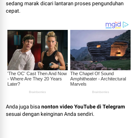
sedang marak dicari lantaran proses pengunduhan
cepat.
Anda juga bisa
nonton video YouTube di Telegram
sesuai dengan keinginan Anda sendiri.