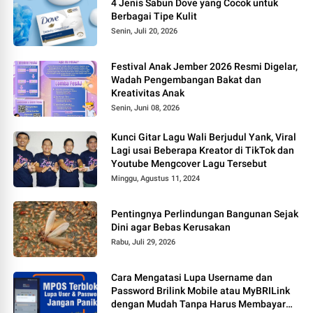
4 Jenis Sabun Dove yang Cocok untuk
Berbagai Tipe Kulit
Senin, Juli 20, 2026
Festival Anak Jember 2026 Resmi Digelar,
Wadah Pengembangan Bakat dan
Kreativitas Anak
Senin, Juni 08, 2026
Kunci Gitar Lagu Wali Berjudul Yank, Viral
Lagi usai Beberapa Kreator di TikTok dan
Youtube Mengcover Lagu Tersebut
Minggu, Agustus 11, 2024
Pentingnya Perlindungan Bangunan Sejak
Dini agar Bebas Kerusakan
Rabu, Juli 29, 2026
Cara Mengatasi Lupa Username dan
Password Brilink Mobile atau MyBRILink
dengan Mudah Tanpa Harus Membayar