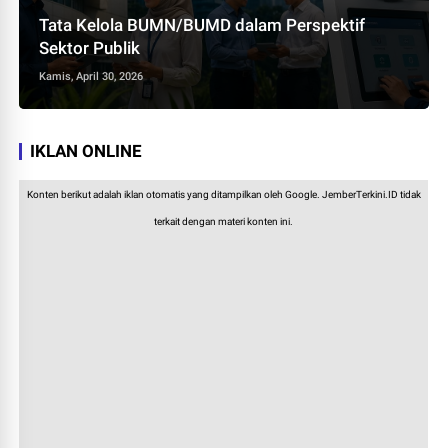
Tata Kelola BUMN/BUMD dalam Perspektif
Sektor Publik
Kamis, April 30, 2026
IKLAN ONLINE
Konten berikut adalah iklan otomatis yang ditampilkan oleh Google. JemberTerkini.ID tidak
terkait dengan materi konten ini.