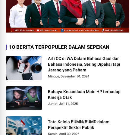
10 BERITA TERPOPULER DALAM SEPEKAN
Arti CC di WA Dalam Bahasa Gaul dan
Bahasa Indonesia, Sering Dipakai tapi
Jarang yang Paham
Minggu, Desember 01, 2024
Bahaya Kecanduan Main HP terhadap
Kinerja Otak
Jumat, Juli 11, 2025
Tata Kelola BUMN/BUMD dalam
Perspektif Sektor Publik
Kamis, April 30, 2026