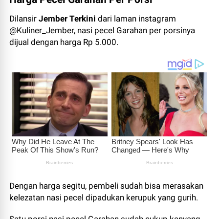
Dilansir
Jember Terkini
dari laman instagram
@Kuliner_Jember, nasi pecel Garahan per porsinya
dijual dengan harga Rp 5.000.
Dengan harga segitu, pembeli sudah bisa merasakan
kelezatan nasi pecel dipadukan kerupuk yang gurih.