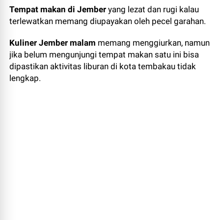
Tempat makan di Jember
yang lezat dan rugi kalau
terlewatkan memang diupayakan oleh pecel garahan.
Kuliner Jember malam
memang menggiurkan, namun
jika belum mengunjungi tempat makan satu ini bisa
dipastikan aktivitas liburan di kota tembakau tidak
lengkap.