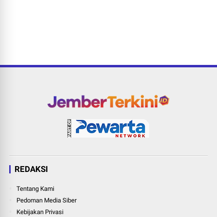
REDAKSI
Tentang Kami
Pedoman Media Siber
Kebijakan Privasi