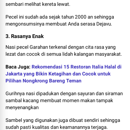
sembari melihat kereta lewat.
Pecel ini sudah ada sejak tahun 2000 an sehingga
mengonsumsinya membuat Anda serasa Dejavu.
3. Rasanya Enak
Nasi pecel Garahan terkenal dengan cita rasa yang
lezat dan cocok di semua lidah kalangan masyarakat.
Baca Juga:
Rekomendasi 15 Restoran Italia Halal di
Jakarta yang Bikin Ketagihan dan Cocok untuk
Pilihan Nongkrong Bareng Teman
Gurihnya nasi dipadukan dengan sayuran dan siraman
sambal kacang membuat momen makan tampak
menyenangkan
Sambel yang digunakan juga dibuat sendiri sehingga
sudah pasti kualitas dan keamanannya terjaga.