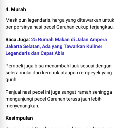
4. Murah
Meskipun legendaris, harga yang ditawarkan untuk
per porsinya nasi pecel Garahan cukup terjangkau.
Baca Juga:
25 Rumah Makan di Jalan Ampera
Jakarta Selatan, Ada yang Tawarkan Kuliner
Legendaris dan Cepat Abis
Pembeli juga bisa menambah lauk sesuai dengan
selera mulai dari kerupuk ataupun rempeyek yang
gurih.
Penjual nasi pecel ini juga sangat ramah sehingga
mengunjungi pecel Garahan terasa jauh lebih
menyenangkan.
Kesimpulan