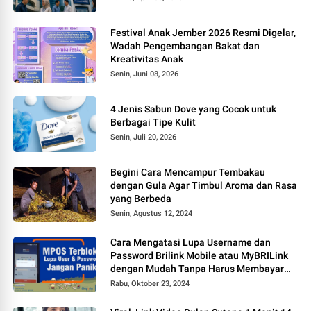
Festival Anak Jember 2026 Resmi Digelar,
Wadah Pengembangan Bakat dan
Kreativitas Anak
Senin, Juni 08, 2026
4 Jenis Sabun Dove yang Cocok untuk
Berbagai Tipe Kulit
Senin, Juli 20, 2026
Begini Cara Mencampur Tembakau
dengan Gula Agar Timbul Aroma dan Rasa
yang Berbeda
Senin, Agustus 12, 2024
Cara Mengatasi Lupa Username dan
Password Brilink Mobile atau MyBRILink
dengan Mudah Tanpa Harus Membayar
Jasa
Rabu, Oktober 23, 2024