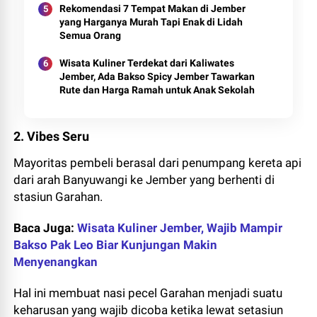
Rekomendasi 7 Tempat Makan di Jember
yang Harganya Murah Tapi Enak di Lidah
Semua Orang
Wisata Kuliner Terdekat dari Kaliwates
Jember, Ada Bakso Spicy Jember Tawarkan
Rute dan Harga Ramah untuk Anak Sekolah
2. Vibes Seru
Mayoritas pembeli berasal dari penumpang kereta api
dari arah Banyuwangi ke Jember yang berhenti di
stasiun Garahan.
Baca Juga:
Wisata Kuliner Jember, Wajib Mampir
Bakso Pak Leo Biar Kunjungan Makin
Menyenangkan
Hal ini membuat nasi pecel Garahan menjadi suatu
keharusan yang wajib dicoba ketika lewat setasiun