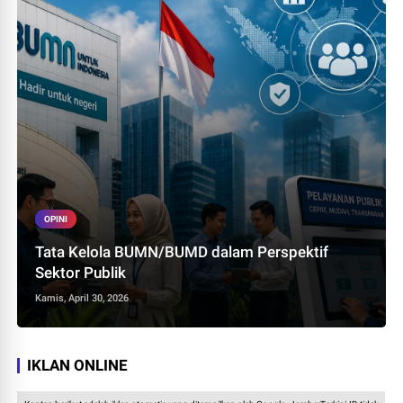
OPINI
Tata Kelola BUMN/BUMD dalam Perspektif
Sektor Publik
Kamis, April 30, 2026
IKLAN ONLINE