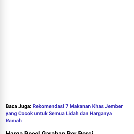
Baca Juga:
Rekomendasi 7 Makanan Khas Jember
yang Cocok untuk Semua Lidah dan Harganya
Ramah
Harga Pecel Garahan Per Porsi