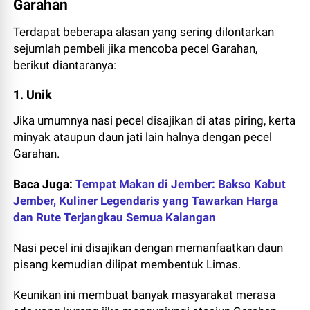
Garahan
Terdapat beberapa alasan yang sering dilontarkan
sejumlah pembeli jika mencoba pecel Garahan,
berikut diantaranya:
1. Unik
Jika umumnya nasi pecel disajikan di atas piring, kerta
minyak ataupun daun jati lain halnya dengan pecel
Garahan.
Baca Juga:
Tempat Makan di Jember: Bakso Kabut
Jember, Kuliner Legendaris yang Tawarkan Harga
dan Rute Terjangkau Semua Kalangan
Nasi pecel ini disajikan dengan memanfaatkan daun
pisang kemudian dilipat membentuk Limas.
Keunikan ini membuat banyak masyarakat merasa