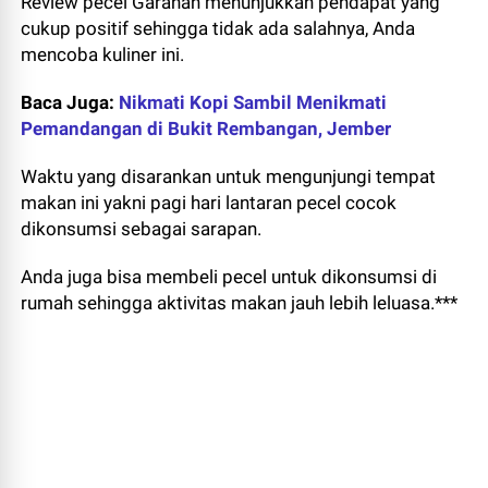
Review pecel Garahan menunjukkan pendapat yang
cukup positif sehingga tidak ada salahnya, Anda
mencoba kuliner ini.
Baca Juga:
Nikmati Kopi Sambil Menikmati
Pemandangan di Bukit Rembangan, Jember
Waktu yang disarankan untuk mengunjungi tempat
makan ini yakni pagi hari lantaran pecel cocok
dikonsumsi sebagai sarapan.
Anda juga bisa membeli pecel untuk dikonsumsi di
rumah sehingga aktivitas makan jauh lebih leluasa.***