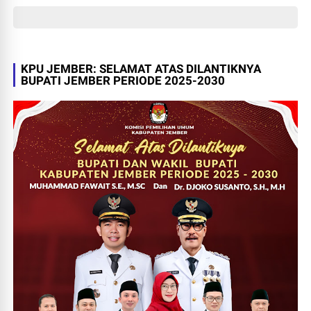
KPU JEMBER: SELAMAT ATAS DILANTIKNYA
BUPATI JEMBER PERIODE 2025-2030