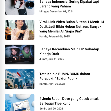
Bahasa Indonesia, Sering Dipakai tapi
Jarang yang Paham
Minggu, Desember 01, 2024
Viral, Link Video Bulan Sutena 1 Menit 14
Detik Jadi Bikin Hebon Netizen, Banyak
yang Menilai AI, Siapa Dia?
Kamis, Februari 06, 2025
Bahaya Kecanduan Main HP terhadap
Kinerja Otak
Jumat, Juli 11, 2025
Tata Kelola BUMN/BUMD dalam
Perspektif Sektor Publik
Kamis, April 30, 2026
4 Jenis Sabun Dove yang Cocok untuk
Berbagai Tipe Kulit
Senin, Juli 20, 2026