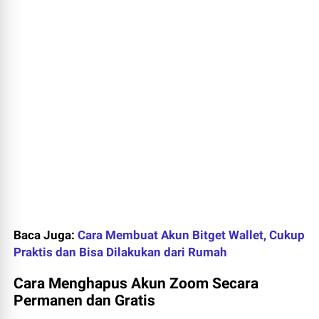
Baca Juga:
Cara Membuat Akun Bitget Wallet, Cukup
Praktis dan Bisa Dilakukan dari Rumah
Cara Menghapus Akun Zoom Secara
Permanen dan Gratis