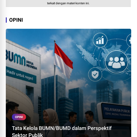
terkait dengan materi konten ini.
OPINI
OPINI
Tata Kelola BUMN/BUMD dalam Perspektif
Sektor Publik