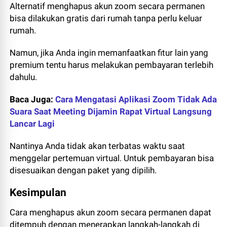
Alternatif menghapus akun zoom secara permanen
bisa dilakukan gratis dari rumah tanpa perlu keluar
rumah.
Namun, jika Anda ingin memanfaatkan fitur lain yang
premium tentu harus melakukan pembayaran terlebih
dahulu.
Baca Juga:
Cara Mengatasi Aplikasi Zoom Tidak Ada
Suara Saat Meeting Dijamin Rapat Virtual Langsung
Lancar Lagi
Nantinya Anda tidak akan terbatas waktu saat
menggelar pertemuan virtual. Untuk pembayaran bisa
disesuaikan dengan paket yang dipilih.
Kesimpulan
Cara menghapus akun zoom secara permanen dapat
ditempuh dengan menerapkan langkah-langkah di