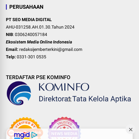
PERUSAHAAN
PT SEO MEDIA DIGITAL
AHU-031258.AH.01.30.Tahun 2024
NIB
: 0306240057184
Ekosistem Media Online Indonesia
Email:
redaksijemberterkini@gmail.com
Telp:
0331-301 0535
TERDAFTAR PSE KOMINFO