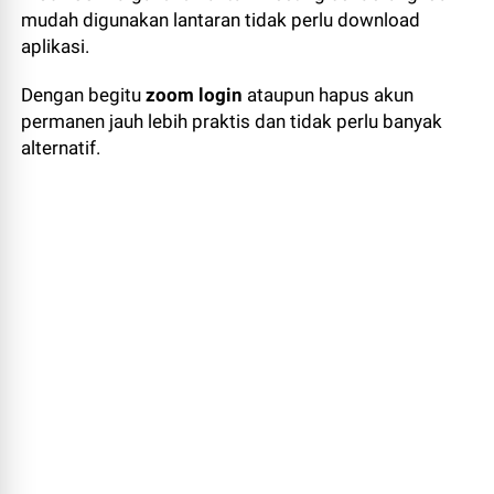
mudah digunakan lantaran tidak perlu download
aplikasi.
Dengan begitu
zoom login
ataupun hapus akun
permanen jauh lebih praktis dan tidak perlu banyak
alternatif.