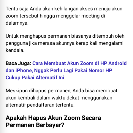
Tentu saja Anda akan kehilangan akses menuju akun
zoom tersebut hingga menggelar meeting di
dalamnya.
Untuk menghapus permanen biasanya ditempuh oleh
pengguna jika merasa akunnya kerap kali mengalami
kendala.
Baca Juga:
Cara Membuat Akun Zoom di HP Android
dan iPhone, Nggak Perlu Lagi Pakai Nomor HP
Cukup Pakai Alternatif Ini
Meskipun dihapus permanen, Anda bisa membuat
akun kembali dalam waktu dekat menggunakan
alternatif pendaftaran tertentu.
Apakah Hapus Akun Zoom Secara
Permanen Berbayar?