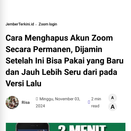
JemberTerkini.id
Zoom login
Cara Menghapus Akun Zoom
Secara Permanen, Dijamin
Setelah Ini Bisa Pakai yang Baru
dan Jauh Lebih Seru dari pada
Versi Lalu
A
Minggu, November 03,
2 min
Risa
2024
read
A