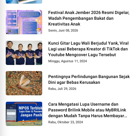
Festival Anak Jember 2026 Resmi Digelar,
Wadah Pengembangan Bakat dan
Kreativitas Anak
Senin, Juni 08, 2026
Kunci Gitar Lagu Wali Berjudul Yank, Viral
Lagi usai Beberapa Kreator di TikTok dan
Youtube Mengcover Lagu Tersebut
Minggu, Agustus 11, 2024
Pentingnya Perlindungan Bangunan Sejak
Dini agar Bebas Kerusakan
Rabu, Juli 29, 2026
Cara Mengatasi Lupa Username dan
Password Brilink Mobile atau MyBRILink
dengan Mudah Tanpa Harus Membayar
Jasa
Rabu, Oktober 23, 2024