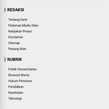
REDAKSI
Tentang Kami
Pedoman Media Siber
Kebijakan Privasi
Disclaimer
Sitemap
Pasang Iklan
RUBRIK
Politik Pemerintahan
Ekonomi Bisnis
Hukum Peristiwa
Pendidikan
Kesehatan
Teknologi