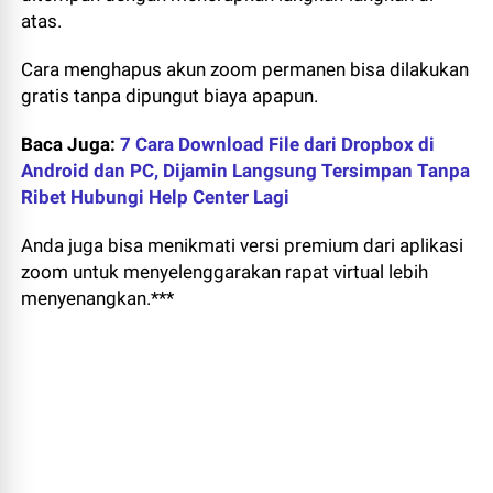
atas.
Cara menghapus akun zoom permanen bisa dilakukan
gratis tanpa dipungut biaya apapun.
Baca Juga:
7 Cara Download File dari Dropbox di
Android dan PC, Dijamin Langsung Tersimpan Tanpa
Ribet Hubungi Help Center Lagi
Anda juga bisa menikmati versi premium dari aplikasi
zoom untuk menyelenggarakan rapat virtual lebih
menyenangkan.***