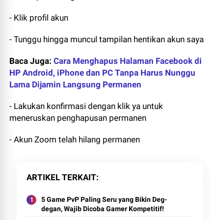
- Klik profil akun
- Tunggu hingga muncul tampilan hentikan akun saya
Baca Juga:
Cara Menghapus Halaman Facebook di
HP Android, iPhone dan PC Tanpa Harus Nunggu
Lama Dijamin Langsung Permanen
- Lakukan konfirmasi dengan klik ya untuk
meneruskan penghapusan permanen
- Akun Zoom telah hilang permanen
ARTIKEL TERKAIT
5 Game PvP Paling Seru yang Bikin Deg-
degan, Wajib Dicoba Gamer Kompetitif!