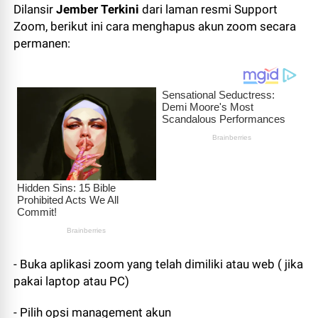
Dilansir
Jember Terkini
dari laman resmi Support
Zoom, berikut ini cara menghapus akun zoom secara
permanen:
- Buka aplikasi zoom yang telah dimiliki atau web ( jika
pakai laptop atau PC)
- Pilih opsi management akun