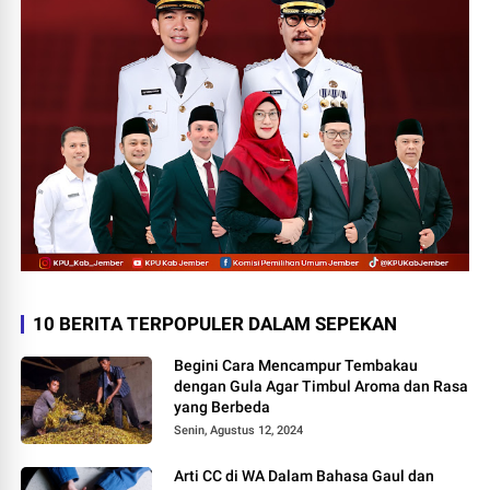
10 BERITA TERPOPULER DALAM SEPEKAN
Begini Cara Mencampur Tembakau
dengan Gula Agar Timbul Aroma dan Rasa
yang Berbeda
Senin, Agustus 12, 2024
Arti CC di WA Dalam Bahasa Gaul dan