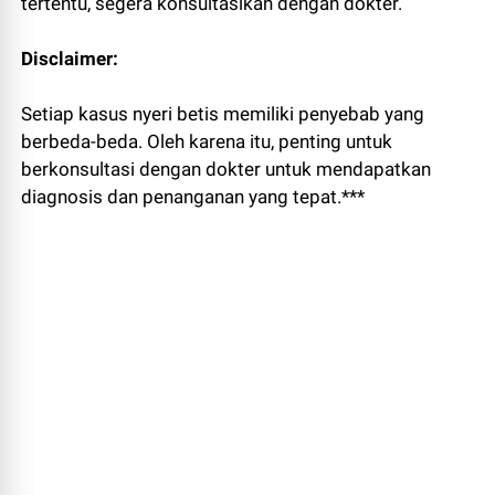
tertentu, segera konsultasikan dengan dokter.
Disclaimer:
Setiap kasus nyeri betis memiliki penyebab yang
berbeda-beda. Oleh karena itu, penting untuk
berkonsultasi dengan dokter untuk mendapatkan
diagnosis dan penanganan yang tepat.***