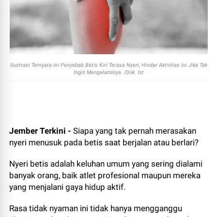
Ilustrasi Ternyata Ini Penyebab Betis Kiri Terasa Nyeri, Hindar Aktivitas Ini Jika Tak
Ingin Mengalaminya. /Dok. Ist
Jember Terkini -
Siapa yang tak pernah merasakan
nyeri menusuk pada betis saat berjalan atau berlari?
Nyeri betis adalah keluhan umum yang sering dialami
banyak orang, baik atlet profesional maupun mereka
yang menjalani gaya hidup aktif.
Rasa tidak nyaman ini tidak hanya mengganggu