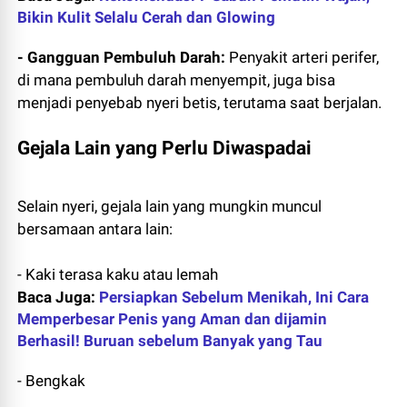
Bikin Kulit Selalu Cerah dan Glowing
- Gangguan Pembuluh Darah:
Penyakit arteri perifer,
di mana pembuluh darah menyempit, juga bisa
menjadi penyebab nyeri betis, terutama saat berjalan.
Gejala Lain yang Perlu Diwaspadai
Selain nyeri, gejala lain yang mungkin muncul
bersamaan antara lain:
- Kaki terasa kaku atau lemah
Baca Juga:
Persiapkan Sebelum Menikah, Ini Cara
Memperbesar Penis yang Aman dan dijamin
Berhasil! Buruan sebelum Banyak yang Tau
- Bengkak