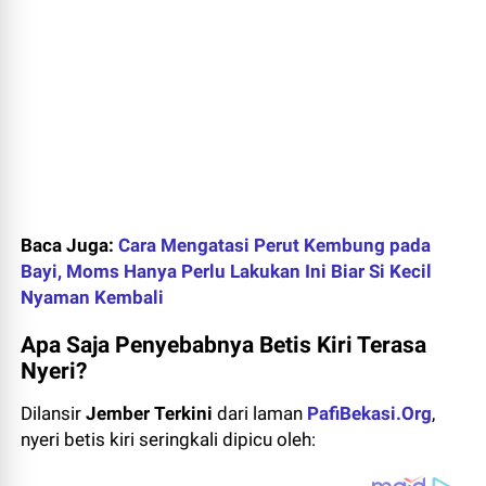
Baca Juga:
Cara Mengatasi Perut Kembung pada
Bayi, Moms Hanya Perlu Lakukan Ini Biar Si Kecil
Nyaman Kembali
Apa Saja Penyebabnya Betis Kiri Terasa
Nyeri?
Dilansir
Jember Terkini
dari laman
PafiBekasi.Org
,
nyeri betis kiri seringkali dipicu oleh: