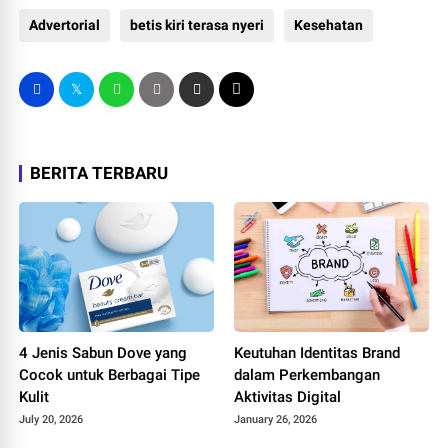
Advertorial
betis kiri terasa nyeri
Kesehatan
BERITA TERBARU
4 Jenis Sabun Dove yang
Keutuhan Identitas Brand
Cocok untuk Berbagai Tipe
dalam Perkembangan
Kulit
Aktivitas Digital
July 20, 2026
January 26, 2026