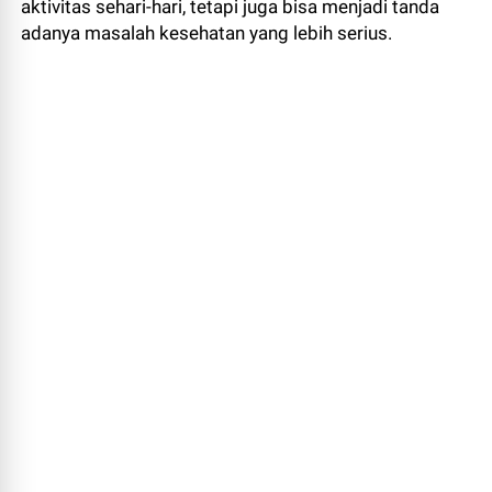
aktivitas sehari-hari, tetapi juga bisa menjadi tanda
adanya masalah kesehatan yang lebih serius.