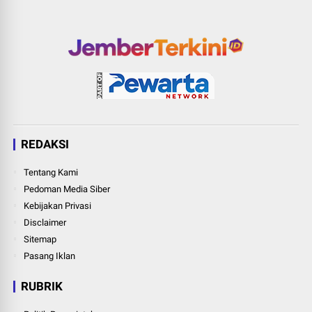
REDAKSI
Tentang Kami
Pedoman Media Siber
Kebijakan Privasi
Disclaimer
Sitemap
Pasang Iklan
RUBRIK