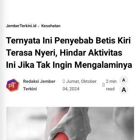
JemberTerkini.id
Kesehatan
Ternyata Ini Penyebab Betis Kiri
Terasa Nyeri, Hindar Aktivitas
Ini Jika Tak Ingin Mengalaminya
A
Redaksi Jember
Jumat, Oktober
2 min
Terkini
04, 2024
read
A