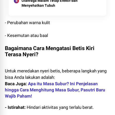
Olahraga Malam Tetap Efektif dan
Menyehatkan Tubuh
- Perubahan warna kulit
- Kesemutan atau baal
Bagaimana Cara Mengatasi Betis Kiri
Terasa Nyeri?
Untuk meredakan nyeri betis, beberapa langkah yang
bisa Anda lakukan adalah:
Baca Juga:
Apa itu Masa Subur? Ini Penjelasan
hingga Cara Menghitung Masa Subur, Pasutri Baru
Wajib Paham!
- Istirahat:
Hindari aktivitas yang terlalu berat.