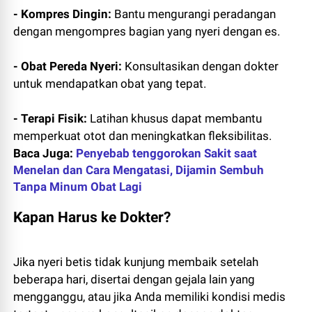
- Kompres Dingin:
Bantu mengurangi peradangan
dengan mengompres bagian yang nyeri dengan es.
- Obat Pereda Nyeri:
Konsultasikan dengan dokter
untuk mendapatkan obat yang tepat.
- Terapi Fisik:
Latihan khusus dapat membantu
memperkuat otot dan meningkatkan fleksibilitas.
Baca Juga:
Penyebab tenggorokan Sakit saat
Menelan dan Cara Mengatasi, Dijamin Sembuh
Tanpa Minum Obat Lagi
Kapan Harus ke Dokter?
Jika nyeri betis tidak kunjung membaik setelah
beberapa hari, disertai dengan gejala lain yang
mengganggu, atau jika Anda memiliki kondisi medis