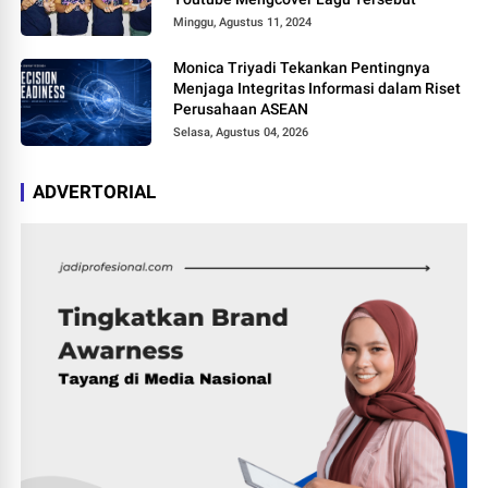
Minggu, Agustus 11, 2024
Monica Triyadi Tekankan Pentingnya
Menjaga Integritas Informasi dalam Riset
Perusahaan ASEAN
Selasa, Agustus 04, 2026
ADVERTORIAL