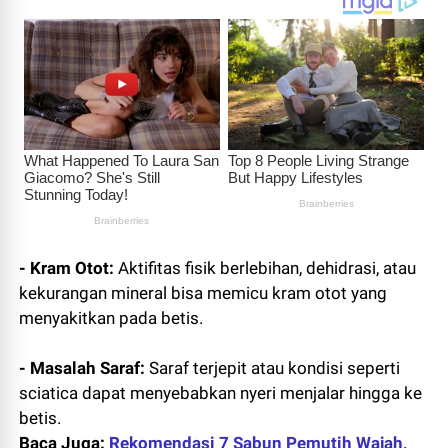
- Kram Otot:
Aktifitas fisik berlebihan, dehidrasi, atau
kekurangan mineral bisa memicu kram otot yang
menyakitkan pada betis.
- Masalah Saraf:
Saraf terjepit atau kondisi seperti
sciatica dapat menyebabkan nyeri menjalar hingga ke
betis.
Baca Juga:
Rekomendasi 7 Sabun Pemutih Wajah,