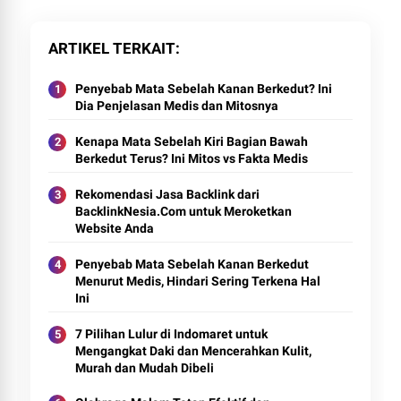
ARTIKEL TERKAIT
Penyebab Mata Sebelah Kanan Berkedut? Ini
Dia Penjelasan Medis dan Mitosnya
Kenapa Mata Sebelah Kiri Bagian Bawah
Berkedut Terus? Ini Mitos vs Fakta Medis
Rekomendasi Jasa Backlink dari
BacklinkNesia.Com untuk Meroketkan
Website Anda
Penyebab Mata Sebelah Kanan Berkedut
Menurut Medis, Hindari Sering Terkena Hal
Ini
7 Pilihan Lulur di Indomaret untuk
Mengangkat Daki dan Mencerahkan Kulit,
Murah dan Mudah Dibeli