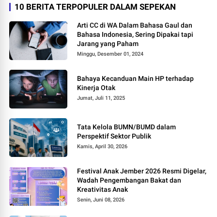
10 BERITA TERPOPULER DALAM SEPEKAN
Arti CC di WA Dalam Bahasa Gaul dan
Bahasa Indonesia, Sering Dipakai tapi
Jarang yang Paham
Minggu, Desember 01, 2024
Bahaya Kecanduan Main HP terhadap
Kinerja Otak
Jumat, Juli 11, 2025
Tata Kelola BUMN/BUMD dalam
Perspektif Sektor Publik
Kamis, April 30, 2026
Festival Anak Jember 2026 Resmi Digelar,
Wadah Pengembangan Bakat dan
Kreativitas Anak
Senin, Juni 08, 2026