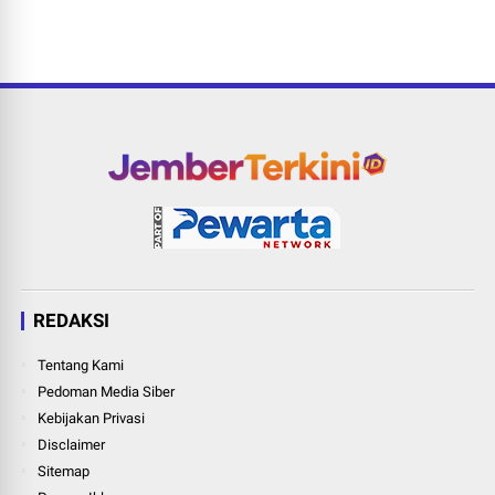
REDAKSI
Tentang Kami
Pedoman Media Siber
Kebijakan Privasi
Disclaimer
Sitemap