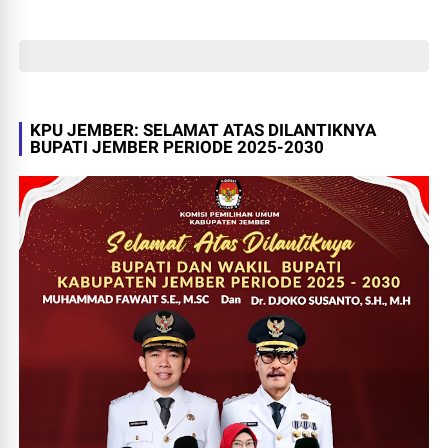
KPU JEMBER: SELAMAT ATAS DILANTIKNYA
BUPATI JEMBER PERIODE 2025-2030