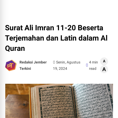
Surat Ali Imran 11-20 Beserta
Terjemahan dan Latin dalam Al
Quran
A
Redaksi Jember
Senin, Agustus
4 min
Terkini
19, 2024
read
A