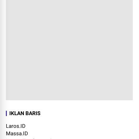
IKLAN BARIS
Laros.ID
Massa.ID