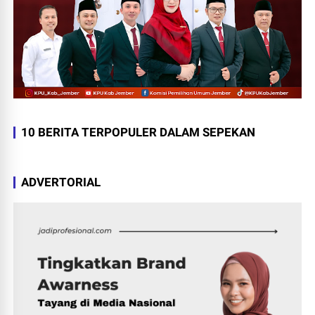
10 BERITA TERPOPULER DALAM SEPEKAN
ADVERTORIAL