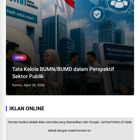
OPINI
Tata Kelola BUMN/BUMD dalam Perspektif
Sektor Publik
Kamis, April 30, 2026
IKLAN ONLINE
Konten berikut adalah iklan otomatis yang ditampilkan oleh Google. JemberTerkini.ID tidak
terkait dengan materi konten ini.