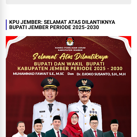
KPU JEMBER: SELAMAT ATAS DILANTIKNYA
BUPATI JEMBER PERIODE 2025-2030