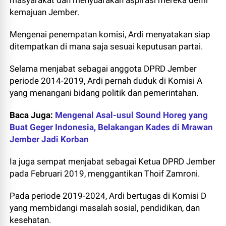
masyarakat dan menyuarakan aspirasi mereka demi
kemajuan Jember.
Mengenai penempatan komisi, Ardi menyatakan siap
ditempatkan di mana saja sesuai keputusan partai.
Selama menjabat sebagai anggota DPRD Jember
periode 2014-2019, Ardi pernah duduk di Komisi A
yang menangani bidang politik dan pemerintahan.
Baca Juga:
Mengenal Asal-usul Sound Horeg yang
Buat Geger Indonesia, Belakangan Kades di Mrawan
Jember Jadi Korban
Ia juga sempat menjabat sebagai Ketua DPRD Jember
pada Februari 2019, menggantikan Thoif Zamroni.
Pada periode 2019-2024, Ardi bertugas di Komisi D
yang membidangi masalah sosial, pendidikan, dan
kesehatan.