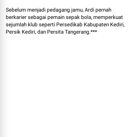
Sebelum menjadi pedagang jamu, Ardi pernah
berkarier sebagai pemain sepak bola, memperkuat
sejumlah klub seperti Persedikab Kabupaten Kediri,
Persik Kediri, dan Persita Tangerang.***