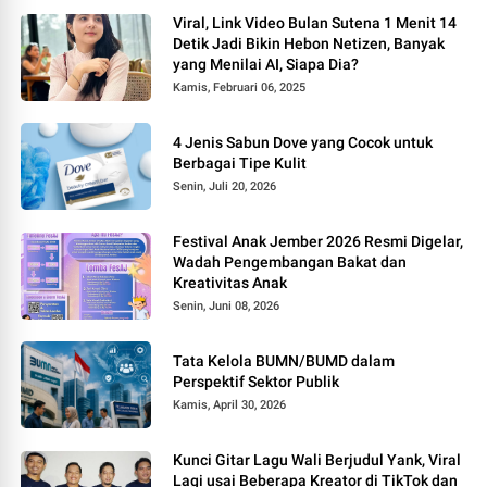
Viral, Link Video Bulan Sutena 1 Menit 14
Detik Jadi Bikin Hebon Netizen, Banyak
yang Menilai AI, Siapa Dia?
Kamis, Februari 06, 2025
4 Jenis Sabun Dove yang Cocok untuk
Berbagai Tipe Kulit
Senin, Juli 20, 2026
Festival Anak Jember 2026 Resmi Digelar,
Wadah Pengembangan Bakat dan
Kreativitas Anak
Senin, Juni 08, 2026
Tata Kelola BUMN/BUMD dalam
Perspektif Sektor Publik
Kamis, April 30, 2026
Kunci Gitar Lagu Wali Berjudul Yank, Viral
Lagi usai Beberapa Kreator di TikTok dan