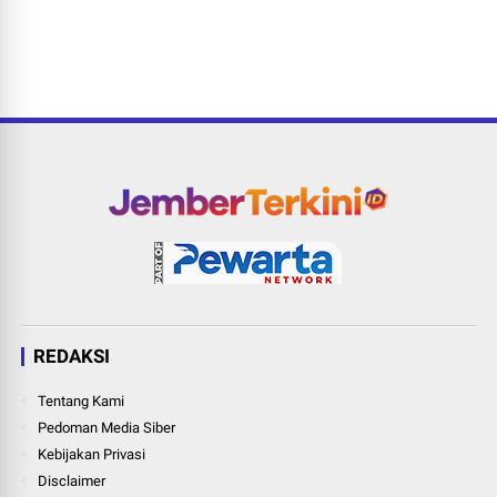
REDAKSI
Tentang Kami
Pedoman Media Siber
Kebijakan Privasi
Disclaimer