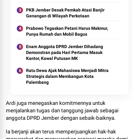
PKB Jember Desak Pemkab Atasi Banjir
Genangan di Wilayah Perkotaan
Prabowo Tegaskan Petani Harus Makmur,
Punya Rumah dan Mobil Bagus
Enam Anggota DPRD Jember Dihadang
Demonstran pada Hari Pertama Masuk
Kantor, Kawal Putusan MK
Ratu Dewa Ajak Mahasiswa Menjadi Mitra
Strategis dalam Membangun Kota
Palembang
Ardi juga menegaskan komitmennya untuk
menjalankan tugas dan tanggung jawab sebagai
anggota DPRD Jember dengan sebaik-baiknya.
Ia berjanji akan terus memperjuangkan hak-hak