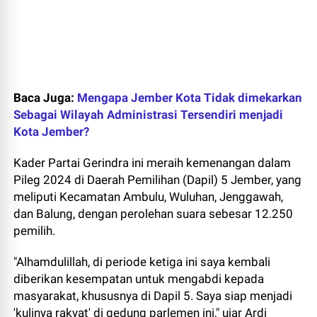
Baca Juga:
Mengapa Jember Kota Tidak dimekarkan
Sebagai Wilayah Administrasi Tersendiri menjadi
Kota Jember?
Kader Partai Gerindra ini meraih kemenangan dalam
Pileg 2024 di Daerah Pemilihan (Dapil) 5 Jember, yang
meliputi Kecamatan Ambulu, Wuluhan, Jenggawah,
dan Balung, dengan perolehan suara sebesar 12.250
pemilih.
"Alhamdulillah, di periode ketiga ini saya kembali
diberikan kesempatan untuk mengabdi kepada
masyarakat, khususnya di Dapil 5. Saya siap menjadi
'kulinya rakyat' di gedung parlemen ini," ujar Ardi