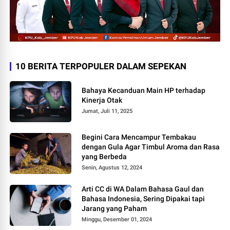
10 BERITA TERPOPULER DALAM SEPEKAN
Bahaya Kecanduan Main HP terhadap
Kinerja Otak
Jumat, Juli 11, 2025
Begini Cara Mencampur Tembakau
dengan Gula Agar Timbul Aroma dan Rasa
yang Berbeda
Senin, Agustus 12, 2024
Arti CC di WA Dalam Bahasa Gaul dan
Bahasa Indonesia, Sering Dipakai tapi
Jarang yang Paham
Minggu, Desember 01, 2024