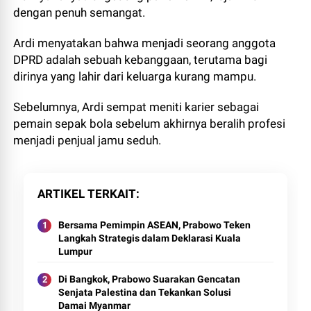
dengan penuh semangat.
Ardi menyatakan bahwa menjadi seorang anggota
DPRD adalah sebuah kebanggaan, terutama bagi
dirinya yang lahir dari keluarga kurang mampu.
Sebelumnya, Ardi sempat meniti karier sebagai
pemain sepak bola sebelum akhirnya beralih profesi
menjadi penjual jamu seduh.
ARTIKEL TERKAIT
Bersama Pemimpin ASEAN, Prabowo Teken
Langkah Strategis dalam Deklarasi Kuala
Lumpur
Di Bangkok, Prabowo Suarakan Gencatan
Senjata Palestina dan Tekankan Solusi
Damai Myanmar