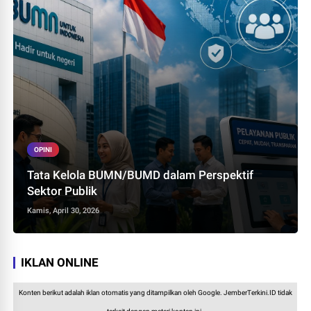
OPINI
Tata Kelola BUMN/BUMD dalam Perspektif
Sektor Publik
Kamis, April 30, 2026
IKLAN ONLINE
Konten berikut adalah iklan otomatis yang ditampilkan oleh Google. JemberTerkini.ID tidak