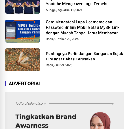
Youtube Mengcover Lagu Tersebut
Minggu, Agustus 11, 2024
Cara Mengatasi Lupa Username dan
Password Brilink Mobile atau MyBRILink
dengan Mudah Tanpa Harus Membayar
Jasa
Rabu, Oktober 23, 2024
Pentingnya Perlindungan Bangunan Sejak
Dini agar Bebas Kerusakan
Rabu, Juli 29, 2026
ADVERTORIAL