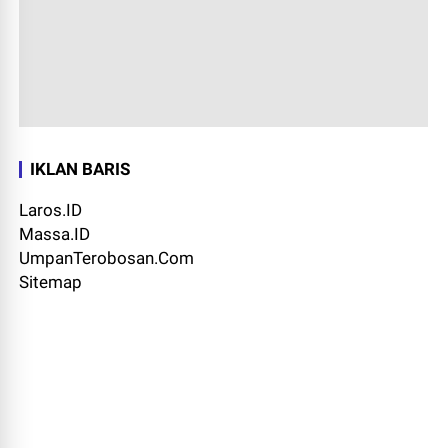
IKLAN BARIS
Laros.ID
Massa.ID
UmpanTerobosan.Com
Sitemap