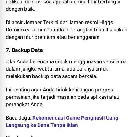
aplikasi dan periksa apakah semua fitur berfungsi
dengan baik.
Dilansir Jember Terkini dari laman resmi Higgs
Domino cara mendapatkan perangkat bisa dilakukan
dengan fitur premium atau berlangganan.
7. Backup Data
Jika Anda berencana untuk menggunakan versi lama
dalam jangka waktu lama, ada baiknya untuk
melakukan backup data secara berkala.
Ini penting agar Anda tidak kehilangan progres
permainan jika terjadi masalah pada aplikasi atau
perangkat Anda.
Baca Juga:
Rekomendasi Game Penghasil Uang
Langsung ke Dana Tanpa Iklan