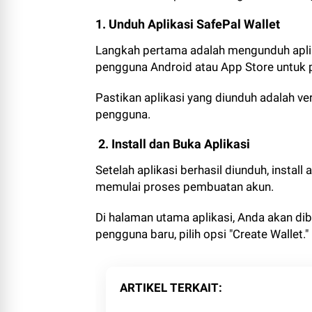
1. Unduh Aplikasi SafePal Wallet
Langkah pertama adalah mengunduh aplika
pengguna Android atau App Store untuk
Pastikan aplikasi yang diunduh adalah v
pengguna.
2. Install dan Buka Aplikasi
Setelah aplikasi berhasil diunduh, install
memulai proses pembuatan akun.
Di halaman utama aplikasi, Anda akan dibe
pengguna baru, pilih opsi "Create Wallet."
ARTIKEL TERKAIT