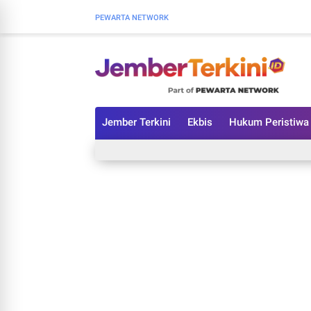
PEWARTA NETWORK
Jember Terkini
Ekbis
Hukum Peristiwa