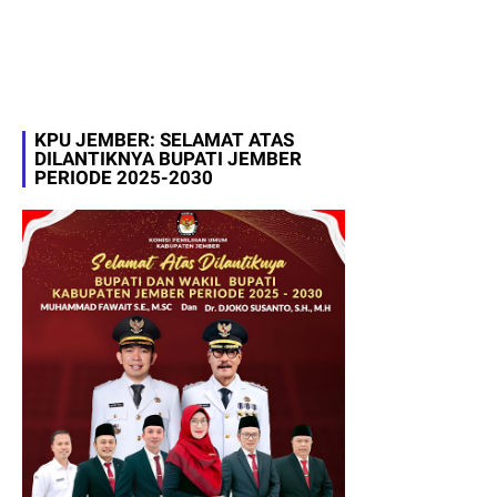
KPU JEMBER: SELAMAT ATAS
DILANTIKNYA BUPATI JEMBER
PERIODE 2025-2030