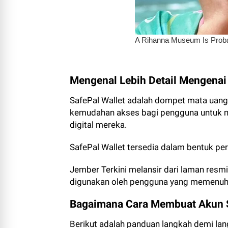
Mengenal Lebih Detail Mengenai
SafePal Wallet adalah dompet mata uang
kemudahan akses bagi pengguna untuk 
digital mereka.
SafePal Wallet tersedia dalam bentuk per
Jember Terkini melansir dari laman resm
digunakan oleh pengguna yang memenuhi
Bagaimana Cara Membuat Akun 
Berikut adalah panduan langkah demi la