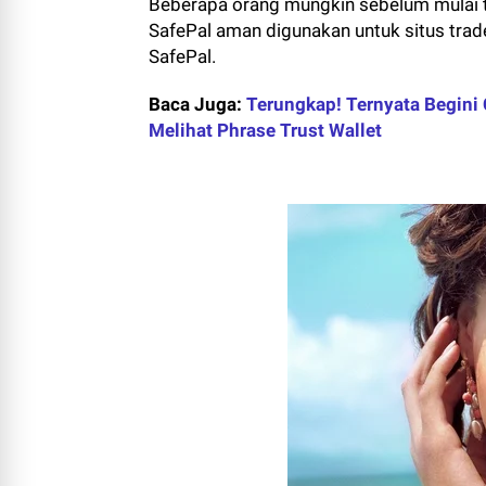
Beberapa orang mungkin sebelum mulai 
SafePal aman digunakan untuk situs trade
SafePal.
Baca Juga:
Terungkap! Ternyata Begini 
Melihat Phrase Trust Wallet